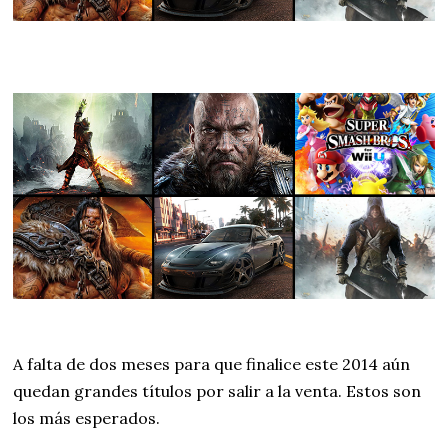
A falta de dos meses para que finalice este 2014 aún
quedan grandes títulos por salir a la venta. Estos son
los más esperados.