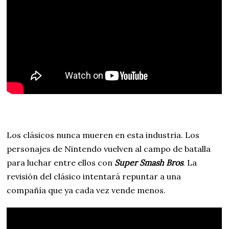
Los clásicos nunca mueren en esta industria. Los
personajes de Nintendo vuelven al campo de batalla
para luchar entre ellos con
Super Smash Bros
. La
revisión del clásico intentará repuntar a una
compañía que ya cada vez vende menos.