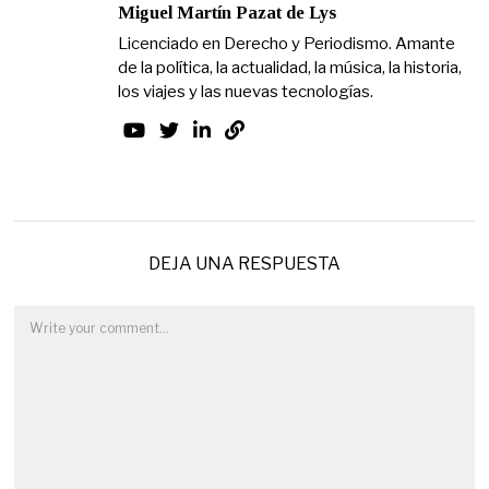
Miguel Martín Pazat de Lys
Licenciado en Derecho y Periodismo. Amante
de la política, la actualidad, la música, la historia,
los viajes y las nuevas tecnologías.
DEJA UNA RESPUESTA