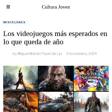
Cultura Joven
MISCELÁNEA
Los videojuegos más esperados en
lo que queda de año
by
Miguel Martín Pazat de Lys
3 noviembre, 2014