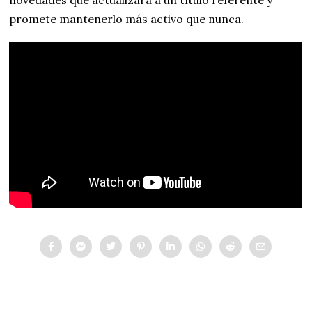
promete mantenerlo más activo que nunca.