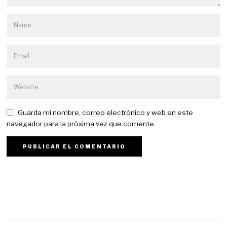
Guarda mi nombre, correo electrónico y web en este
navegador para la próxima vez que comente.