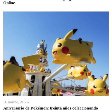
Online
16 marzo, 2026
Aniversario de Pokémon: treinta años coleccionando