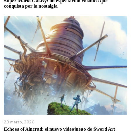
Super Mario Galaxy: un espectáculo cósmico que
conquista por la nostalgia
20 marzo, 2026
Echoes of Aincrad: el nuevo videojuego de Sword Art