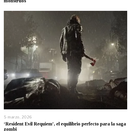
monstruos
5 marzo, 2026
‘Resident Evil Requiem’, el equilibrio perfecto para la saga
zombi