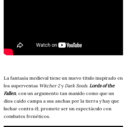
La fantasía medieval tiene un nuevo título inspirado en
los superventas
Witcher 2
y
Dark Souls
.
Lords of the
Fallen
, con un argumento tan manido como que un
dios caído campa a sus anchas por la tierra y hay que
luchar contra él, promete ser un espectáculo con
combates frenéticos.