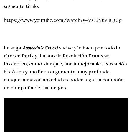
siguiente título.
https://www.youtube.com/watch?v=MO5NuVSQCIg
La saga
Assassin’s Creed
vuelve y lo hace por todo lo
alto: en París y durante la Revolución Francesa.
Prometen, como siempre, una inmejorable recreación
histórica y una línea argumental muy profunda,
aunque la mayor novedad es poder jugar la campaña
en compañía de tus amigos.