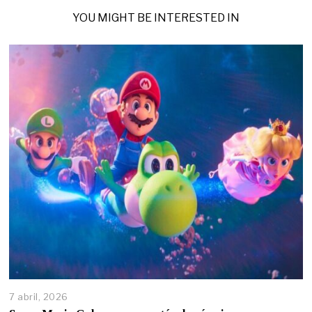
YOU MIGHT BE INTERESTED IN
7 abril, 2026