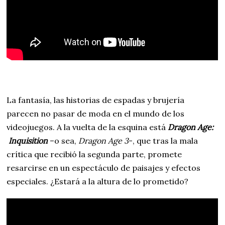
La fantasía, las historias de espadas y brujería
parecen no pasar de moda en el mundo de los
videojuegos. A la vuelta de la esquina está
Dragon Age:
Inquisition
–o sea,
Dragon Age 3
-, que tras la mala
crítica que recibió la segunda parte, promete
resarcirse en un espectáculo de paisajes y efectos
especiales. ¿Estará a la altura de lo prometido?