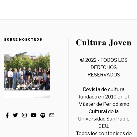
SOBRE NOSOTROS
© 2022 - TODOS LOS
DERECHOS
RESERVADOS
Revista de cultura
fundada en 2010 en el
Máster de Periodismo
Cultural de la
Universidad San Pablo
CEU.
Todos los contenidos de