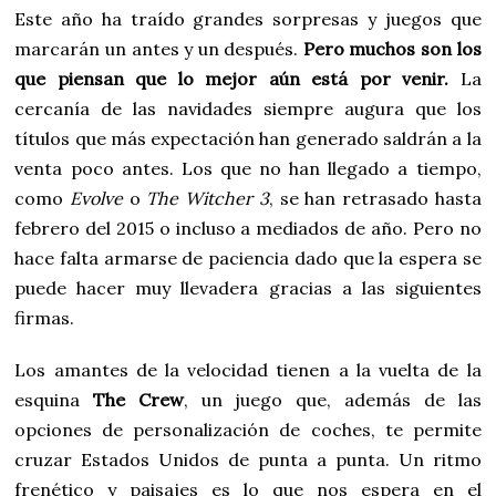
Este año ha traído grandes sorpresas y juegos que
marcarán un antes y un después.
Pero muchos son los
que piensan que lo mejor aún está por venir.
La
cercanía de las navidades siempre augura que los
títulos que más expectación han generado saldrán a la
venta poco antes. Los que no han llegado a tiempo,
como
Evolve
o
The Witcher 3
, se han retrasado hasta
febrero del 2015 o incluso a mediados de año. Pero no
hace falta armarse de paciencia dado que la espera se
puede hacer muy llevadera gracias a las siguientes
firmas.
Los amantes de la velocidad tienen a la vuelta de la
esquina
The Crew
, un juego que, además de las
opciones de personalización de coches, te permite
cruzar Estados Unidos de punta a punta. Un ritmo
frenético y paisajes es lo que nos espera en el