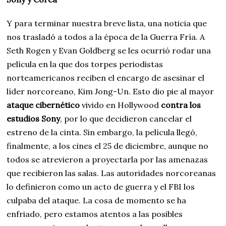
Y para terminar nuestra breve lista, una noticia que
nos trasladó a todos a la época de la Guerra Fría. A
Seth Rogen y Evan Goldberg se les ocurrió rodar una
película en la que dos torpes periodistas
norteamericanos reciben el encargo de asesinar el
líder norcoreano, Kim Jong-Un. Esto dio pie al mayor
ataque cibernético
vivido en Hollywood
contra los
estudios Sony
, por lo que decidieron cancelar el
estreno de la cinta. Sin embargo, la película llegó,
finalmente, a los cines el 25 de diciembre, aunque no
todos se atrevieron a proyectarla por las amenazas
que recibieron las salas. Las autoridades norcoreanas
lo definieron como un acto de guerra y el FBI los
culpaba del ataque. La cosa de momento se ha
enfriado, pero estamos atentos a las posibles