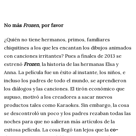
No más
Frozen
, por favor
¿Quién no tiene hermanos, primos, familiares
chiquitines a los que les encantan los dibujos animados
con canciones irritantes? Pues a finales de 2013 se
estrenó
Frozen
, la historia de las hermanas Elsa y
Anna. La película fue un éxito al instante, los niños, e
incluso los padres de todo el mundo, se aprendieron
los diálogos y las canciones. El tirón económico que
supuso, motivó a los creadores a sacar nuevos
productos tales como Karaokes. Sin embargo, la cosa
se descontroló un poco y los padres rezaban todas las
noches para que no salieran más artículos de la
exitosa película. La cosa llegó tan lejos que la
co-