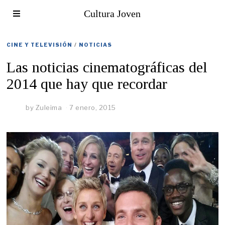
Cultura Joven
CINE Y TELEVISIÓN
/
NOTICIAS
Las noticias cinematográficas del
2014 que hay que recordar
by
Zuleima
7 enero, 2015