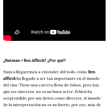
¿Batman = Ben Affleck? ¿Por qué?
Nunca llegaremos a entender del todo cómo
Ben
affleck
ha llegado a ser tan importante en el mundo
del cine. Tiene una carrera llena de éxitos, pero hay
que ser sinceros: no es un buen actor. Si bien ha
sorprendido por sus dotes como director, el mundo
de la interpretación no es su fuerte, por eso, más de