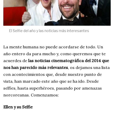
El Selfie del año y las noticias más interesantes
La mente humana no puede acordarse de todo. Un
año entero da para mucho y, como queremos que te
acuerdes de
las noticias cinematográfica del 2014 que
nos han parecido más relevantes
, os dejamos una lista
con acontecimientos que, desde nuestro punto de
vista, han marcado este año que se ha ido. Desde
selfies, hasta superhéroes, pasando por amenazas
norcoreanas. Comenzamos:
Ellen y su Selfie