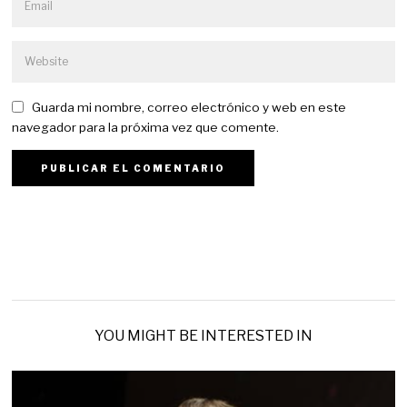
Guarda mi nombre, correo electrónico y web en este
navegador para la próxima vez que comente.
YOU MIGHT BE INTERESTED IN