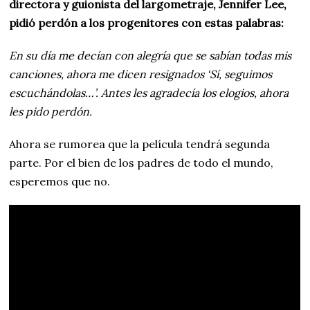
directora y guionista del largometraje, Jennifer Lee,
pidió perdón a los progenitores con estas palabras:
En su día me decían con alegría que se sabían todas mis
canciones, ahora me dicen resignados ‘Sí, seguimos
escuchándolas…’. Antes les agradecía los elogios, ahora
les pido perdón.
Ahora se rumorea que la película tendrá segunda
parte. Por el bien de los padres de todo el mundo,
esperemos que no.