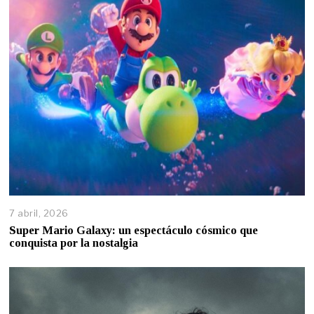
7 abril, 2026
Super Mario Galaxy: un espectáculo cósmico que
conquista por la nostalgia