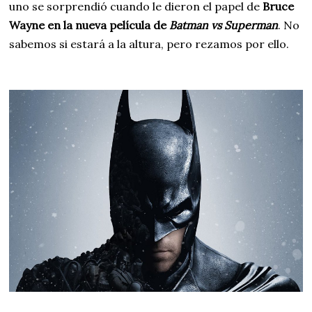
uno se sorprendió cuando le dieron el papel de
Bruce
Wayne en la nueva película de
Batman vs Superman
. No
sabemos si estará a la altura, pero rezamos por ello.