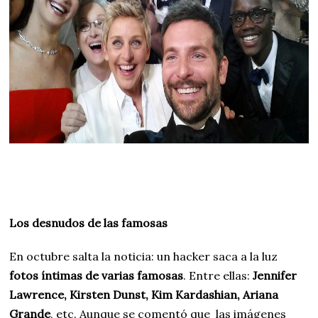
Los desnudos de las famosas
En octubre salta la noticia: un hacker saca a la luz
fotos íntimas de varias famosas
. Entre ellas:
Jennifer
Lawrence, Kirsten Dunst, Kim Kardashian, Ariana
Grande
, etc. Aunque se comentó que las imágenes