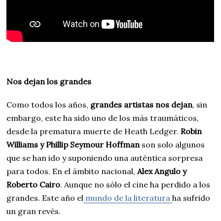
Nos dejan los grandes
Como todos los años,
grandes artistas nos dejan
, sin
embargo, este ha sido uno de los más traumáticos,
desde la prematura muerte de Heath Ledger.
Robin
Williams y Phillip Seymour Hoffman
son solo algunos
que se han ido y suponiendo una auténtica sorpresa
para todos. En el ámbito nacional,
Alex Angulo y
Roberto Cairo
. Aunque no sólo el cine ha perdido a los
grandes. Este año el
mundo de la literatura
ha sufrido
un gran revés.