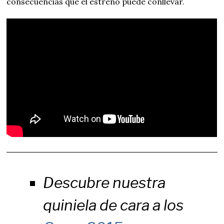
consecuencias que el estreno puede conllevar.
Descubre nuestra
quiniela de cara a los