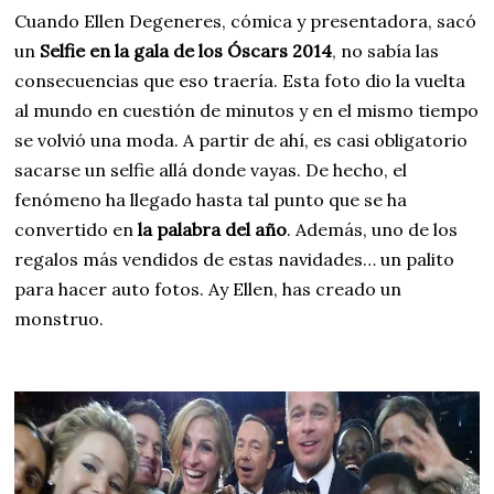
Cuando Ellen Degeneres, cómica y presentadora, sacó
un
Selfie en la gala de los Óscars 2014
, no sabía las
consecuencias que eso traería. Esta foto dio la vuelta
al mundo en cuestión de minutos y en el mismo tiempo
se volvió una moda. A partir de ahí, es casi obligatorio
sacarse un selfie allá donde vayas. De hecho, el
fenómeno ha llegado hasta tal punto que se ha
convertido en
la palabra del año
. Además, uno de los
regalos más vendidos de estas navidades… un palito
para hacer auto fotos. Ay Ellen, has creado un
monstruo.