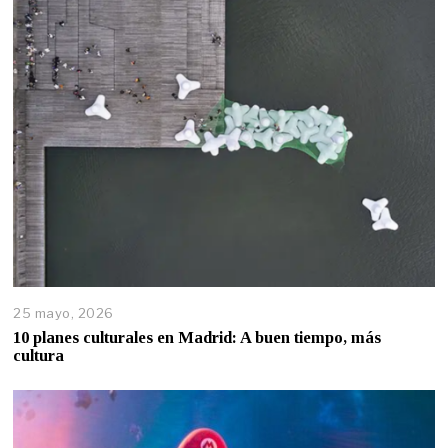
25 mayo, 2026
10 planes culturales en Madrid: A buen tiempo, más
cultura