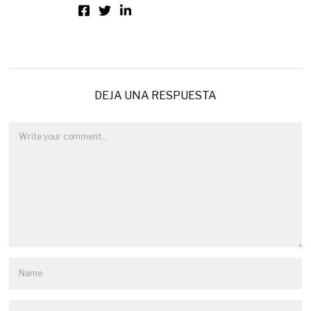
DEJA UNA RESPUESTA