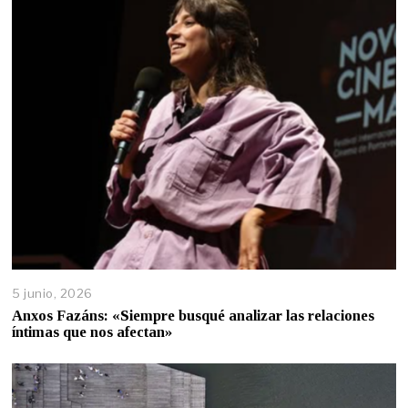
5 junio, 2026
Anxos Fazáns: «Siempre busqué analizar las relaciones
íntimas que nos afectan»