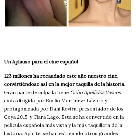
Un Aplauso para el cine español
123 millones ha recaudado este año nuestro cine,
convirtiéndose así en la mejor taquilla de la historia
.
Gran parte de culpa la tiene
Ocho Apellidos Vascos
,
cinta dirigida por Emilio Martínez- Lázaro y
protagonizada por Dani Rovira, presentador de los
Goya 2015, y Clara Lago. Esta se ha convertido en la
película española más vista y la más taquillera de la
historia. Aparte, se han estrenado otros grandes