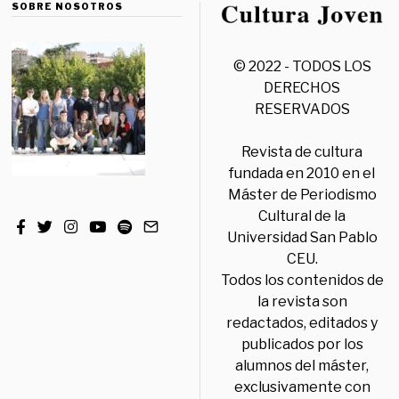
SOBRE NOSOTROS
© 2022 - TODOS LOS
DERECHOS
RESERVADOS
Revista de cultura
fundada en 2010 en el
Máster de Periodismo
Cultural de la
Universidad San Pablo
CEU.
Todos los contenidos de
la revista son
redactados, editados y
publicados por los
alumnos del máster,
exclusivamente con