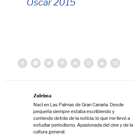
Oscar 2015
Zuleima
Nací en Las Palmas de Gran Canaria. Desde
pequeña siempre estaba escribiendo y
corriendo detrás de la noticia, lo que me llevó a
estudiar periodismo. Apasionada del cine y de la
cultura general.