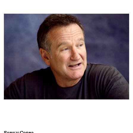
Sony y Corea