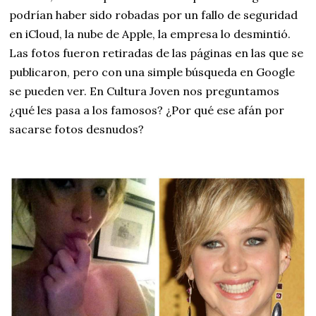
podrían haber sido robadas por un fallo de seguridad
en iCloud, la nube de Apple, la empresa lo desmintió.
Las fotos fueron retiradas de las páginas en las que se
publicaron, pero con una simple búsqueda en Google
se pueden ver. En Cultura Joven nos preguntamos
¿qué les pasa a los famosos? ¿Por qué ese afán por
sacarse fotos desnudos?