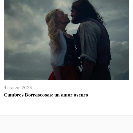
4 marzo, 2026
Cumbres Borrascosas: un amor oscuro