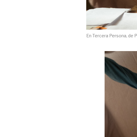
En Tercera Persona, de P