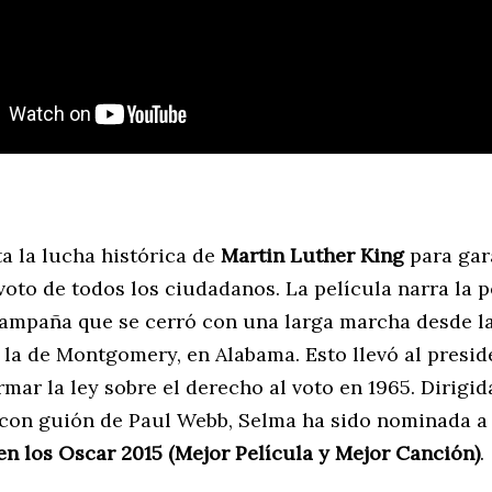
a la lucha histórica de
Martin Luther King
para gara
oto de todos los ciudadanos. La película narra la p
 campaña que se cerró con una larga marcha desde l
 la de Montgomery, en Alabama. Esto llevó al presid
rmar la ley sobre el derecho al voto en 1965. Dirigid
con guión de Paul Webb, Selma ha sido nominada 
en los Oscar 2015 (Mejor Película y Mejor Canción)
.