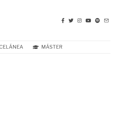
CELÁNEA
MÁSTER