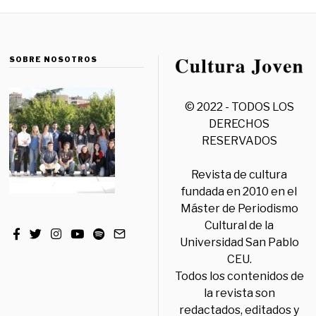
SOBRE NOSOTROS
© 2022 - TODOS LOS
DERECHOS
RESERVADOS
Revista de cultura
fundada en 2010 en el
Máster de Periodismo
Cultural de la
Universidad San Pablo
CEU.
Todos los contenidos de
la revista son
redactados, editados y