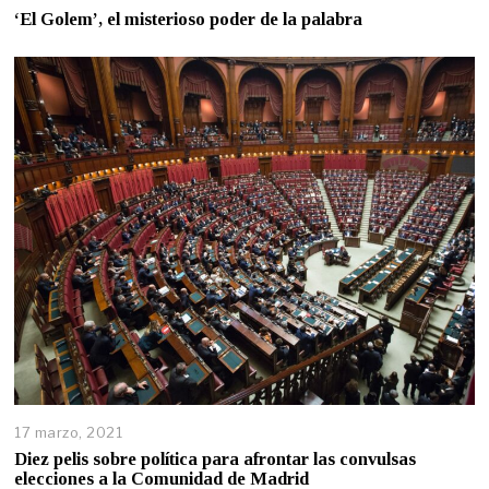
‘El Golem’, el misterioso poder de la palabra
17 marzo, 2021
Diez pelis sobre política para afrontar las convulsas
elecciones a la Comunidad de Madrid