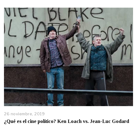
26 noviembre, 2019
¿Qué es el cine político? Ken Loach vs. Jean-Luc Godard