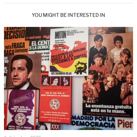
YOU MIGHT BE INTERESTED IN