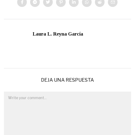
Laura L. Reyna García
DEJA UNA RESPUESTA