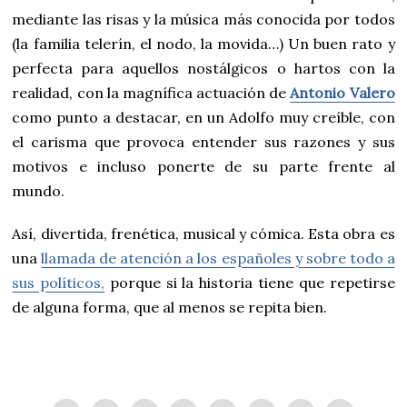
mediante las risas y la música más conocida por todos
(la familia telerín, el nodo, la movida…) Un buen rato y
perfecta para aquellos nostálgicos o hartos con la
realidad, con la magnífica actuación de
Antonio Valero
como punto a destacar, en un Adolfo muy creíble, con
el carisma que provoca entender sus razones y sus
motivos e incluso ponerte de su parte frente al
mundo.
Así, divertida, frenética, musical y cómica. Esta obra es
una
llamada de atención a los españoles y sobre todo a
sus políticos,
porque si la historia tiene que repetirse
de alguna forma, que al menos se repita bien.