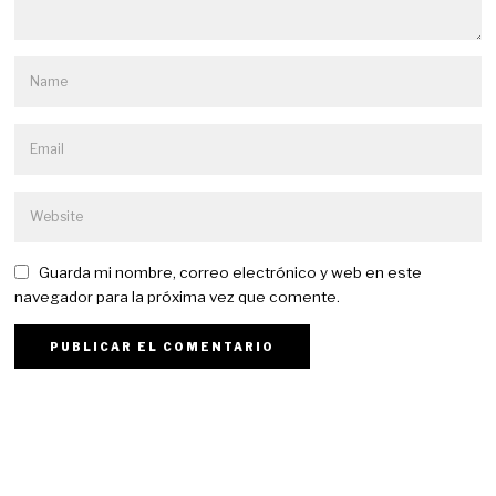
Guarda mi nombre, correo electrónico y web en este
navegador para la próxima vez que comente.