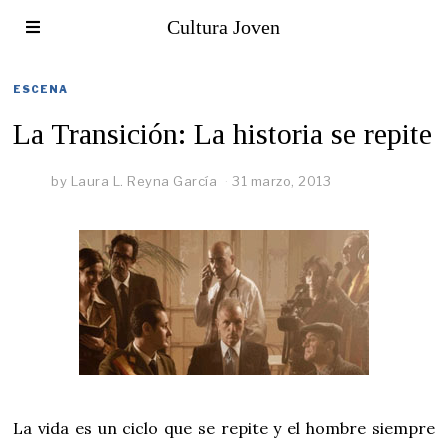
Cultura Joven
ESCENA
La Transición: La historia se repite
by
Laura L. Reyna García
31 marzo, 2013
La vida es un ciclo que se repite y el hombre siempre