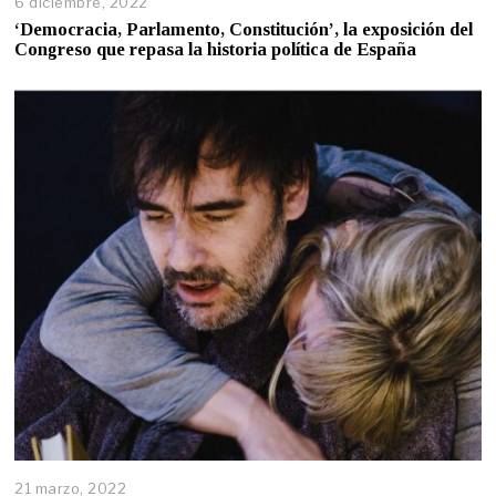
6 diciembre, 2022
‘Democracia, Parlamento, Constitución’, la exposición del
Congreso que repasa la historia política de España
21 marzo, 2022