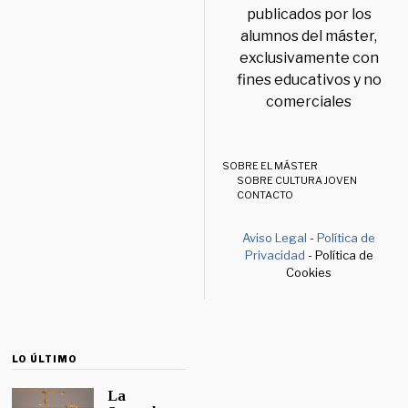
publicados por los
alumnos del máster,
exclusivamente con
fines educativos y no
comerciales
SOBRE EL MÁSTER
SOBRE CULTURA JOVEN
CONTACTO
Aviso Legal
-
Política de
Privacidad
- Política de
Cookies
LO ÚLTIMO
La