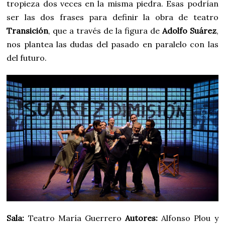
tropieza dos veces en la misma piedra. Esas podrían
ser las dos frases para definir la obra de teatro
Transición
, que a través de la figura de
Adolfo Suárez
,
nos plantea las dudas del pasado en paralelo con las
del futuro.
Sala:
Teatro María Guerrero
Autores:
Alfonso Plou y