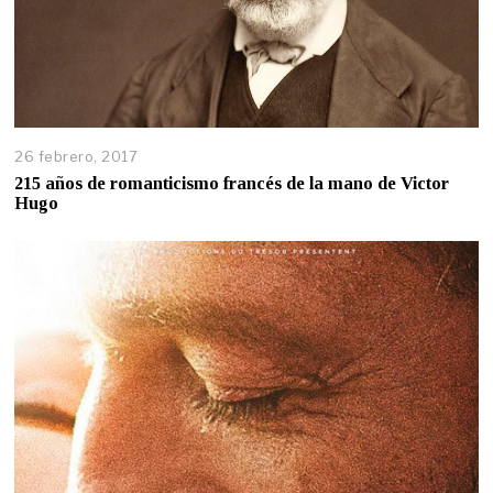
26 febrero, 2017
215 años de romanticismo francés de la mano de Victor
Hugo