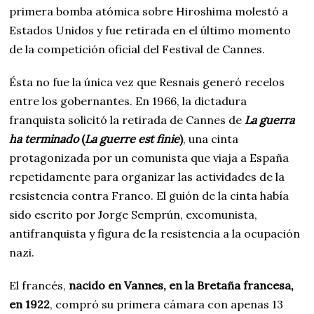
primera bomba atómica sobre Hiroshima molestó a
Estados Unidos y fue retirada en el último momento
de la competición oficial del Festival de Cannes.
Ésta no fue la única vez que Resnais generó recelos
entre los gobernantes. En 1966, la dictadura
franquista solicitó la retirada de Cannes de
La guerra
ha terminado
(
La guerre est finie
)
, una cinta
protagonizada por un comunista que viaja a España
repetidamente para organizar las actividades de la
resistencia contra Franco. El guión de la cinta había
sido escrito por Jorge Semprún, excomunista,
antifranquista y figura de la resistencia a la ocupación
nazi.
El francés,
nacido en Vannes, en la Bretaña francesa,
en 1922
, compró su primera cámara con apenas 13