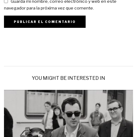
Guarda mi nombre, correo electrónico y web en este
navegador para la próxima vez que comente.
YOU MIGHT BE INTERESTED IN