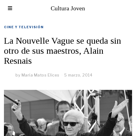
Cultura Joven
CINE Y TELEVISIÓN
La Nouvelle Vague se queda sin
otro de sus maestros, Alain
Resnais
by
María Matos Elices
5 marzo, 2014