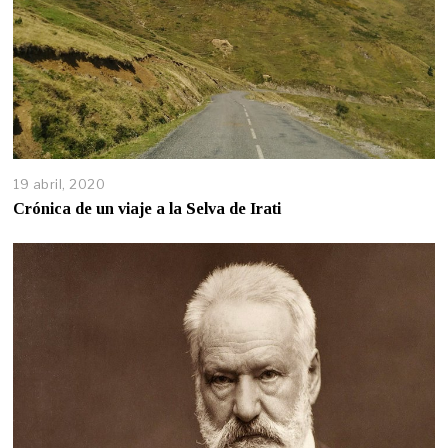
19 abril, 2020
Crónica de un viaje a la Selva de Irati