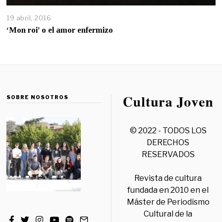
19 abril, 2016
‘Mon roi’ o el amor enfermizo
SOBRE NOSOTROS
© 2022 - TODOS LOS
DERECHOS
RESERVADOS
Revista de cultura
fundada en 2010 en el
Máster de Periodismo
Cultural de la