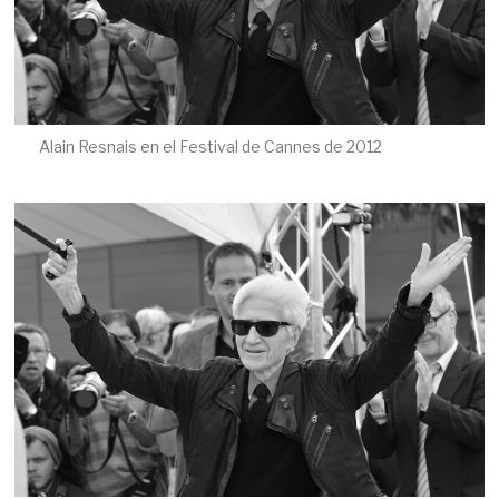
Alain Resnais en el Festival de Cannes de 2012