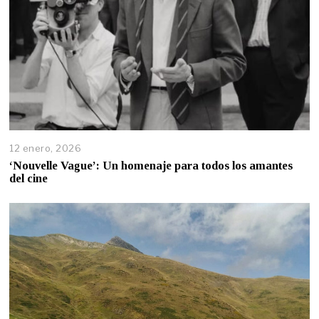
12 enero, 2026
‘Nouvelle Vague’: Un homenaje para todos los amantes
del cine