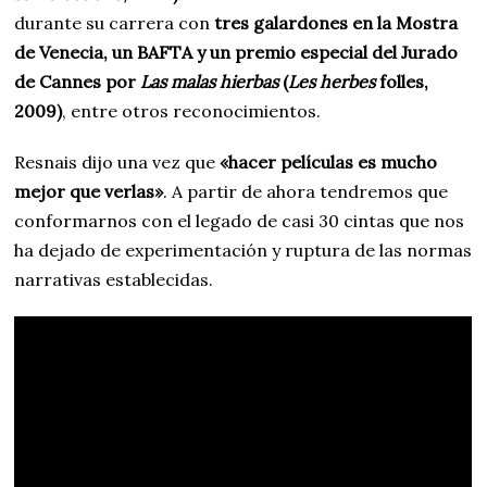
durante su carrera con
tres galardones en la Mostra
de Venecia, un BAFTA y un premio especial del Jurado
de Cannes por
Las malas hierbas
(
Les herbes
folles,
2009)
, entre otros reconocimientos.
Resnais dijo una vez que
«hacer películas es mucho
mejor que verlas»
. A partir de ahora tendremos que
conformarnos con el legado de casi 30 cintas que nos
ha dejado de experimentación y ruptura de las normas
narrativas establecidas.