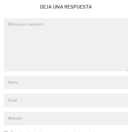
DEJA UNA RESPUESTA