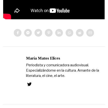
María Matos Elices
Periodista y comunicadora audiovisual.
Especializándome en la cultura. Amante de la
literatura, el cine, el arte.