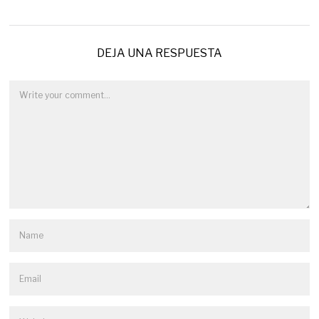
DEJA UNA RESPUESTA