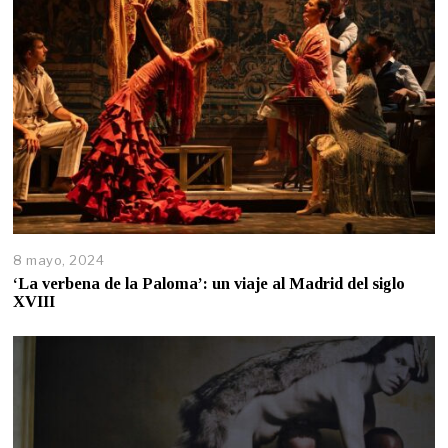
8 mayo, 2024
‘La verbena de la Paloma’: un viaje al Madrid del siglo
XVIII