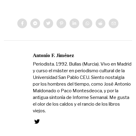
Antonio F. Jiménez
Periodista. 1992. Bullas (Murcia). Vivo en Madrid
y curso el máster en periodismo cultural de la
Universidad San Pablo CEU. Siento nostalgia
por los hombres del tiempo, como José Antonio
Maldonado o Paco Montesdeoca, y por la
antigua sintonía de Informe Semanal. Me gusta
el olor de los caldos y el rancio de los libros
viejos.