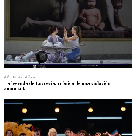
29 marzo, 2023
La leyenda de Lucrecia: crónica de una violación
anunciada