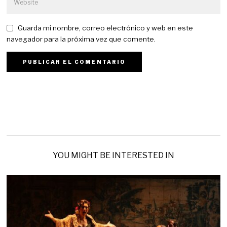
Guarda mi nombre, correo electrónico y web en este
navegador para la próxima vez que comente.
YOU MIGHT BE INTERESTED IN