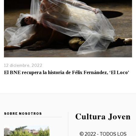
12 diciembre, 2022
El BNE recupera la historia de Félix Fernández, ‘El Loco’
SOBRE NOSOTROS
© 2022 - TODOS LOS