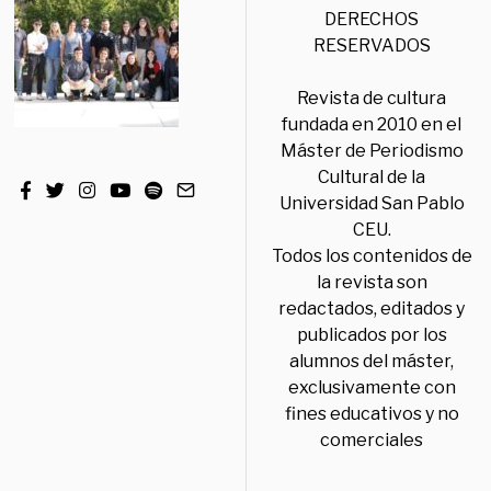
DERECHOS
RESERVADOS
Revista de cultura
fundada en 2010 en el
Máster de Periodismo
Cultural de la
Universidad San Pablo
CEU.
Todos los contenidos de
la revista son
redactados, editados y
publicados por los
alumnos del máster,
exclusivamente con
fines educativos y no
comerciales