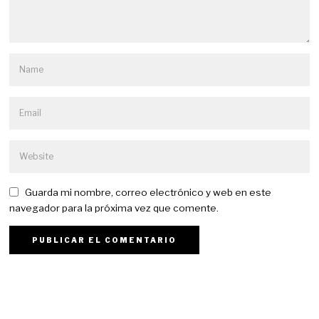
Guarda mi nombre, correo electrónico y web en este
navegador para la próxima vez que comente.