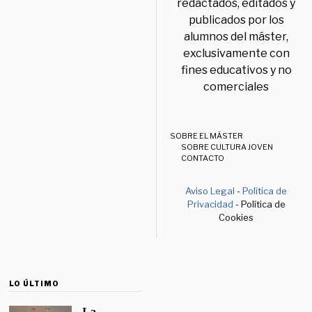
redactados, editados y
publicados por los
alumnos del máster,
exclusivamente con
fines educativos y no
comerciales
SOBRE EL MÁSTER
SOBRE CULTURA JOVEN
CONTACTO
Aviso Legal
-
Política de
Privacidad
- Política de
Cookies
LO ÚLTIMO
La