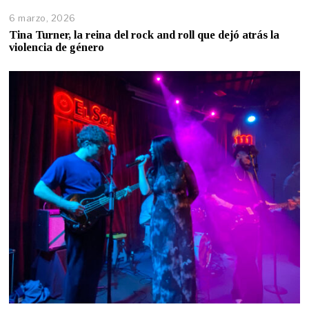
6 marzo, 2026
Tina Turner, la reina del rock and roll que dejó atrás la
violencia de género