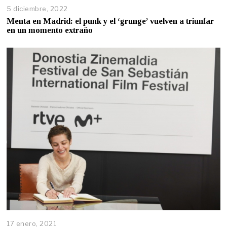
5 diciembre, 2022
Menta en Madrid: el punk y el ‘grunge’ vuelven a triunfar
en un momento extraño
17 enero, 2021