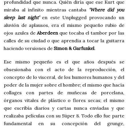
profundidad que nunca. Quién diría que ese Kurt que
miraba al infinito mientras cantaba
‘Where did you
sleep last night’
en este Unplugged provocando un
aluvión de aplausos, era el mismo pequeño rubio de
ojos azules de
Aberdeen
que tocaba el tambor por las
calles de su ciudad o que aprendía a tocar la guitarra
haciendo versiones de
Simon & Garfunkel
.
Ese mismo pequeño es el que años después se
obsesionaba con el acto de la reproducción, el
concepto de lo visceral, de los humores humanos y del
poder de la mujer sobre el hombre; el mismo que hacía
collages con partes de muñecas de porcelana,
órganos vitales de plástico o flores secas; el mismo
que escribía diarios y cartas nunca enviadas y que
realizaba películas con su Súper 8. Todo ello fue parte
fundamental en su concepción del grunge,