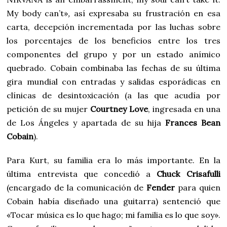
My body can’t»
,
así expresaba su frustración en esa
carta, decepción incrementada por las luchas sobre
los porcentajes de los beneficios entre los tres
componentes del grupo y por un estado anímico
quebrado. Cobain combinaba las fechas de su última
gira mundial con entradas y salidas esporádicas en
clínicas de desintoxicación (a las que acudía por
petición de su mujer
Courtney Love
, ingresada en una
de Los Ángeles y apartada de su hija
Frances Bean
Cobain
).
Para Kurt, su familia era lo más importante. En la
última entrevista que concedió a
Chuck Crisafulli
(encargado de la comunicación de
Fender
para quien
Cobain había diseñado una guitarra) sentenció que
«Tocar música es lo que hago; mi familia es lo que soy».