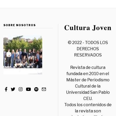
SOBRE NOSOTROS
© 2022 - TODOS LOS
DERECHOS
RESERVADOS
Revista de cultura
fundada en 2010 en el
Máster de Periodismo
Cultural de la
Universidad San Pablo
CEU.
Todos los contenidos de
la revista son