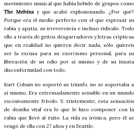
movimiento musical que había bebido de grupos como
The Melvins
y que acabó explosionando. ¿Por qué?
Porque era el medio perfecto con el que expresar su
rabia y apatía, su irreverencia e incluso ridículo. Todo
ello a través de gritos desgarradores y letras crípticas
que en realidad no quieren decir nada, sólo quieren
ser la excusa para su exorcismo personal, para su
liberación de su odio por sí mismo y de su innata
disconformidad con todo.
Kurt Cobain no soportó su triunfo, no se soportaba a
sí mismo. Era extremadamente sensible en un mundo
excesivamente frívolo. Y, tristemente, esta sensación
de desidia vital era lo que le hizo componer con la
rabia que llevó al éxito. La vida es irónica, pero él se
vengó de ella con 27 años y en Seattle.