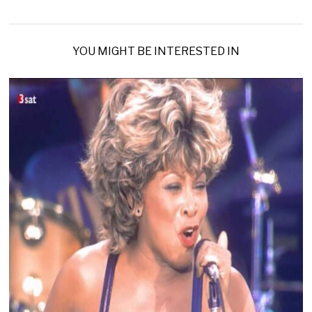
YOU MIGHT BE INTERESTED IN