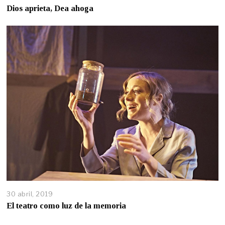
Dios aprieta, Dea ahoga
30 abril, 2019
El teatro como luz de la memoria