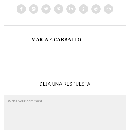
MARÍA F. CARBALLO
DEJA UNA RESPUESTA