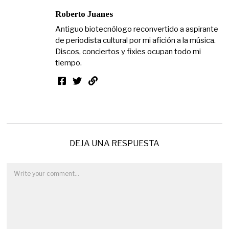
Roberto Juanes
Antiguo biotecnólogo reconvertido a aspirante
de periodista cultural por mi afición a la música.
Discos, conciertos y fixies ocupan todo mi
tiempo.
DEJA UNA RESPUESTA