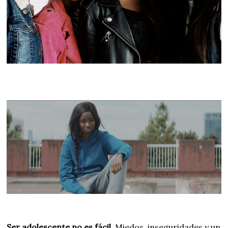
Ser adolescente no es fácil.
Miedos, inseguridades y un