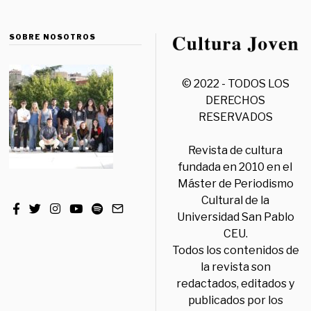
SOBRE NOSOTROS
© 2022 - TODOS LOS
DERECHOS
RESERVADOS
Revista de cultura
fundada en 2010 en el
Máster de Periodismo
Cultural de la
Universidad San Pablo
CEU.
Todos los contenidos de
la revista son
redactados, editados y
publicados por los