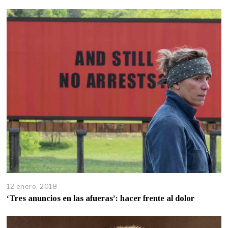
12 enero, 2018
‘Tres anuncios en las afueras’: hacer frente al dolor