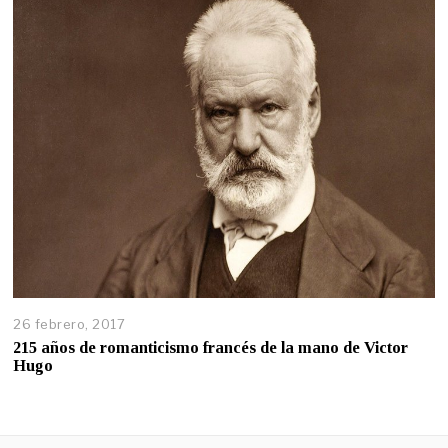
26 febrero, 2017
215 años de romanticismo francés de la mano de Victor
Hugo