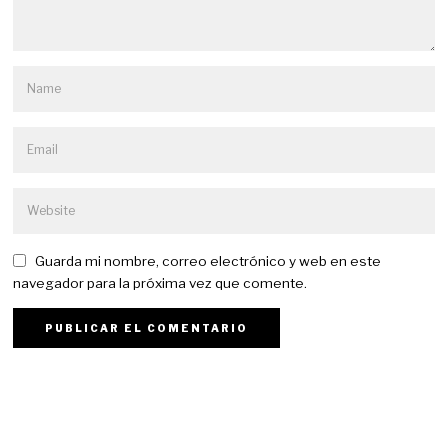
Guarda mi nombre, correo electrónico y web en este
navegador para la próxima vez que comente.