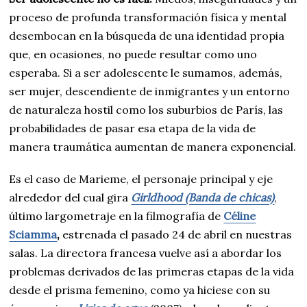
proceso de profunda transformación física y mental
desembocan en la búsqueda de una identidad propia
que, en ocasiones, no puede resultar como uno
esperaba. Si a ser adolescente le sumamos, además,
ser mujer, descendiente de inmigrantes y un entorno
de naturaleza hostil como los suburbios de París, las
probabilidades de pasar esa etapa de la vida de
manera traumática aumentan de manera exponencial.
Es el caso de Marieme, el personaje principal y eje
alrededor del cual gira
Girldhood (Banda de chicas)
,
último largometraje en la filmografía de
Céline
Sciamma
,
estrenada el pasado 24 de abril en nuestras
salas. La directora francesa vuelve así a abordar los
problemas derivados de las primeras etapas de la vida
desde el prisma femenino, como ya hiciese con su