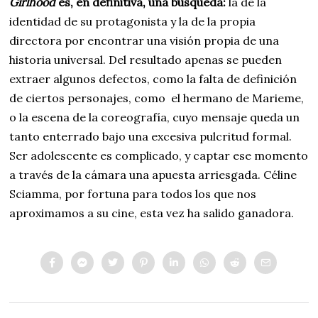
Girlhood
es, en definitiva, una búsqueda:
la de la
identidad de su protagonista y la de la propia
directora por encontrar una visión propia de una
historia universal. Del resultado apenas se pueden
extraer algunos defectos, como la falta de definición
de ciertos personajes, como el hermano de Marieme,
o la escena de la coreografía, cuyo mensaje queda un
tanto enterrado bajo una excesiva pulcritud formal.
Ser adolescente es complicado, y captar ese momento
a través de la cámara una apuesta arriesgada. Céline
Sciamma, por fortuna para todos los que nos
aproximamos a su cine, esta vez ha salido ganadora.