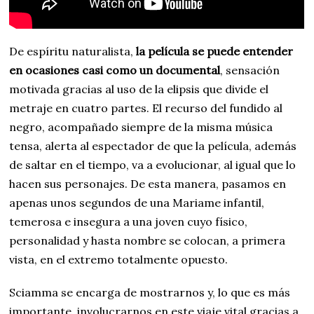
De espíritu naturalista,
la película se puede entender
en ocasiones casi como un documental
, sensación
motivada gracias al uso de la elipsis que divide el
metraje en cuatro partes. El recurso del fundido al
negro, acompañado siempre de la misma música
tensa, alerta al espectador de que la película, además
de saltar en el tiempo, va a evolucionar, al igual que lo
hacen sus personajes. De esta manera, pasamos en
apenas unos segundos de una Mariame infantil,
temerosa e insegura a una joven cuyo físico,
personalidad y hasta nombre se colocan, a primera
vista, en el extremo totalmente opuesto.
Sciamma se encarga de mostrarnos y, lo que es más
importante, involucrarnos en este viaje vital gracias a