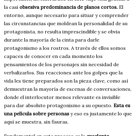
la casi
obsesiva predominancia de planos cortos.
El
entorno, aunque necesario para situar y comprender
las circunstancias que moldean la personalidad de su
protagonista, no resulta imprescindible y se obvia
durante la mayoría de la cinta para darle
protagonismo a los rostros. A través de ellos somos
capaces de conocer en cada momento los
pensamientos de los personajes sin necesidad de
verbalizarlos. Sus reacciones ante los golpes que la
vida les tiene preparados son la pieza clave, como así
demuestran la mayoría de escenas de conversaciones,
donde el interlocutor menos relevante es invisible
para dar absoluto protagonismo a su opuesto.
Esta es
una película sobre personas
y eso es justamente lo que
aquí se muestra, sin fisuras.