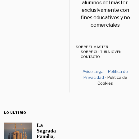
alumnos del máster,
exclusivamente con
fines educativos y no
comerciales
SOBRE EL MÁSTER
SOBRE CULTURA JOVEN
CONTACTO
Aviso Legal
-
Política de
Privacidad
- Política de
Cookies
LO ÚLTIMO
La
Sagrada
Familia,