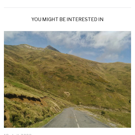
YOU MIGHT BE INTERESTED IN