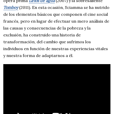
ópera prima
Lirios de agua
(2007) y la sobresaliente
Tomboy
(2011). En esta ocasión, Sciamma se ha nutrido
de los elementos básicos que componen el cine social
francés, pero en lugar de efectuar un mero análisis de
las causas y consecuencias de la pobreza y la
exclusión, ha construido una historia de
transformación, del cambio que sufrimos los
individuos en función de nuestras experiencias vitales
y nuestra forma de adaptarnos a él.