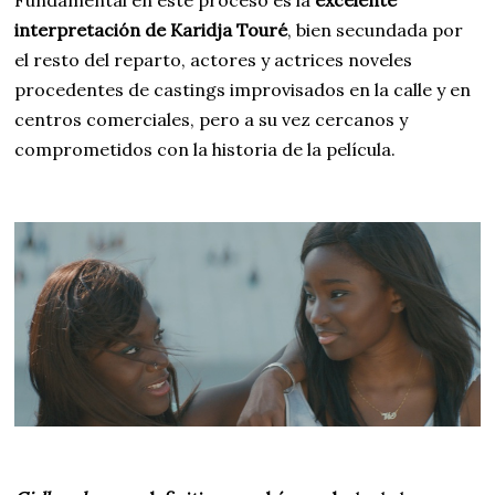
Fundamental en este proceso es la
excelente
interpretación de Karidja Touré
, bien secundada por
el resto del reparto, actores y actrices noveles
procedentes de castings improvisados en la calle y en
centros comerciales, pero a su vez cercanos y
comprometidos con la historia de la película.