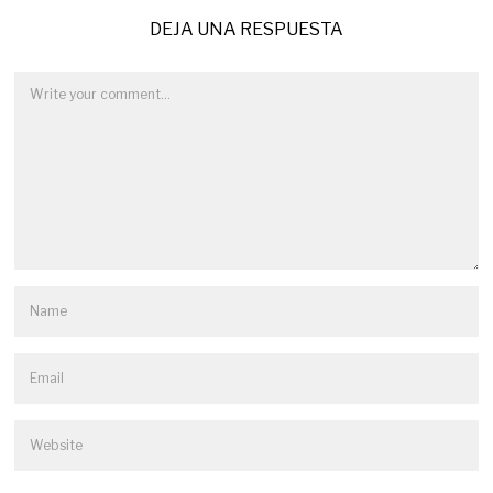
DEJA UNA RESPUESTA