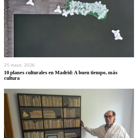
25 mayo, 2026
10 planes culturales en Madrid: A buen tiempo, más
cultura