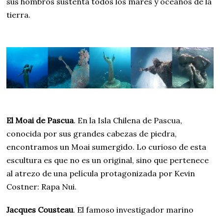
sus hombros sustenta todos los mares y océanos de la
tierra.
El Moai de Pascua
. En la Isla Chilena de Pascua,
conocida por sus grandes cabezas de piedra,
encontramos un Moai sumergido. Lo curioso de esta
escultura es que no es un original, sino que pertenece
al atrezo de una película protagonizada por Kevin
Costner: Rapa Nui.
Jacques Cousteau
. El famoso investigador marino