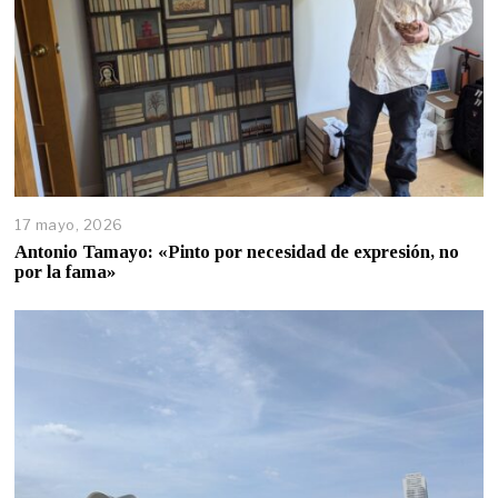
17 mayo, 2026
Antonio Tamayo: «Pinto por necesidad de expresión, no
por la fama»