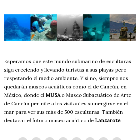
Esperamos que este mundo submarino de esculturas
siga creciendo y llevando turistas a sus playas pero
respetando el medio ambiente. Y si no, siempre nos
quedarán museos acuáticos como el de Cancún, en
México, donde el
MUSA
o Museo Subacuático de Arte
de Cancún permite a los visitantes sumergirse en el
mar para ver sus más de 500 esculturas. También
destacar el futuro museo acuático de
Lanzarote
.