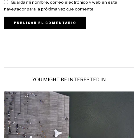
Guarda mi nombre, correo electrónico y web en este
navegador para la próxima vez que comente.
YOU MIGHT BE INTERESTED IN