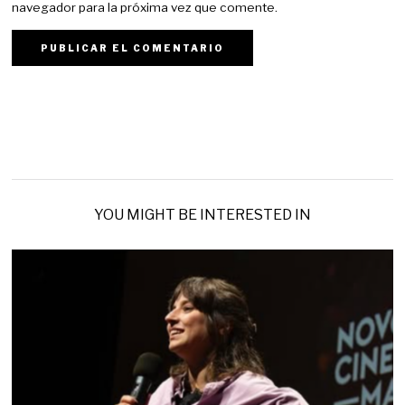
navegador para la próxima vez que comente.
YOU MIGHT BE INTERESTED IN