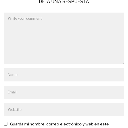
DEJA UNA RESPUESTA
Guarda mi nombre, correo electrónico y web en este