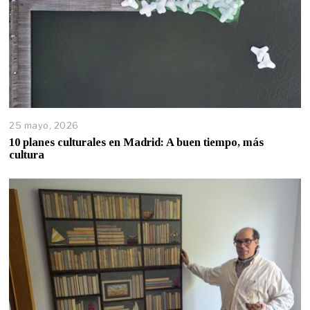
25 mayo, 2026
10 planes culturales en Madrid: A buen tiempo, más
cultura