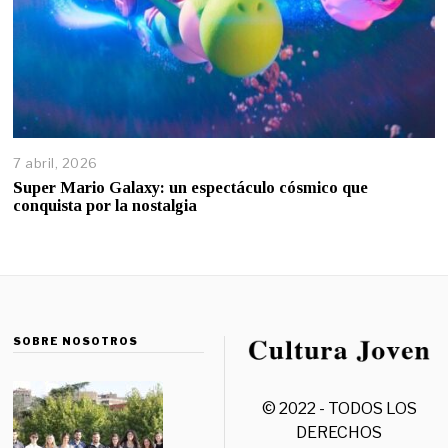
7 abril, 2026
Super Mario Galaxy: un espectáculo cósmico que
conquista por la nostalgia
SOBRE NOSOTROS
© 2022 - TODOS LOS
DERECHOS