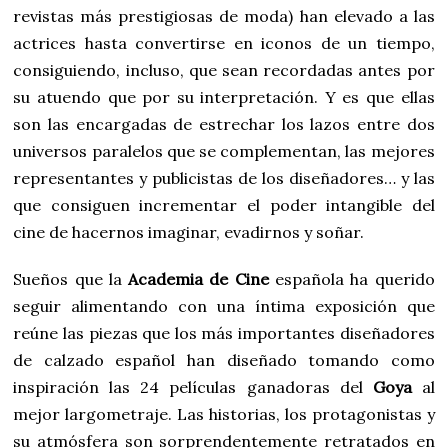
revistas más prestigiosas de moda) han elevado a las
actrices hasta convertirse en iconos de un tiempo,
consiguiendo, incluso, que sean recordadas antes por
su atuendo que por su interpretación. Y es que ellas
son las encargadas de estrechar los lazos entre dos
universos paralelos que se complementan, las mejores
representantes y publicistas de los diseñadores… y las
que consiguen incrementar el poder intangible del
cine de hacernos imaginar, evadirnos y soñar.
Sueños que la
Academia de Cine
española ha querido
seguir alimentando con una íntima exposición que
reúne las piezas que los más importantes diseñadores
de calzado español han diseñado tomando como
inspiración las 24 películas ganadoras del
Goya
al
mejor largometraje. Las historias, los protagonistas y
su atmósfera son sorprendentemente retratados en