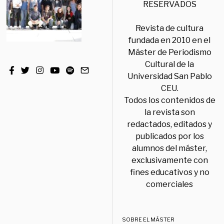
RESERVADOS
Revista de cultura
fundada en 2010 en el
Máster de Periodismo
Cultural de la
Universidad San Pablo
CEU.
Todos los contenidos de
la revista son
redactados, editados y
publicados por los
alumnos del máster,
exclusivamente con
fines educativos y no
comerciales
SOBRE EL MÁSTER