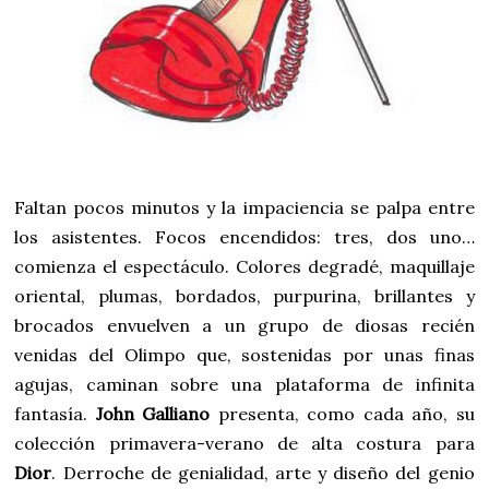
Faltan pocos minutos y la impaciencia se palpa entre
los asistentes. Focos encendidos: tres, dos uno…
comienza el espectáculo. Colores degradé, maquillaje
oriental, plumas, bordados, purpurina, brillantes y
brocados envuelven a un grupo de diosas recién
venidas del Olimpo que, sostenidas por unas finas
agujas, caminan sobre una plataforma de infinita
fantasía.
John Galliano
presenta, como cada año, su
colección primavera-verano de alta costura para
Dior
. Derroche de genialidad, arte y diseño del genio