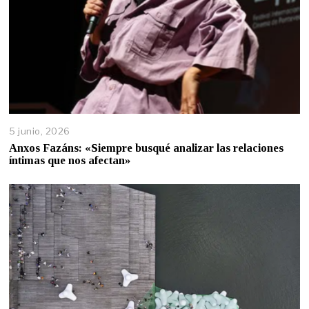
5 junio, 2026
Anxos Fazáns: «Siempre busqué analizar las relaciones
íntimas que nos afectan»