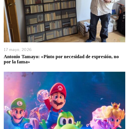
17 mayo, 2026
Antonio Tamayo: «Pinto por necesidad de expresión, no
por la fama»