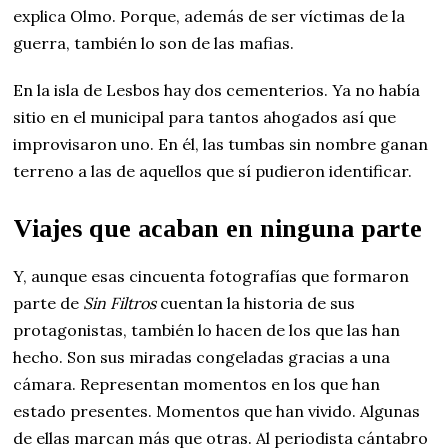
explica Olmo. Porque, además de ser víctimas de la
guerra, también lo son de las mafias.
En la isla de Lesbos hay dos cementerios. Ya no había
sitio en el municipal para tantos ahogados así que
improvisaron uno. En él, las tumbas sin nombre ganan
terreno a las de aquellos que sí pudieron identificar.
Viajes que acaban en ninguna parte
Y, aunque esas cincuenta fotografías que formaron
parte de
Sin Filtros
cuentan la historia de sus
protagonistas, también lo hacen de los que las han
hecho. Son sus miradas congeladas gracias a una
cámara. Representan momentos en los que han
estado presentes. Momentos que han vivido. Algunas
de ellas marcan más que otras. Al periodista cántabro