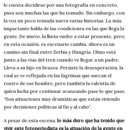
le cuesta decidirse por una fotografía en concreto,
pues son muchas las que ha tomado. Sin embargo, con
la voz un poco tomada narra varias historias. La más
impactante habla de las condiciones en las que llega la
gente. De nuevo, la lluvia vuelve a estar presente, pero,
en esta ocasión, es escenario cambia. Ahora es un
camino sin final entre Serbia y Hungría. Olmo está
junto a las vías del tren cuando ve llegar a un padre.
Lleva a su hijo en brazos. Persiste la desesperación, la
cual se ve reflejada en las lágrimas que surcan el
rostro de ese hombre, pero también la valentía de
quien lucha por continuar avanzando pase lo que pase.
“Son situaciones muy dramáticas que están viviendo
por decisiones políticas al fin y al cabo”.
A pesar de esta escena,
lo más duro que ha tenido que
vivir este fotoperiodista es la situación de la gente en