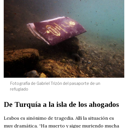
Fotografía de Gabriel Trizón del pasaporte de un
refugiado
De Turquía a la isla de los ahogados
Lesbos es sinónimo de tragedia. Allí la situación es
muy dramática. “Ha muerto y sigue muriendo mucha