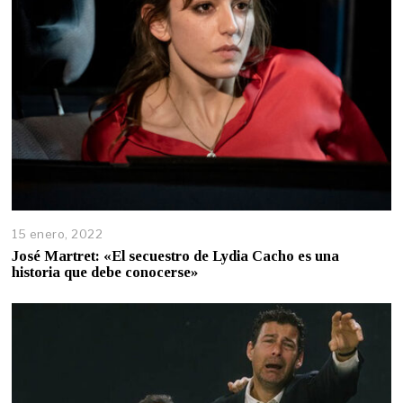
15 enero, 2022
José Martret: «El secuestro de Lydia Cacho es una
historia que debe conocerse»