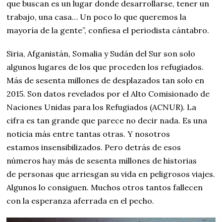
que buscan es un lugar donde desarrollarse, tener un
trabajo, una casa… Un poco lo que queremos la
mayoría de la gente”, confiesa el periodista cántabro.
Siria, Afganistán, Somalia y Sudán del Sur son solo
algunos lugares de los que proceden los refugiados.
Más de sesenta millones de desplazados tan solo en
2015. Son datos revelados por el Alto Comisionado de
Naciones Unidas para los Refugiados (ACNUR). La
cifra es tan grande que parece no decir nada. Es una
noticia más entre tantas otras. Y nosotros
estamos insensibilizados. Pero detrás de esos
números hay más de sesenta millones de historias
de personas que arriesgan su vida en peligrosos viajes.
Algunos lo consiguen. Muchos otros tantos fallecen
con la esperanza aferrada en el pecho.