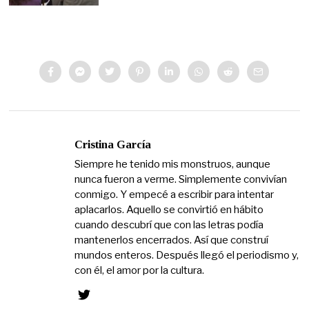
Cristina García
Siempre he tenido mis monstruos, aunque
nunca fueron a verme. Simplemente convivían
conmigo. Y empecé a escribir para intentar
aplacarlos. Aquello se convirtió en hábito
cuando descubrí que con las letras podía
mantenerlos encerrados. Así que construí
mundos enteros. Después llegó el periodismo y,
con él, el amor por la cultura.