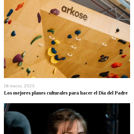
18 marzo, 2025
Los mejores planes culturales para hacer el Día del Padre