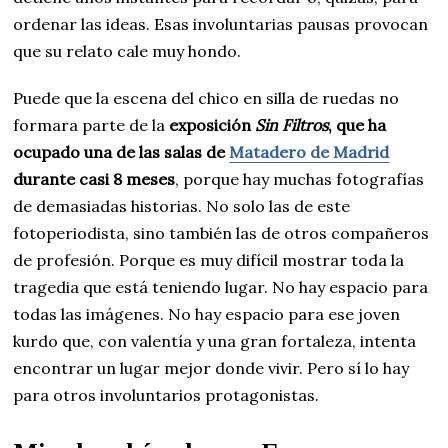
ordenar las ideas. Esas involuntarias pausas provocan
que su relato cale muy hondo.
Puede que la escena del chico en silla de ruedas no
formara parte de la
exposición
Sin Filtros
, que ha
ocupado una de las salas de
Matadero de Madrid
durante casi 8 meses
, porque hay muchas fotografías
de demasiadas historias. No solo las de este
fotoperiodista, sino también las de otros compañeros
de profesión. Porque es muy difícil mostrar toda la
tragedia que está teniendo lugar. No hay espacio para
todas las imágenes. No hay espacio para ese joven
kurdo que, con valentía y una gran fortaleza, intenta
encontrar un lugar mejor donde vivir. Pero sí lo hay
para otros involuntarios protagonistas.