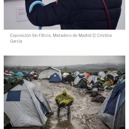
Exposición Sin Filtros, Matadero de Madrid Ⓒ Cristina
García