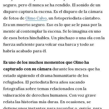
seguro, pero él nunca se ha rendido. El sonido de un
disparo captura la escena. Es el disparo de la cámara
de fotos de
Olmo Calvo
, un fotoperiodista cántabro.
Era un muerto seguro. Eso es lo que se le pasa por la
mente al contemplar la escena. Se lo imagina en uno
de esos botes hinchables. Un pinchazo o una ola con la
fuerza suficiente para volcar esa barca y todo se
habría acabado para él.
Es uno de los muchos momentos que Olmo ha
capturado con su cámara
durante los meses que ha
estado siguiendo el drama humanitario de los
refugiados. El periodista lleva años sacando
fotografías sobre temas relacionados con la
vulneración de derechos humanos. Con voz grave
relata las historias más duras. En ocasiones, se
detiene unos instantes para recordar o, quizás, para