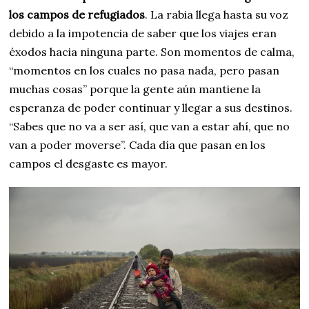
los campos de refugiados
. La rabia llega hasta su voz
debido a la impotencia de saber que los viajes eran
éxodos hacia ninguna parte. Son momentos de calma,
“momentos en los cuales no pasa nada, pero pasan
muchas cosas” porque la gente aún mantiene la
esperanza de poder continuar y llegar a sus destinos.
“Sabes que no va a ser así, que van a estar ahí, que no
van a poder moverse”. Cada día que pasan en los
campos el desgaste es mayor.