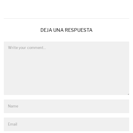
DEJA UNA RESPUESTA