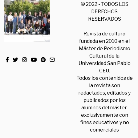
© 2022 - TODOS LOS
DERECHOS
RESERVADOS
Revista de cultura
fundada en 2010 en el
Máster de Periodismo
Cultural de la
Universidad San Pablo
CEU.
Todos los contenidos de
la revista son
redactados, editados y
publicados por los
alumnos del máster,
exclusivamente con
fines educativos y no
comerciales