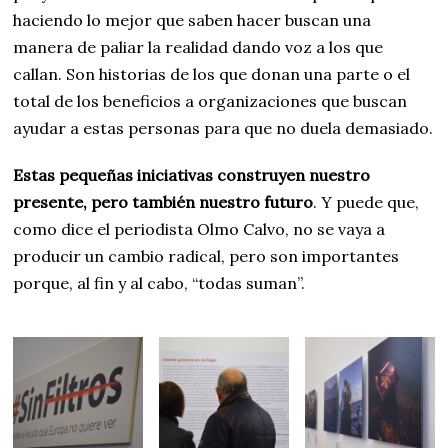
haciendo lo mejor que saben hacer buscan una
manera de paliar la realidad dando voz a los que
callan. Son historias de los que donan una parte o el
total de los beneficios a organizaciones que buscan
ayudar a estas personas para que no duela demasiado.
Estas pequeñas iniciativas construyen nuestro
presente, pero también nuestro futuro
. Y puede que,
como dice el periodista Olmo Calvo, no se vaya a
producir un cambio radical, pero son importantes
porque, al fin y al cabo, “todas suman”.