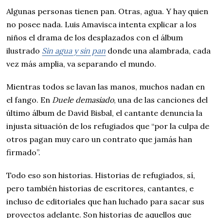
Algunas personas tienen pan. Otras, agua. Y hay quien
no posee nada. Luis Amavisca intenta explicar a los
niños el drama de los desplazados con el álbum
ilustrado
Sin agua y sin pan
donde una alambrada, cada
vez más amplia, va separando el mundo.
Mientras todos se lavan las manos, muchos nadan en
el fango. En
Duele demasiado
, una de las canciones del
último álbum de David Bisbal, el cantante denuncia la
injusta situación de los refugiados que “por la culpa de
otros pagan muy caro un contrato que jamás han
firmado”.
Todo eso son historias. Historias de refugiados, sí,
pero también historias de escritores, cantantes, e
incluso de editoriales que han luchado para sacar sus
proyectos adelante. Son historias de aquellos que