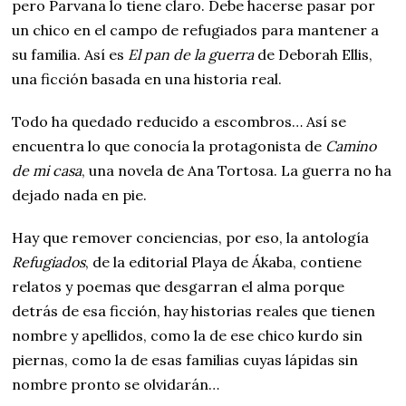
pero Parvana lo tiene claro. Debe hacerse pasar por
un chico en el campo de refugiados para mantener a
su familia. Así es
El pan de la guerra
de Deborah Ellis,
una ficción basada en una historia real.
Todo ha quedado reducido a escombros… Así se
encuentra lo que conocía la protagonista de
Camino
de mi casa
, una novela de Ana Tortosa. La guerra no ha
dejado nada en pie.
Hay que remover conciencias, por eso, la antología
Refugiados
, de la editorial Playa de Ákaba, contiene
relatos y poemas que desgarran el alma porque
detrás de esa ficción, hay historias reales que tienen
nombre y apellidos, como la de ese chico kurdo sin
piernas, como la de esas familias cuyas lápidas sin
nombre pronto se olvidarán…