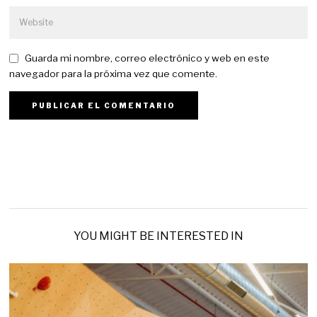
Guarda mi nombre, correo electrónico y web en este
navegador para la próxima vez que comente.
YOU MIGHT BE INTERESTED IN