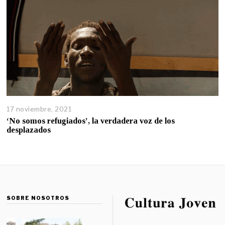
17 noviembre, 2021
‘No somos refugiados’, la verdadera voz de los
desplazados
SOBRE NOSOTROS