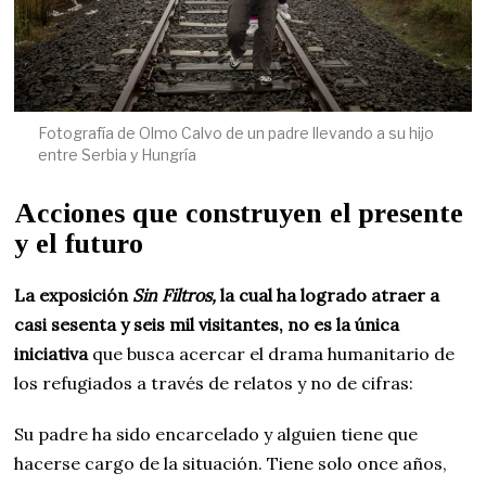
Fotografía de Olmo Calvo de un padre llevando a su hijo
entre Serbia y Hungría
Acciones que construyen el presente
y el futuro
La exposición
Sin Filtros,
la cual ha logrado atraer a
casi sesenta y seis mil visitantes, no es la única
iniciativa
que busca acercar el drama humanitario de
los refugiados a través de relatos y no de cifras:
Su padre ha sido encarcelado y alguien tiene que
hacerse cargo de la situación. Tiene solo once años,