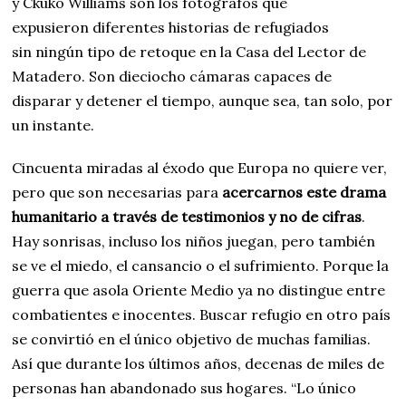
y Ckuko Williams son los fotógrafos que
expusieron diferentes historias de refugiados
sin ningún tipo de retoque en la Casa del Lector de
Matadero. Son dieciocho cámaras capaces de
disparar y detener el tiempo, aunque sea, tan solo, por
un instante.
Cincuenta miradas al éxodo que Europa no quiere ver,
pero que son necesarias para
acercarnos este drama
humanitario a través de testimonios y no de cifras
.
Hay sonrisas, incluso los niños juegan, pero también
se ve el miedo, el cansancio o el sufrimiento. Porque la
guerra que asola Oriente Medio ya no distingue entre
combatientes e inocentes. Buscar refugio en otro país
se convirtió en el único objetivo de muchas familias.
Así que durante los últimos años, decenas de miles de
personas han abandonado sus hogares. “Lo único