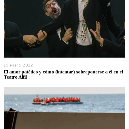
10 enero, 2022
El amor patético y cómo (intentar) sobreponerse a él en el
Teatro Alfil