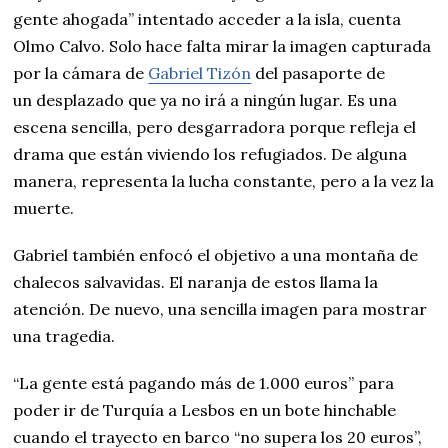
gente ahogada” intentado acceder a la isla, cuenta
Olmo Calvo. Solo hace falta mirar la imagen capturada
por la cámara de
Gabriel Tizón
del pasaporte de
un desplazado que ya no irá a ningún lugar. Es una
escena sencilla, pero desgarradora porque refleja el
drama que están viviendo los refugiados. De alguna
manera, representa la lucha constante, pero a la vez la
muerte.
Gabriel también enfocó el objetivo a una montaña de
chalecos salvavidas. El naranja de estos llama la
atención. De nuevo, una sencilla imagen para mostrar
una tragedia.
“La gente está pagando más de 1.000 euros” para
poder ir de Turquía a Lesbos en un bote hinchable
cuando el trayecto en barco “no supera los 20 euros”,