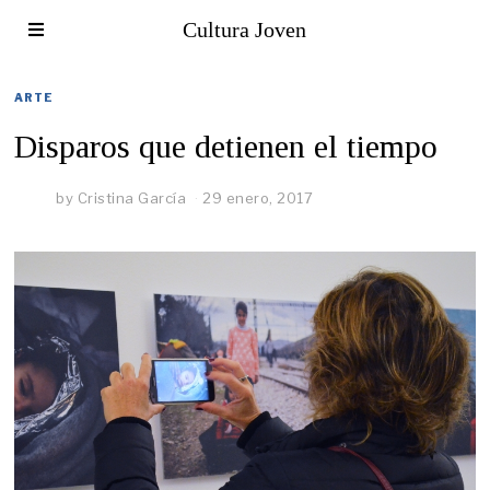
Cultura Joven
ARTE
Disparos que detienen el tiempo
by
Cristina García
29 enero, 2017