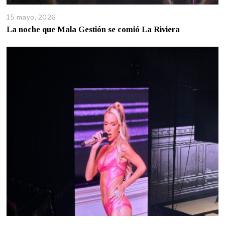
15 mayo, 2026
La noche que Mala Gestión se comió La Riviera