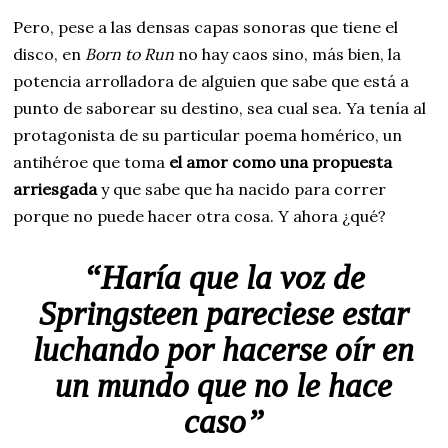
Pero, pese a las densas capas sonoras que tiene el
disco, en
Born to Run
no hay caos sino, más bien, la
potencia arrolladora de alguien que sabe que está a
punto de saborear su destino, sea cual sea. Ya tenía al
protagonista de su particular poema homérico, un
antihéroe que toma
el amor como una propuesta
arriesgada
y que sabe que ha nacido para correr
porque no puede hacer otra cosa. Y ahora ¿qué?
“Haría que la voz de
Springsteen pareciese estar
luchando por hacerse oír en
un mundo que no le hace
caso”