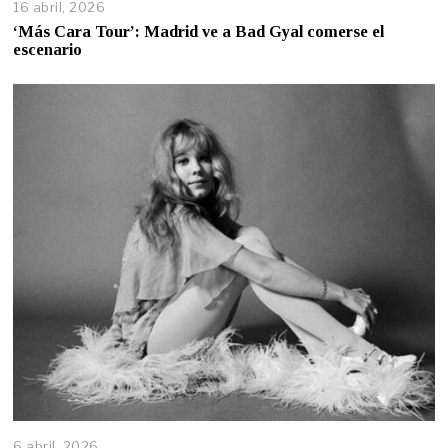
16 abril, 2026
‘Más Cara Tour’: Madrid ve a Bad Gyal comerse el
escenario
6 abril, 2026