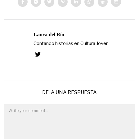
Laura del Río
Contando historias en Cultura Joven.
DEJA UNA RESPUESTA