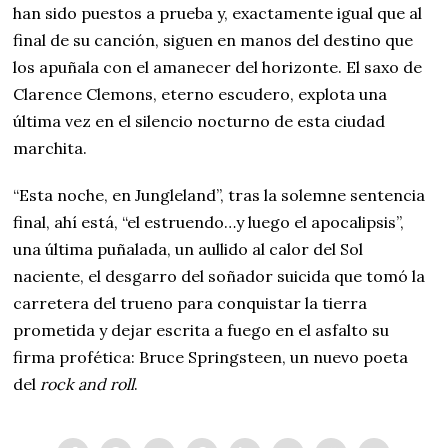
han sido puestos a prueba y, exactamente igual que al
final de su canción, siguen en manos del destino que
los apuñala con el amanecer del horizonte. El saxo de
Clarence Clemons, eterno escudero, explota una
última vez en el silencio nocturno de esta ciudad
marchita.
“Esta noche, en Jungleland”, tras la solemne sentencia
final, ahí está, “el estruendo…y luego el apocalipsis”,
una última puñalada, un aullido al calor del Sol
naciente, el desgarro del soñador suicida que tomó la
carretera del trueno para conquistar la tierra
prometida y dejar escrita a fuego en el asfalto su
firma profética: Bruce Springsteen, un nuevo poeta
del
rock and roll
.