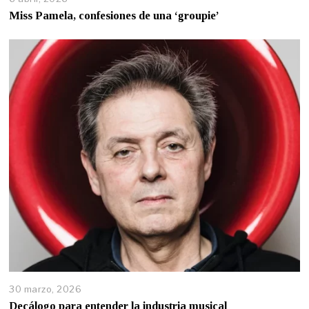
Miss Pamela, confesiones de una ‘groupie’
30 marzo, 2026
Decálogo para entender la industria musical