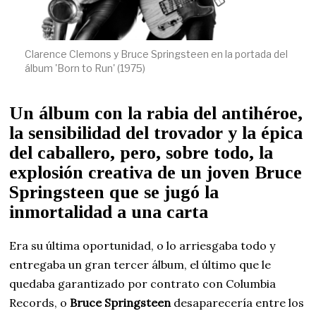
Clarence Clemons y Bruce Springsteen en la portada del
álbum 'Born to Run' (1975)
Un álbum con la rabia del antihéroe,
la sensibilidad del trovador y la épica
del caballero, pero, sobre todo, la
explosión creativa de un joven Bruce
Springsteen que se jugó la
inmortalidad a una carta
Era su última oportunidad, o lo arriesgaba todo y
entregaba un gran tercer álbum, el último que le
quedaba garantizado por contrato con Columbia
Records, o
Bruce Springsteen
desaparecería entre los