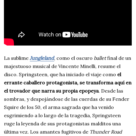
La sublime
Jungleland
, como el oscuro
ballet
final de un
majestuoso musical de Vincente Minelli, resume el
disco. Springsteen, que ha iniciado el viaje como
el
errante caballero protagonista, se transforma aquí en
el trovador que narra su propia epopeya
. Desde las
sombras, y despojándose de las cuerdas de su Fender
Squire de los 50, el arma sagrada que ha venido
esgrimiendo a lo largo de la tragedia, Springsteen
ruge la leyenda de sus protagonistas malditos una
última vez. Los amantes fugitivos de
Thunder Road