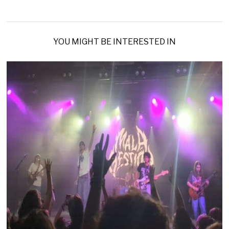
YOU MIGHT BE INTERESTED IN