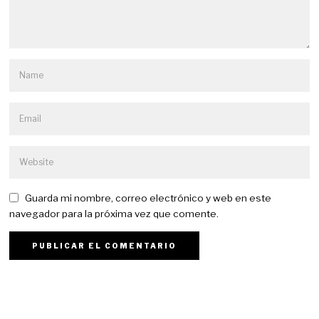
Guarda mi nombre, correo electrónico y web en este
navegador para la próxima vez que comente.