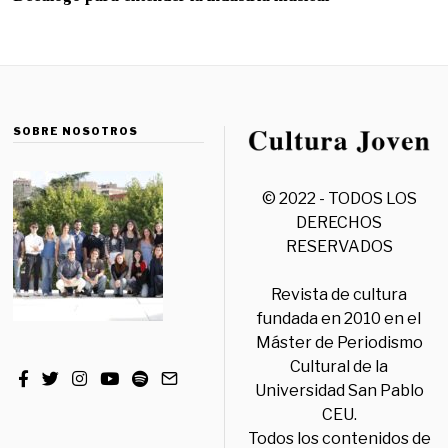
SOBRE NOSOTROS
© 2022 - TODOS LOS
DERECHOS
RESERVADOS
Revista de cultura
fundada en 2010 en el
Máster de Periodismo
Cultural de la
Universidad San Pablo
CEU.
Todos los contenidos de