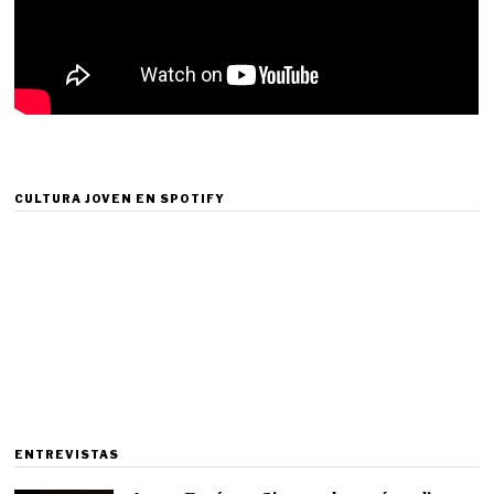
CULTURA JOVEN EN SPOTIFY
ENTREVISTAS