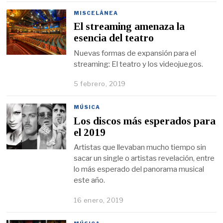
MISCELÁNEA
El streaming amenaza la
esencia del teatro
Nuevas formas de expansión para el
streaming: El teatro y los videojuegos.
5 febrero, 2019
MÚSICA
Los discos más esperados para
el 2019
Artistas que llevaban mucho tiempo sin
sacar un single o artistas revelación, entre
lo más esperado del panorama musical
este año.
16 enero, 2019