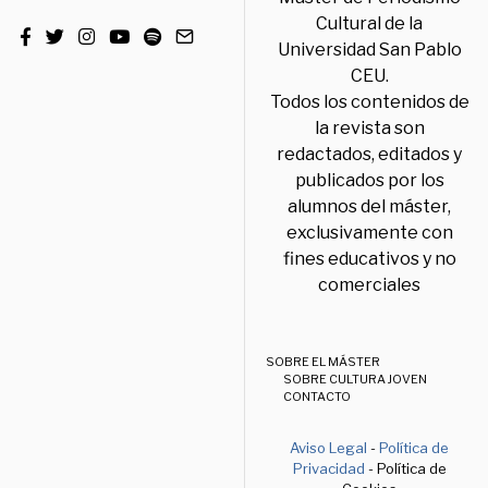
Cultural de la
Universidad San Pablo
CEU.
Todos los contenidos de
la revista son
redactados, editados y
publicados por los
alumnos del máster,
exclusivamente con
fines educativos y no
comerciales
SOBRE EL MÁSTER
SOBRE CULTURA JOVEN
CONTACTO
Aviso Legal
-
Política de
Privacidad
- Política de