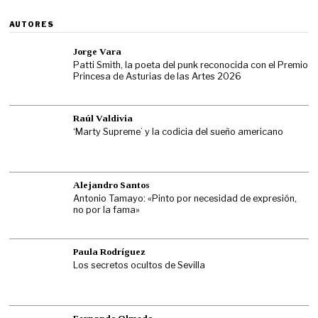
AUTORES
Jorge Vara
Patti Smith, la poeta del punk reconocida con el Premio
Princesa de Asturias de las Artes 2026
Raúl Valdivia
‘Marty Supreme’ y la codicia del sueño americano
Alejandro Santos
Antonio Tamayo: «Pinto por necesidad de expresión,
no por la fama»
Paula Rodríguez
Los secretos ocultos de Sevilla