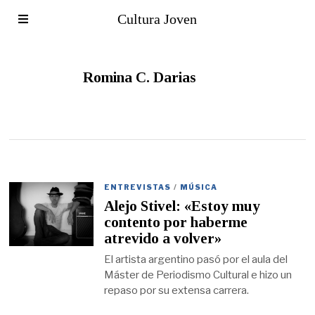
Cultura Joven
Romina C. Darias
ENTREVISTAS
/
MÚSICA
Alejo Stivel: «Estoy muy
contento por haberme
atrevido a volver»
El artista argentino pasó por el aula del
Máster de Periodismo Cultural e hizo un
repaso por su extensa carrera.