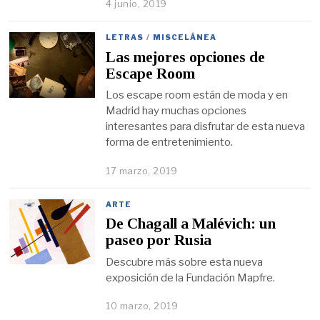
4 junio, 2019
LETRAS
/
MISCELÁNEA
Las mejores opciones de
Escape Room
Los escape room están de moda y en
Madrid hay muchas opciones
interesantes para disfrutar de esta nueva
forma de entretenimiento.
17 marzo, 2019
ARTE
De Chagall a Malévich: un
paseo por Rusia
Descubre más sobre esta nueva
exposición de la Fundación Mapfre.
10 marzo, 2019