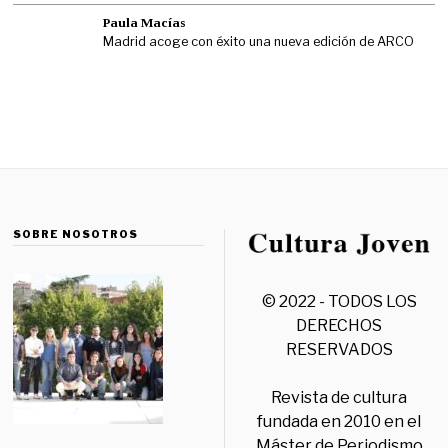
Paula Macías
Madrid acoge con éxito una nueva edición de ARCO
SOBRE NOSOTROS
© 2022 - TODOS LOS
DERECHOS
RESERVADOS
Revista de cultura
fundada en 2010 en el
Máster de Periodismo