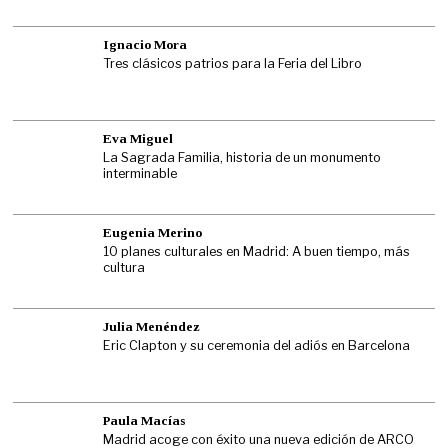
Ignacio Mora
Tres clásicos patrios para la Feria del Libro
Eva Miguel
La Sagrada Familia, historia de un monumento
interminable
Eugenia Merino
10 planes culturales en Madrid: A buen tiempo, más
cultura
Julia Menéndez
Eric Clapton y su ceremonia del adiós en Barcelona
Paula Macías
Madrid acoge con éxito una nueva edición de ARCO