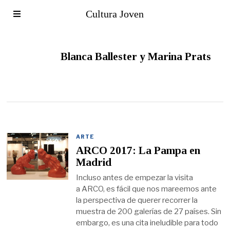
Cultura Joven
Blanca Ballester y Marina Prats
ARTE
ARCO 2017: La Pampa en
Madrid
Incluso antes de empezar la visita
a ARCO, es fácil que nos mareemos ante
la perspectiva de querer recorrer la
muestra de 200 galerías de 27 países. Sin
embargo, es una cita ineludible para todo