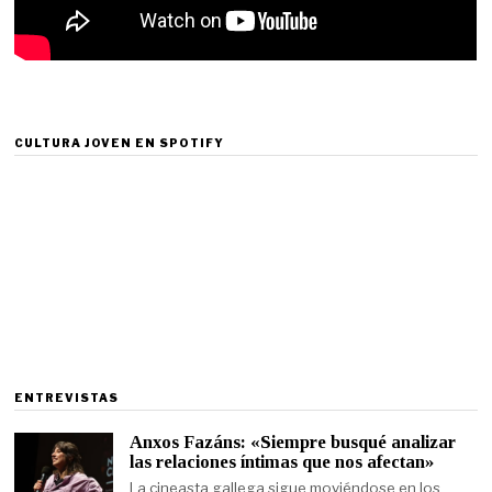
CULTURA JOVEN EN SPOTIFY
ENTREVISTAS
Anxos Fazáns: «Siempre busqué analizar
las relaciones íntimas que nos afectan»
La cineasta gallega sigue moviéndose en los