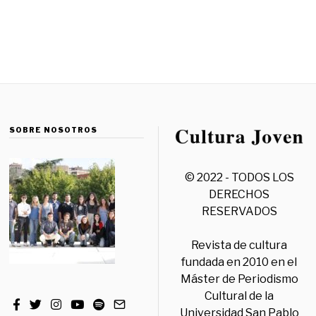
SOBRE NOSOTROS
© 2022 - TODOS LOS
DERECHOS
RESERVADOS
Revista de cultura
fundada en 2010 en el
Máster de Periodismo
Cultural de la
Universidad San Pablo