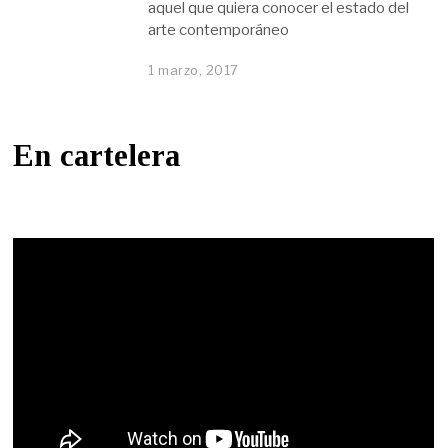
aquel que quiera conocer el estado del
arte contemporáneo
1 marzo, 2017
En cartelera