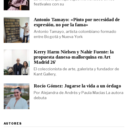
festivales con su
Antonio Tamayo: «Pinto por necesidad de
expresión, no por la fama»
Antonio Tamayo, artista colombiano formado
entre Bogotá y Nueva York
Kerry Harm Nielsen y Nahir Fuente: la
propuesta danesa-mallorquina en Art
Madrid 26′
El coleccionista de arte, galerista y fundador de
Kant Gallery,
Rocío Gómez: Jugarse la vida a un órdago
Por Alejandra de Andrés y Paula Macías La autora
debuta
AUTORES