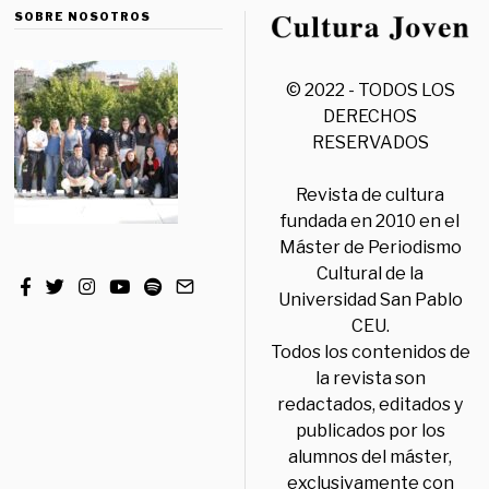
SOBRE NOSOTROS
© 2022 - TODOS LOS
DERECHOS
RESERVADOS
Revista de cultura
fundada en 2010 en el
Máster de Periodismo
Cultural de la
Universidad San Pablo
CEU.
Todos los contenidos de
la revista son
redactados, editados y
publicados por los
alumnos del máster,
exclusivamente con