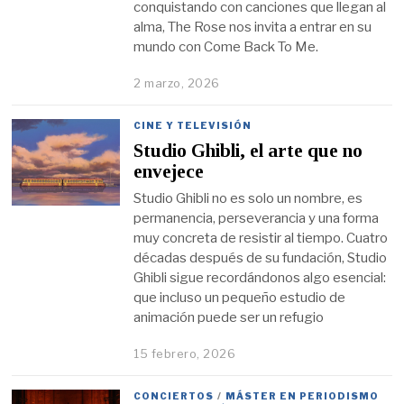
conquistando con canciones que llegan al
alma, The Rose nos invita a entrar en su
mundo con Come Back To Me.
2 marzo, 2026
CINE Y TELEVISIÓN
Studio Ghibli, el arte que no
envejece
Studio Ghibli no es solo un nombre, es
permanencia, perseverancia y una forma
muy concreta de resistir al tiempo. Cuatro
décadas después de su fundación, Studio
Ghibli sigue recordándonos algo esencial:
que incluso un pequeño estudio de
animación puede ser un refugio
15 febrero, 2026
CONCIERTOS
/
MÁSTER EN PERIODISMO