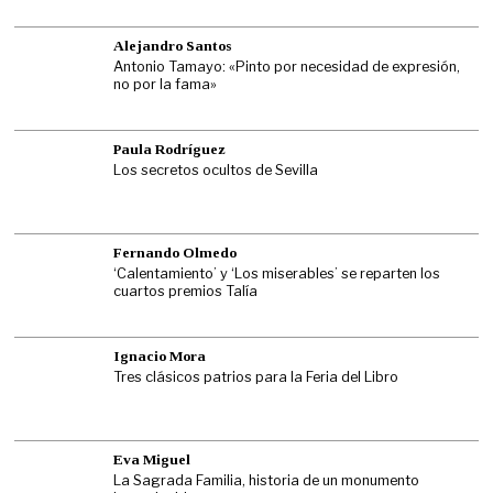
Alejandro Santos
Antonio Tamayo: «Pinto por necesidad de expresión,
no por la fama»
Paula Rodríguez
Los secretos ocultos de Sevilla
Fernando Olmedo
‘Calentamiento’ y ‘Los miserables’ se reparten los
cuartos premios Talía
Ignacio Mora
Tres clásicos patrios para la Feria del Libro
Eva Miguel
La Sagrada Familia, historia de un monumento