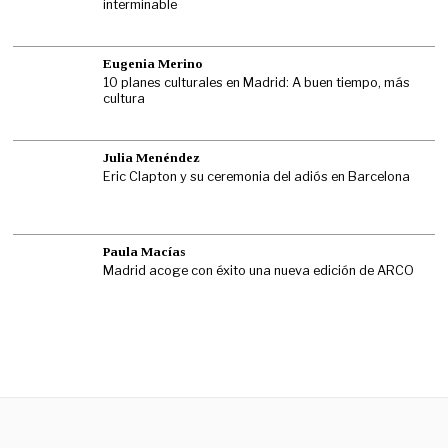
interminable
Eugenia Merino
10 planes culturales en Madrid: A buen tiempo, más
cultura
Julia Menéndez
Eric Clapton y su ceremonia del adiós en Barcelona
Paula Macías
Madrid acoge con éxito una nueva edición de ARCO