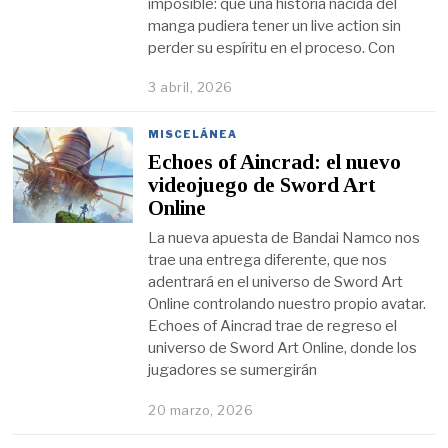
imposible: que una historia nacida del
manga pudiera tener un live action sin
perder su espíritu en el proceso. Con
3 abril, 2026
MISCELÁNEA
Echoes of Aincrad: el nuevo
videojuego de Sword Art
Online
La nueva apuesta de Bandai Namco nos
trae una entrega diferente, que nos
adentrará en el universo de Sword Art
Online controlando nuestro propio avatar.
Echoes of Aincrad trae de regreso el
universo de Sword Art Online, donde los
jugadores se sumergirán
20 marzo, 2026