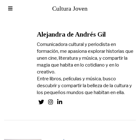
Cultura Joven
Alejandra de Andrés Gil
Comunicadora cultural y periodista en
formación, me apasiona explorar historias que
unen cine, literatura y música, y compartir la
magia que habita en lo cotidiano y en lo
creativo.
Entre libros, películas y música, busco
descubrir y compartir la belleza de la cultura y
los pequeños mundos que habitan en ella.