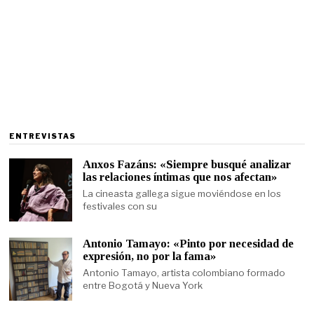
ENTREVISTAS
Anxos Fazáns: «Siempre busqué analizar
las relaciones íntimas que nos afectan»
La cineasta gallega sigue moviéndose en los
festivales con su
Antonio Tamayo: «Pinto por necesidad de
expresión, no por la fama»
Antonio Tamayo, artista colombiano formado
entre Bogotá y Nueva York