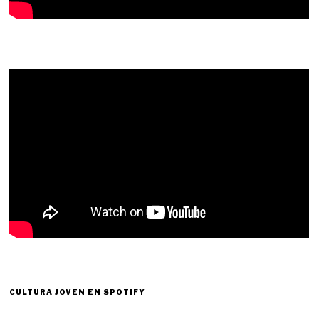
CULTURA JOVEN EN SPOTIFY