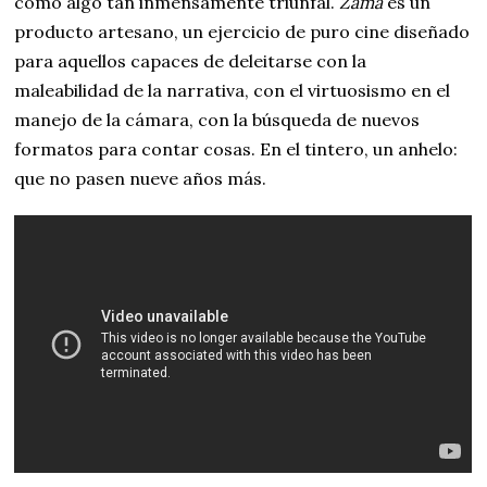
como algo tan inmensamente triunfal.
Zama
es un
producto artesano, un ejercicio de puro cine diseñado
para aquellos capaces de deleitarse con la
maleabilidad de la narrativa, con el virtuosismo en el
manejo de la cámara, con la búsqueda de nuevos
formatos para contar cosas. En el tintero, un anhelo:
que no pasen nueve años más.