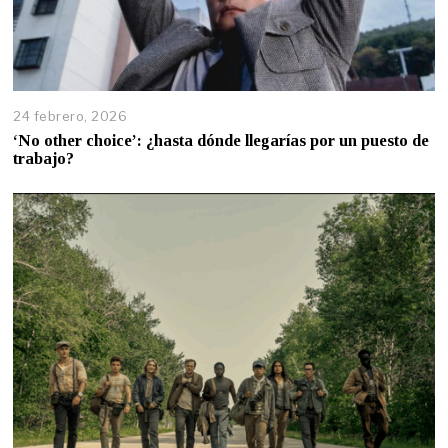
24 febrero, 2026
‘No other choice’: ¿hasta dónde llegarías por un puesto de
trabajo?