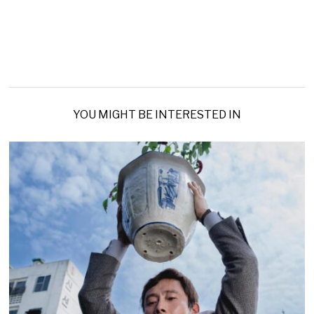
YOU MIGHT BE INTERESTED IN