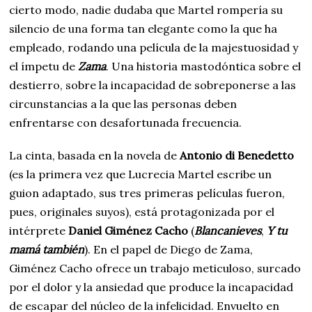
cierto modo, nadie dudaba que Martel rompería su
silencio de una forma tan elegante como la que ha
empleado, rodando una película de la majestuosidad y
el ímpetu de
Zama
. Una historia mastodóntica sobre el
destierro, sobre la incapacidad de sobreponerse a las
circunstancias a la que las personas deben
enfrentarse con desafortunada frecuencia.
La cinta, basada en la novela de
Antonio di Benedetto
(es la primera vez que Lucrecia Martel escribe un
guion adaptado, sus tres primeras películas fueron,
pues, originales suyos), está protagonizada por el
intérprete
Daniel Giménez Cacho
(
Blancanieves
,
Y tu
mamá también
). En el papel de Diego de Zama,
Giménez Cacho ofrece un trabajo meticuloso, surcado
por el dolor y la ansiedad que produce la incapacidad
de escapar del núcleo de la infelicidad. Envuelto en