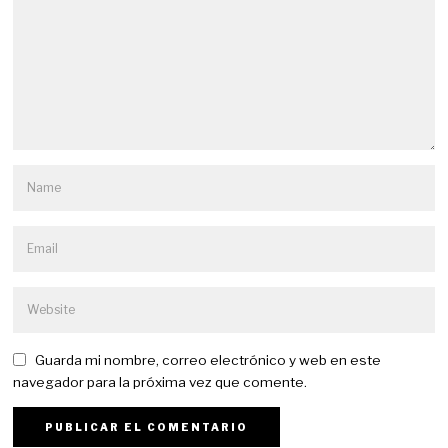
Guarda mi nombre, correo electrónico y web en este
navegador para la próxima vez que comente.