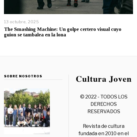
13 octubre, 2025
The Smashing Machine: Un golpe certero visual cuyo
guion se tambalea en la lona
SOBRE NOSOTROS
© 2022 - TODOS LOS
DERECHOS
RESERVADOS
Revista de cultura
fundada en 2010 en el