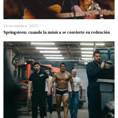
15 noviembre, 2025
Springsteen: cuando la música se convierte en redención