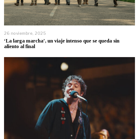
26 noviembre, 2025
‘La larga marcha’, un viaje intenso que se queda sin
aliento al final