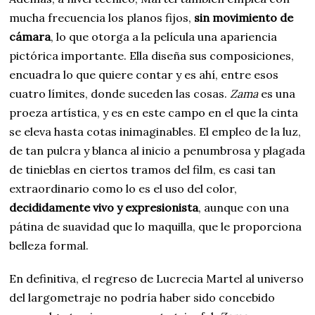
mucha frecuencia los planos fijos,
sin movimiento de
cámara
, lo que otorga a la película una apariencia
pictórica importante. Ella diseña sus composiciones,
encuadra lo que quiere contar y es ahí, entre esos
cuatro límites, donde suceden las cosas.
Zama
es una
proeza artística, y es en este campo en el que la cinta
se eleva hasta cotas inimaginables. El empleo de la luz,
de tan pulcra y blanca al inicio a penumbrosa y plagada
de tinieblas en ciertos tramos del film, es casi tan
extraordinario como lo es el uso del color,
decididamente vivo y expresionista
, aunque con una
pátina de suavidad que lo maquilla, que le proporciona
belleza formal.
En definitiva, el regreso de Lucrecia Martel al universo
del largometraje no podría haber sido concebido