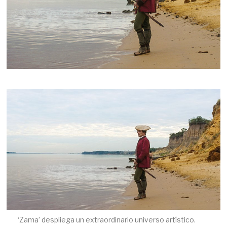
‘Zama’ despliega un extraordinario universo artístico.