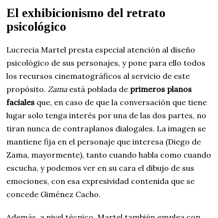
El exhibicionismo del retrato
psicológico
Lucrecia Martel presta especial atención al diseño
psicológico de sus personajes, y pone para ello todos
los recursos cinematográficos al servicio de este
propósito.
Zama
está poblada de
primeros planos
faciales
que, en caso de que la conversación que tiene
lugar solo tenga interés por una de las dos partes, no
tiran nunca de contraplanos dialogales. La imagen se
mantiene fija en el personaje que interesa (Diego de
Zama, mayormente), tanto cuando habla como cuando
escucha, y podemos ver en su cara el dibujo de sus
emociones, con esa expresividad contenida que se
concede Giménez Cacho.
Además, a nivel técnico, Martel también emplea con