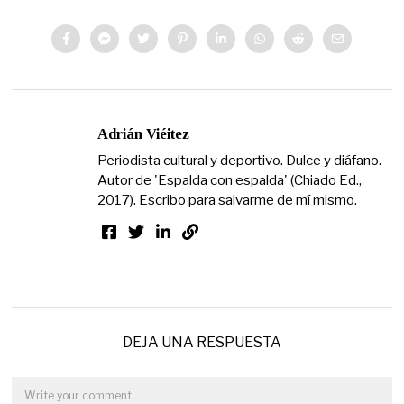
Adrián Viéitez
Periodista cultural y deportivo. Dulce y diáfano.
Autor de 'Espalda con espalda' (Chiado Ed.,
2017). Escribo para salvarme de mí mismo.
DEJA UNA RESPUESTA