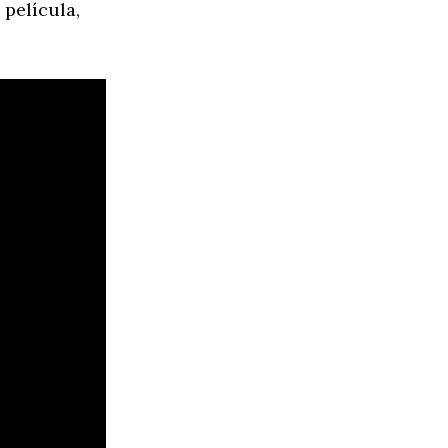
 película,