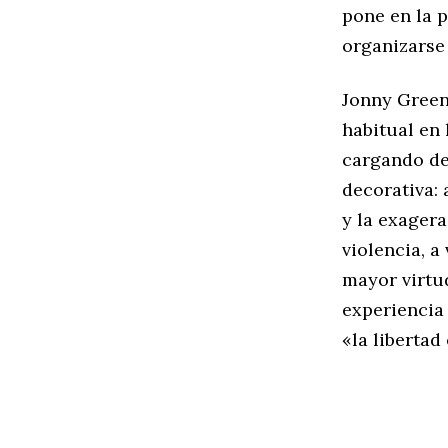
pone en la p
organizarse
Jonny Green
habitual en 
cargando de
decorativa:
y la exagera
violencia, a
mayor virtu
experiencia
«la liberta