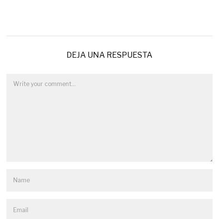
DEJA UNA RESPUESTA