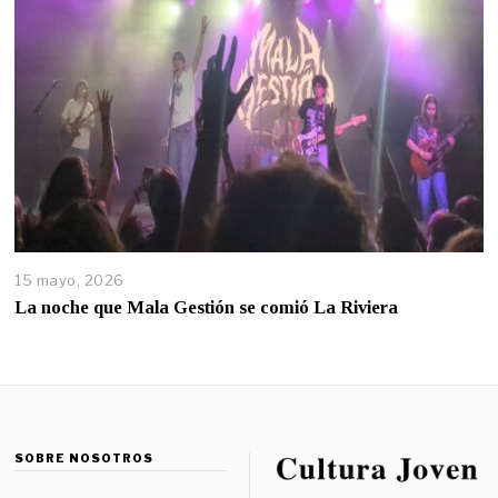
15 mayo, 2026
La noche que Mala Gestión se comió La Riviera
SOBRE NOSOTROS