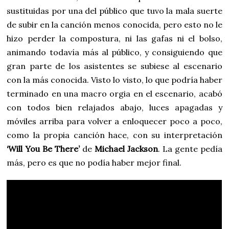
sustituidas por una del público que tuvo la mala suerte
de subir en la canción menos conocida, pero esto no le
hizo perder la compostura, ni las gafas ni el bolso,
animando todavía más al público, y consiguiendo que
gran parte de los asistentes se subiese al escenario
con la más conocida. Visto lo visto, lo que podría haber
terminado en una macro orgia en el escenario, acabó
con todos bien relajados abajo, luces apagadas y
móviles arriba para volver a enloquecer poco a poco,
como la propia canción hace, con su interpretación
‘Will You Be There’
de
Michael Jackson
. La gente pedía
más, pero es que no podía haber mejor final.