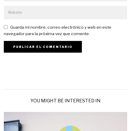
Guarda mi nombre, correo electrónico y web en este
navegador para la próxima vez que comente.
YOU MIGHT BE INTERESTED IN