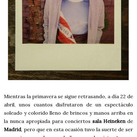
Mientras la primavera se sigue retrasando, a día 22 de
abril, unos cuantos disfrutaron de un espectáculo
soleado y colorido lleno de brincos y manos arriba en
la nunca apropiada para conciertos
sala Heineken
de
Madrid
, pero que en esta ocasión tuvo la suerte de ser