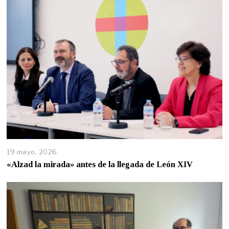
19 mayo, 2026
«Alzad la mirada» antes de la llegada de León XIV