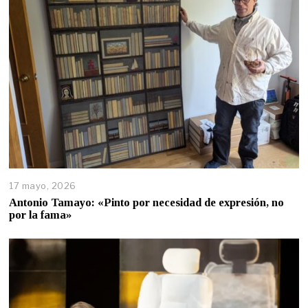
17 mayo, 2026
Antonio Tamayo: «Pinto por necesidad de expresión, no
por la fama»