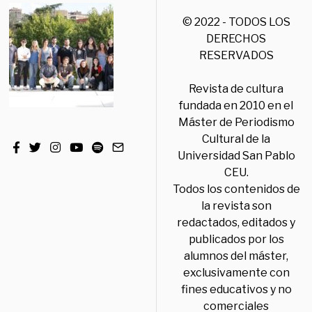
© 2022 - TODOS LOS
DERECHOS
RESERVADOS
Revista de cultura
fundada en 2010 en el
Máster de Periodismo
Cultural de la
Universidad San Pablo
CEU.
Todos los contenidos de
la revista son
redactados, editados y
publicados por los
alumnos del máster,
exclusivamente con
fines educativos y no
comerciales