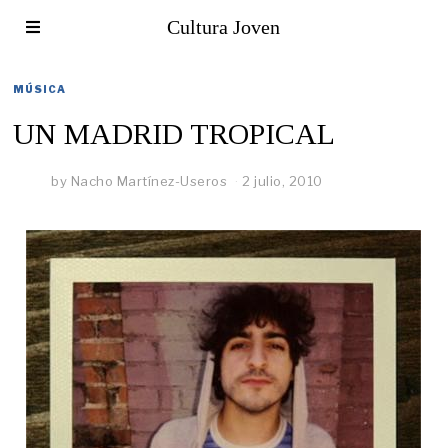
Cultura Joven
MÚSICA
UN MADRID TROPICAL
by
Nacho Martínez-Useros
2 julio, 2010