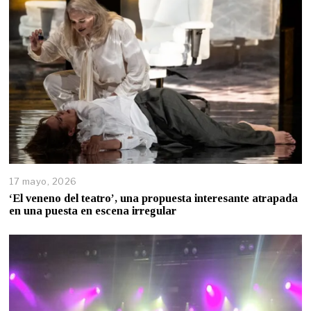
17 mayo, 2026
‘El veneno del teatro’, una propuesta interesante atrapada
en una puesta en escena irregular