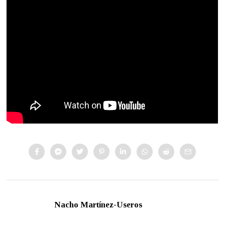
Nacho Martínez-Useros