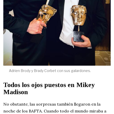
Adrien Brody y Brady Corbet con sus galardones.
Todos los ojos puestos en Mikey
Madison
No obstante, las sorpresas también llegaron en la
noche de los BAFTA. Cuando todo el mundo miraba a