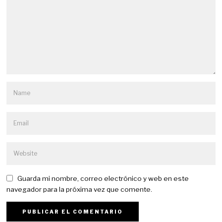
Guarda mi nombre, correo electrónico y web en este
navegador para la próxima vez que comente.