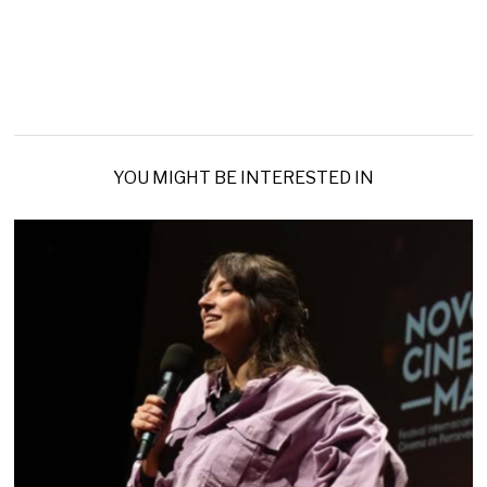
YOU MIGHT BE INTERESTED IN