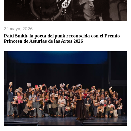
24 mayo, 2026
Patti Smith, la poeta del punk reconocida con el Premio
Princesa de Asturias de las Artes 2026