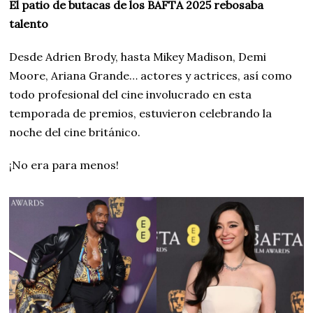
El patio de butacas
de los BAFTA 2025 rebosaba
talento
Desde Adrien Brody, hasta Mikey Madison, Demi
Moore, Ariana Grande… actores y actrices, así como
todo profesional del cine involucrado en esta
temporada de premios, estuvieron celebrando la
noche del cine británico.
¡No era para menos!