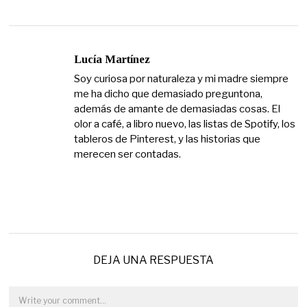
Lucía Martínez
Soy curiosa por naturaleza y mi madre siempre
me ha dicho que demasiado preguntona,
además de amante de demasiadas cosas. El
olor a café, a libro nuevo, las listas de Spotify, los
tableros de Pinterest, y las historias que
merecen ser contadas.
DEJA UNA RESPUESTA