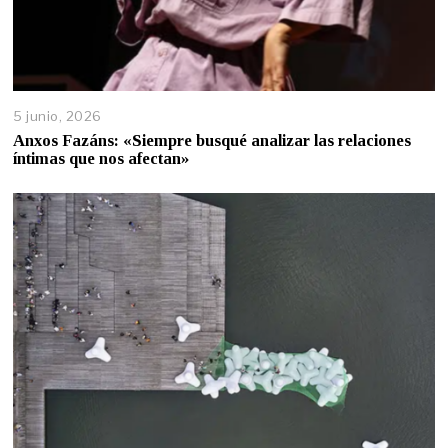
5 junio, 2026
Anxos Fazáns: «Siempre busqué analizar las relaciones
íntimas que nos afectan»