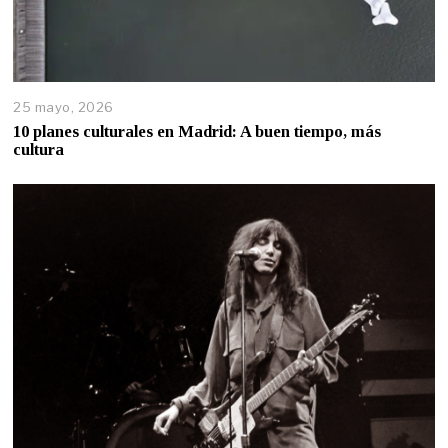
25 mayo, 2026
10 planes culturales en Madrid: A buen tiempo, más
cultura