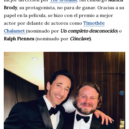
Brody
, su protagonista, no para de ganar. Gracias a su
papel en la película, se hizo con el premio a mejor
actor por delante de actores como
Timothée
Chalamet
(nominado por
Un completo desconocido
) o
Ralph Fiennes
(nominado por
Cónclave
)
.