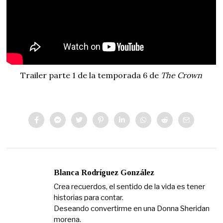
Trailer parte 1 de la temporada 6 de
The Crown
Blanca Rodríguez González
Crea recuerdos, el sentido de la vida es tener
historias para contar.
Deseando convertirme en una Donna Sheridan
morena.