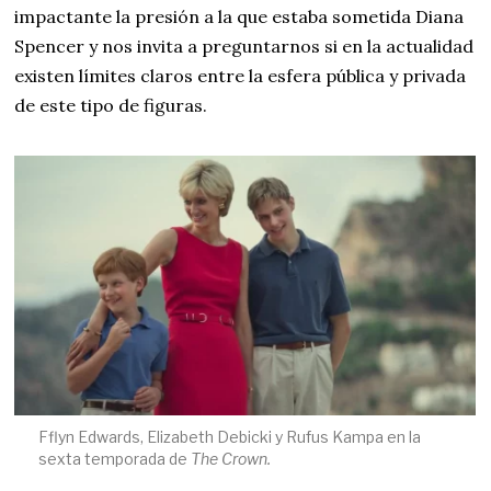
impactante la presión a la que estaba sometida Diana
Spencer y nos invita a preguntarnos si en la actualidad
existen límites claros entre la esfera pública y privada
de este tipo de figuras.
Fflyn Edwards, Elizabeth Debicki y Rufus Kampa en la
sexta temporada de
The Crown.