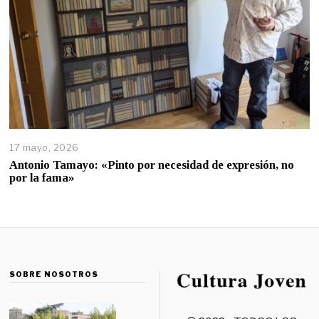
17 mayo, 2026
Antonio Tamayo: «Pinto por necesidad de expresión, no
por la fama»
SOBRE NOSOTROS