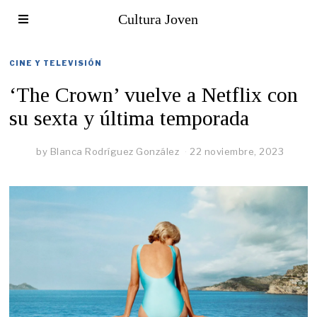
Cultura Joven
CINE Y TELEVISIÓN
‘The Crown’ vuelve a Netflix con
su sexta y última temporada
by
Blanca Rodríguez González
22 noviembre, 2023