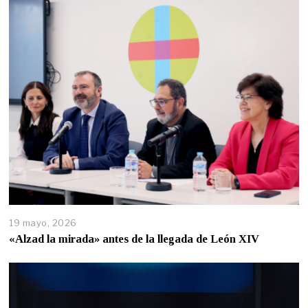
19 mayo, 2026
«Alzad la mirada» antes de la llegada de León XIV