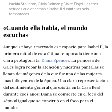
Imelda Staunton, Olivia Colman y Claire Floyd. Las tres
actrices que encarnan a Isabel II durante las seis
temporadas.
«Cuando ella habla, el mundo
escucha
»
Aunque se haya reservado ese espacio para Isabel II, la
primera mitad de esta última temporada tiene una
clara protagonista:
Diana Spencer
. La princesa de
Gales logra robar la atención y nuestras pantallas se
llenan de imágenes de la que fue una de las mujeres
más influyentes de la época. Una clara representación
del sentimiento general que existía en la Casa Real
durante esos años: Diana se convierte en el foco del
show
al igual que se convirtió en el foco para el
mundo.