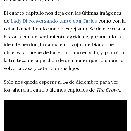
El cuarto capítulo nos deja con las últimas imágenes
de
Lady Di conversando tanto con Carlos
como con la
reina Isabel II en forma de espejismo. Se da cierre a la
historia con un sentimiento agridulce, por un lado la
idea de perdón, la calma en los ojos de Diana que
observa a quienes le hicieron daño en vida, y, por otro,
la tristeza de la pérdida de una mujer que sólo quería
volver a casa y estar con sus hijos.
Solo nos queda esperar al 14 de diciembre para ver
los, ahora sí, cuatro últimos capítulos de
The Crown
.