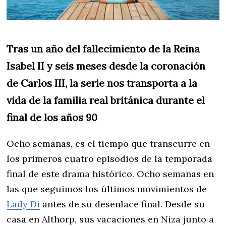
Tras un año del fallecimiento de la Reina
Isabel II y seis meses desde la coronación
de Carlos III, la serie nos transporta a la
vida de la familia real británica durante el
final de los años 90
Ocho semanas, es el tiempo que transcurre en
los primeros cuatro episodios de la temporada
final de este drama histórico. Ocho semanas en
las que seguimos los últimos movimientos de
Lady
Di
antes de su desenlace final. Desde su
casa en Althorp, sus vacaciones en Niza junto a