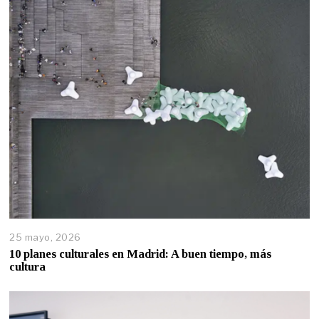
25 mayo, 2026
10 planes culturales en Madrid: A buen tiempo, más
cultura