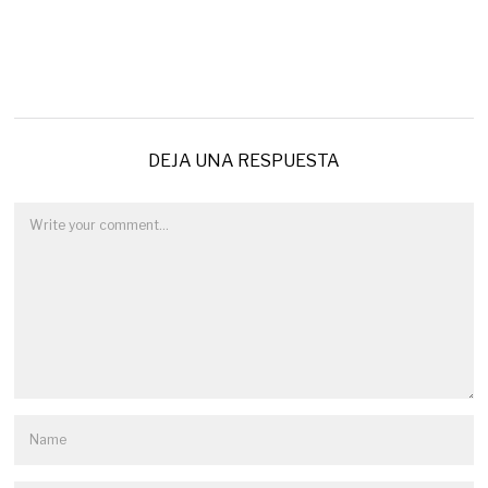
DEJA UNA RESPUESTA