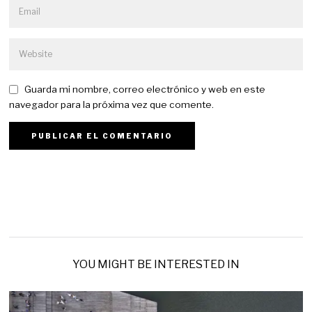
Guarda mi nombre, correo electrónico y web en este
navegador para la próxima vez que comente.
YOU MIGHT BE INTERESTED IN