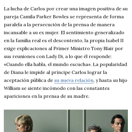
La lucha de Carlos por crear una imagen positiva de su
pareja Camila Parker Bowles se representa de forma
paralela a la persecución de la prensa de manera
incansable a su ex mujer. El sentimiento generalizado
en la familia real es el descontento, la propia Isabel II
exige explicaciones al Primer Ministro Tony Blair por
sus reuniones con Lady Di, a lo que él responde:
«Cuando ella habla, el mundo escucha». La popularidad
de Diana le impide al príncipe Carlos lograr la
aceptación pública de
su nueva relación
, y hasta su hijo
William se siente incómodo con las constantes
apariciones en la prensa de su madre.