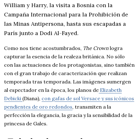
William y Harry, la visita a Bosnia con la
Campaña Internacional para la Prohibición de
las Minas Antipersona, hasta sus escapadas a
París junto a Dodi Al-Fayed.
Como nos tiene acostumbrados,
The Crown
logra
capturar la esencia de la realeza británica. No sólo
con las actuaciones de los protagonistas, sino también
con el gran trabajo de caracterización que realizan
temporada tras temporada. Las imágenes sumergen
al espectador en la época, los planos de
Elizabeth
Debicki
(Diana),
con gafas de
sol
Versace
y sus icónicos
pendientes
de oro redondos
, transmiten a la
perfección la elegancia, la gracia y la sensibilidad de la
princesa de Gales.