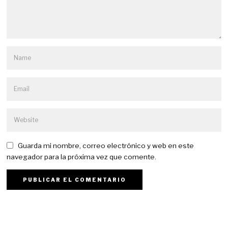
Guarda mi nombre, correo electrónico y web en este
navegador para la próxima vez que comente.