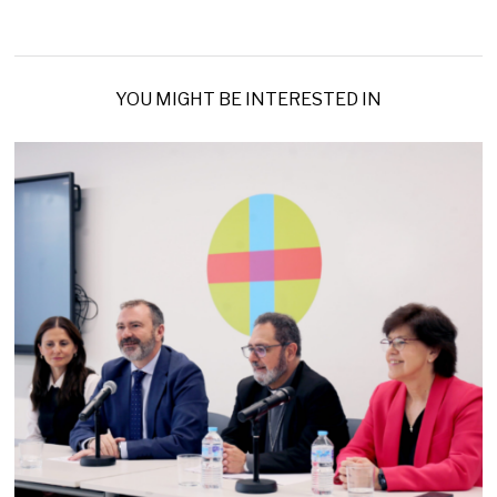
YOU MIGHT BE INTERESTED IN