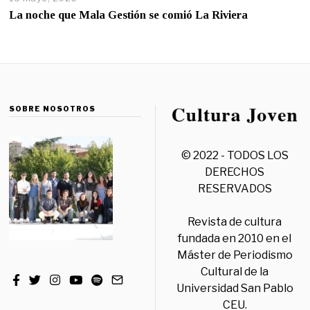
La noche que Mala Gestión se comió La Riviera
SOBRE NOSOTROS
© 2022 - TODOS LOS
DERECHOS
RESERVADOS
Revista de cultura
fundada en 2010 en el
Máster de Periodismo
Cultural de la
Universidad San Pablo
CEU.