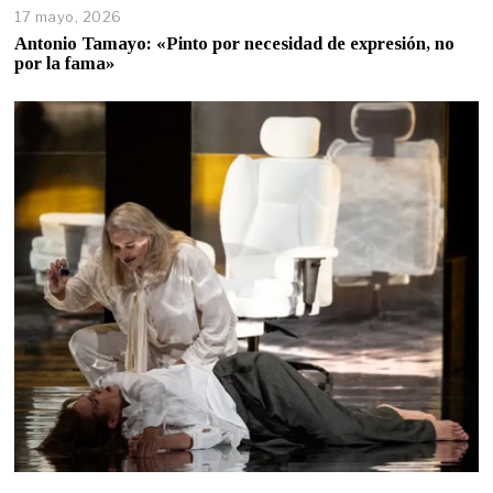
17 mayo, 2026
Antonio Tamayo: «Pinto por necesidad de expresión, no
por la fama»