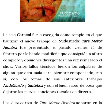
La sala
Caracol
fue la escogida como templo en el que
bautizar el nuevo trabajo de
Nudozurdo
:
Tara Motor
Hembra
fue presentado el pasado viernes 25 de
febrero por la banda madrileña que consiguió un aforo
completo y opiniones divergentes una vez rematado el
show. Varios fallos técnicos fueron los culpables de
alguna que otra mala cara, siempre compensado, eso
sí, con los temas de sus anteriores trabajos
NudoZurdo
y
Sintética
y con el buen sabor de boca que
dejaron las nuevas canciones tocadas en directo.
Los diez cortes de
Tara Motor Hembra
sonaron en la