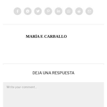
MARÍA F. CARBALLO
DEJA UNA RESPUESTA