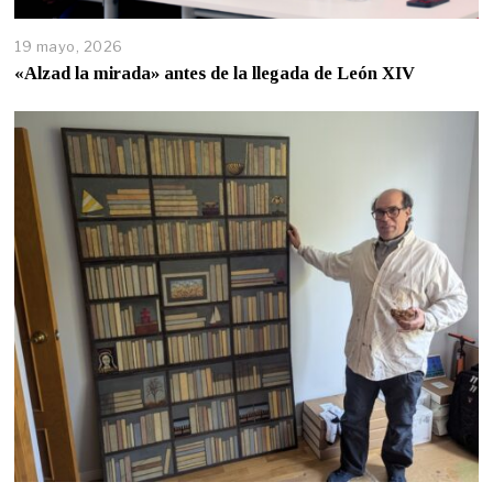
19 mayo, 2026
«Alzad la mirada» antes de la llegada de León XIV