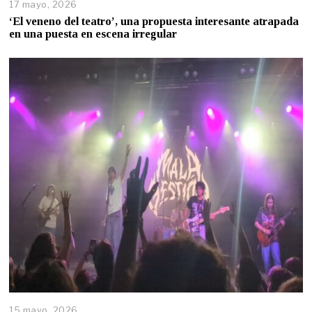
17 mayo, 2026
‘El veneno del teatro’, una propuesta interesante atrapada
en una puesta en escena irregular
15 mayo, 2026