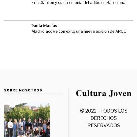
Eric Clapton y su ceremonia del adiós en Barcelona
Paula Macías
Madrid acoge con éxito una nueva edición de ARCO
SOBRE NOSOTROS
© 2022 - TODOS LOS
DERECHOS
RESERVADOS