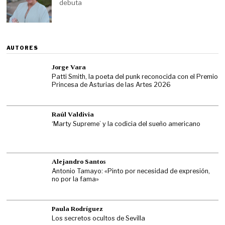
debuta
AUTORES
Jorge Vara
Patti Smith, la poeta del punk reconocida con el Premio
Princesa de Asturias de las Artes 2026
Raúl Valdivia
‘Marty Supreme’ y la codicia del sueño americano
Alejandro Santos
Antonio Tamayo: «Pinto por necesidad de expresión,
no por la fama»
Paula Rodríguez
Los secretos ocultos de Sevilla