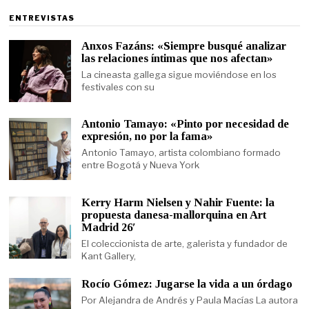
ENTREVISTAS
Anxos Fazáns: «Siempre busqué analizar
las relaciones íntimas que nos afectan»
La cineasta gallega sigue moviéndose en los
festivales con su
Antonio Tamayo: «Pinto por necesidad de
expresión, no por la fama»
Antonio Tamayo, artista colombiano formado
entre Bogotá y Nueva York
Kerry Harm Nielsen y Nahir Fuente: la
propuesta danesa-mallorquina en Art
Madrid 26′
El coleccionista de arte, galerista y fundador de
Kant Gallery,
Rocío Gómez: Jugarse la vida a un órdago
Por Alejandra de Andrés y Paula Macías La autora