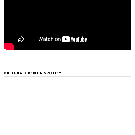
CULTURA JOVEN EN SPOTIFY