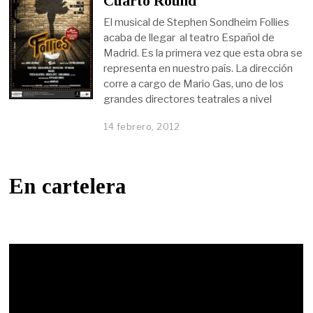
Cuarto Round
El musical de Stephen Sondheim Follies
acaba de llegar al teatro Español de
Madrid. Es la primera vez que esta obra se
representa en nuestro país. La dirección
corre a cargo de Mario Gas, uno de los
grandes directores teatrales a nivel
14 febrero, 2012
En cartelera