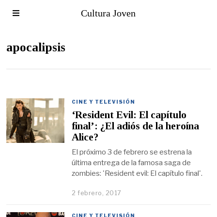
Cultura Joven
apocalipsis
CINE Y TELEVISIÓN
‘Resident Evil: El capítulo
final’: ¿El adiós de la heroína
Alice?
El próximo 3 de febrero se estrena la
última entrega de la famosa saga de
zombies: 'Resident evil: El capítulo final'.
2 febrero, 2017
CINE Y TELEVISIÓN