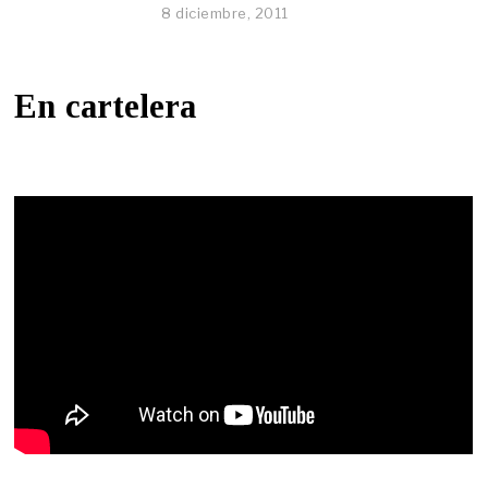
8 diciembre, 2011
En cartelera