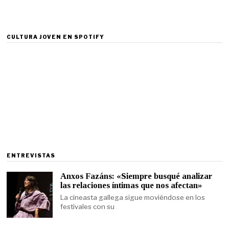
CULTURA JOVEN EN SPOTIFY
ENTREVISTAS
Anxos Fazáns: «Siempre busqué analizar
las relaciones íntimas que nos afectan»
La cineasta gallega sigue moviéndose en los
festivales con su