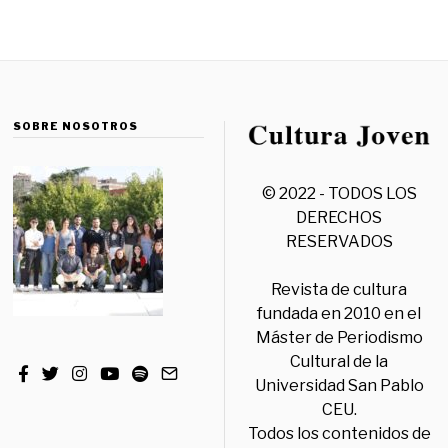
SOBRE NOSOTROS
© 2022 - TODOS LOS
DERECHOS
RESERVADOS
Revista de cultura
fundada en 2010 en el
Máster de Periodismo
Cultural de la
Universidad San Pablo
CEU.
Todos los contenidos de