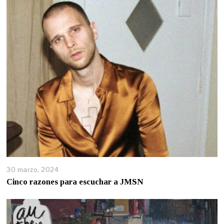
30 marzo, 2024
Cinco razones para escuchar a JMSN