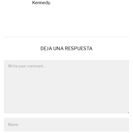
Kennedy.
DEJA UNA RESPUESTA