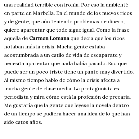
una realidad terrible con ironía. Por eso la ambienté
en parte en Marbella. En el mundo de los nuevos ricos
y de gente, que aún teniendo problemas de dinero,
quiere aparentar que todo sigue igual. Como la frase
aquella de
Carmen Lomana
que decía que los ricos
notaban más la crisis. Mucha gente estaba
acostumbrada a un estilo de vida de escaparate y
necesita aparentar que nada había pasado. Eso que
puede ser un poco triste tiene un punto muy divertido.
Al mismo tiempo hablo de cómo la crisis afecta a
mucha gente de clase media. La protagonista es
periodista y mira cómo está la profesión de precaria.
Me gustaría que la gente que leyese la novela dentro
de un tiempo se pudiera hacer una idea de lo que han
sido estos años.