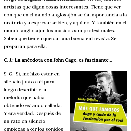
artistas que digan cosas interesantes. Tiene que ver
con que en el mundo anglosajón se da importancia a la
oratoria y a expresarse bien, y aquí no. Y también en el
mundo anglosajón los músicos son profesionales.
Saben que tienen que dar una buena entrevista. Se
preparan para ella.
C. J.: La anécdota con John Cage, es fascinante…
S. G.: Sí, me hizo estar en
silencio junto a él para
luego describirle la
melodía que había
obtenido estando callada.
Y era verdad. Después de
un rato en silencio
empiezas a oír los sonidos