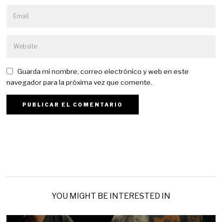
Guarda mi nombre, correo electrónico y web en este
navegador para la próxima vez que comente.
YOU MIGHT BE INTERESTED IN