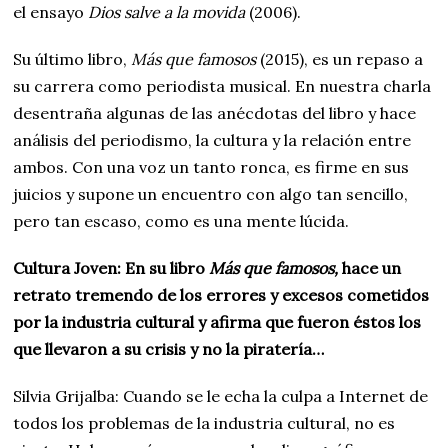
el ensayo
Dios salve a la movida
(2006).
Su último libro,
Más que famosos
(2015), es un repaso a
su carrera como periodista musical. En nuestra charla
desentraña algunas de las anécdotas del libro y hace
análisis del periodismo, la cultura y la relación entre
ambos. Con una voz un tanto ronca, es firme en sus
juicios y supone un encuentro con algo tan sencillo,
pero tan escaso, como es una mente lúcida.
Cultura Joven: En su libro
Más que famosos,
hace un
retrato tremendo de los errores y excesos cometidos
por la industria cultural y afirma que fueron éstos los
que llevaron a su crisis y no la piratería…
Silvia Grijalba: Cuando se le echa la culpa a Internet de
todos los problemas de la industria cultural, no es