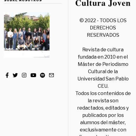
© 2022 - TODOS LOS
DERECHOS
RESERVADOS
Revista de cultura
fundada en 2010 en el
Máster de Periodismo
Cultural de la
Universidad San Pablo
CEU.
Todos los contenidos de
la revista son
redactados, editados y
publicados por los
alumnos del máster,
exclusivamente con