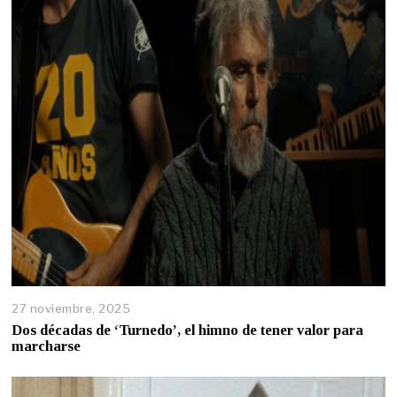
27 noviembre, 2025
Dos décadas de ‘Turnedo’, el himno de tener valor para
marcharse