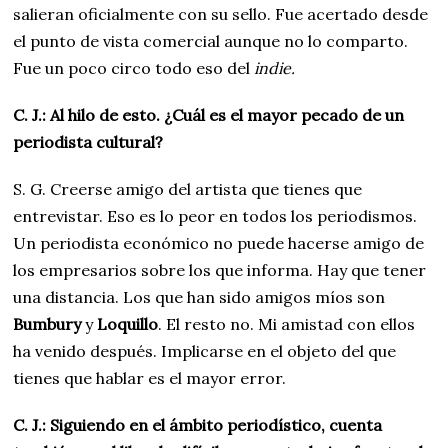
salieran oficialmente con su sello. Fue acertado desde
el punto de vista comercial aunque no lo comparto.
Fue un poco circo todo eso del
indie.
C. J.: Al hilo de esto. ¿Cuál es el mayor pecado de un
periodista cultural?
S. G. Creerse amigo del artista que tienes que
entrevistar. Eso es lo peor en todos los periodismos.
Un periodista económico no puede hacerse amigo de
los empresarios sobre los que informa. Hay que tener
una distancia. Los que han sido amigos míos son
Bumbury
y
Loquillo
. El resto no. Mi amistad con ellos
ha venido después. Implicarse en el objeto del que
tienes que hablar es el mayor error.
C. J.: Siguiendo en el ámbito periodístico, cuenta