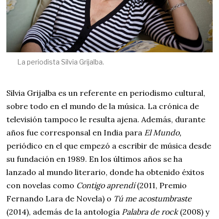
La periodista Silvia Grijalba.
Silvia Grijalba es un referente en periodismo cultural,
sobre todo en el mundo de la música. La crónica de
televisión tampoco le resulta ajena. Además, durante
años fue corresponsal en India para
El Mundo,
periódico en el que empezó a escribir de música desde
su fundación en 1989. En los últimos años se ha
lanzado al mundo literario, donde ha obtenido éxitos
con novelas como
Contigo aprendí
(2011, Premio
Fernando Lara de Novela) o
Tú me acostumbraste
(2014), además de la antología
Palabra de rock
(2008) y