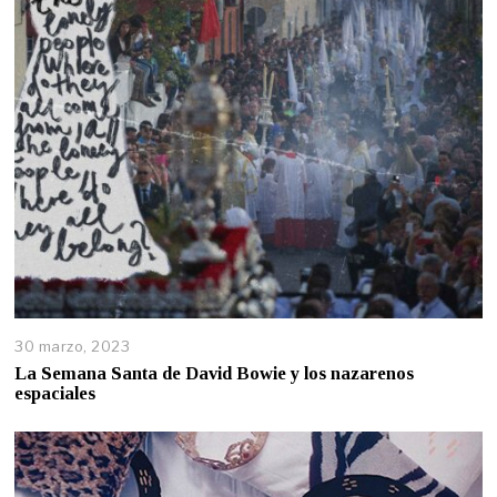
30 marzo, 2023
La Semana Santa de David Bowie y los nazarenos
espaciales