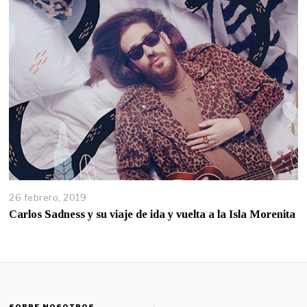
26 febrero, 2019
Carlos Sadness y su viaje de ida y vuelta a la Isla Morenita
SOBRE NOSOTROS