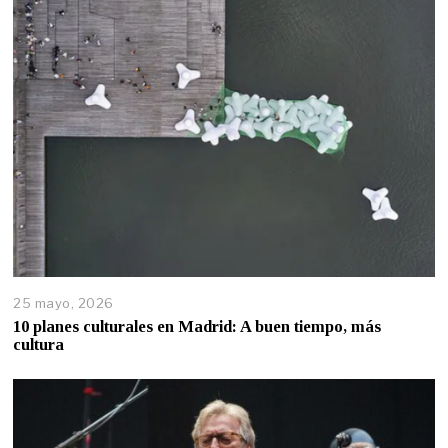
25 mayo, 2026
10 planes culturales en Madrid: A buen tiempo, más
cultura