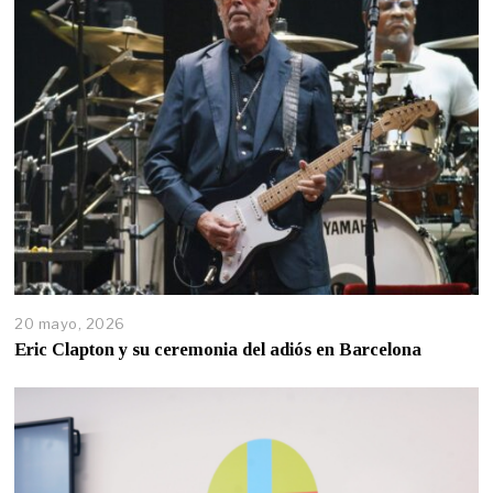
20 mayo, 2026
Eric Clapton y su ceremonia del adiós en Barcelona