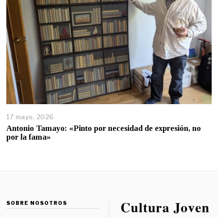
17 mayo, 2026
Antonio Tamayo: «Pinto por necesidad de expresión, no
por la fama»
SOBRE NOSOTROS