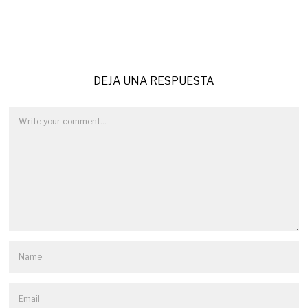
DEJA UNA RESPUESTA