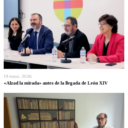
19 mayo, 2026
«Alzad la mirada» antes de la llegada de León XIV