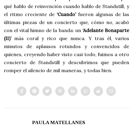
qué hablo de reinvención cuando hablo de Standstill, y
el ritmo creciente de
‘Cuando’
fueron algunas de las
últimas piezas de un concierto que, cómo no, acabó
con el vital himno de la banda: un
‘Adelante Bonaparte
(II)’
más coral y rico que nunca. Y tras él, varios
minutos de aplausos rotundos y convencidos de
quienes, creyendo haber visto casi todo, fuimos a otro
concierto de Standstill y descubrimos que pueden
romper el silencio de mil maneras, y todas bien.
PAULA MATELLANES