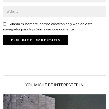
Guarda mi nombre, correo electrónico y web en este
navegador para la próxima vez que comente.
YOU MIGHT BE INTERESTED IN