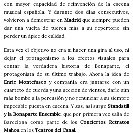
con mayor capacidad de reinvención de la escena
musical española. Y durante dos días consecutivos,
volvieron a demostrar en
Madrid
que siempre pueden
dar una vuelta de tuerca más a su repertorio sin
perder un ápice de calidad.
Esta vez el objetivo no era ni hacer una gira al uso, ni
dejar el protagonismo a los efectos visuales para
contar la verdadera historia de Bonaparte, el
protagonista de su último trabajo. Ahora la idea de
Enric Montefusco
y compañía era juntarse con un
cuarteto de cuerda y una sección de vientos, darle aún
más bombo a la percusión y no renunciar a su siempre
impecable puesta en escena. Y zas, así surge
Standstill
y la Bonaparte Ensemble
, que por primera vez salía de
Barcelona como parte de los
Conciertos Retratos
Mahou
en los
Teatros del Canal
.