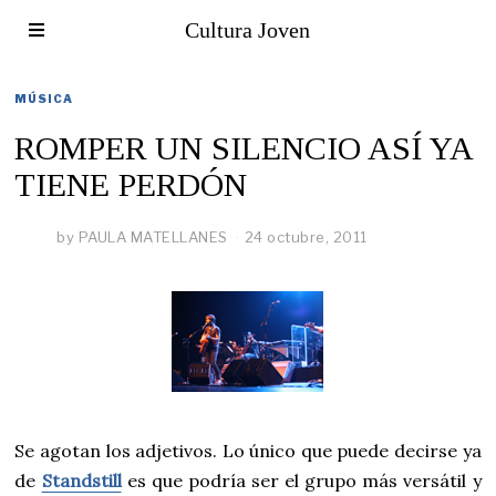
Cultura Joven
MÚSICA
ROMPER UN SILENCIO ASÍ YA
TIENE PERDÓN
by
PAULA MATELLANES
24 octubre, 2011
Se agotan los adjetivos. Lo único que puede decirse ya
de
Standstill
es que podría ser el grupo más versátil y