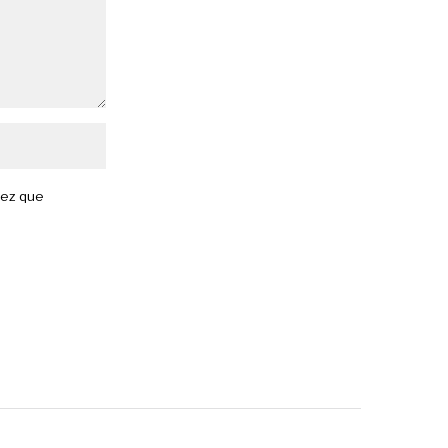
vez que