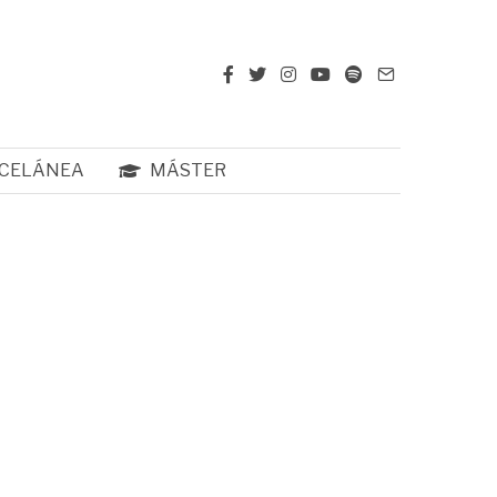
CELÁNEA
MÁSTER