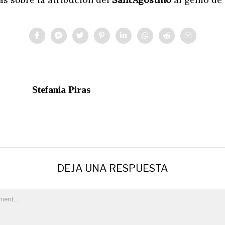
Stefania Piras
DEJA UNA RESPUESTA