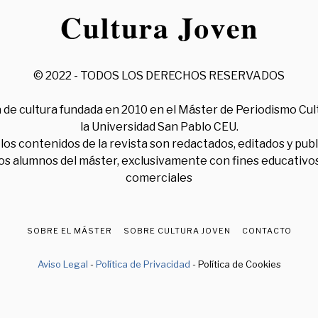
© 2022 - TODOS LOS DERECHOS RESERVADOS
 de cultura fundada en 2010 en el Máster de Periodismo Cul
la Universidad San Pablo CEU.
los contenidos de la revista son redactados, editados y pub
los alumnos del máster, exclusivamente con fines educativos
comerciales
SOBRE EL MÁSTER
SOBRE CULTURA JOVEN
CONTACTO
Aviso Legal
-
Política de Privacidad
- Política de Cookies