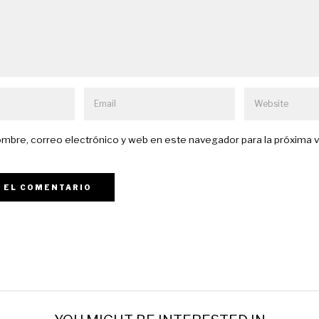
mbre, correo electrónico y web en este navegador para la próxima 