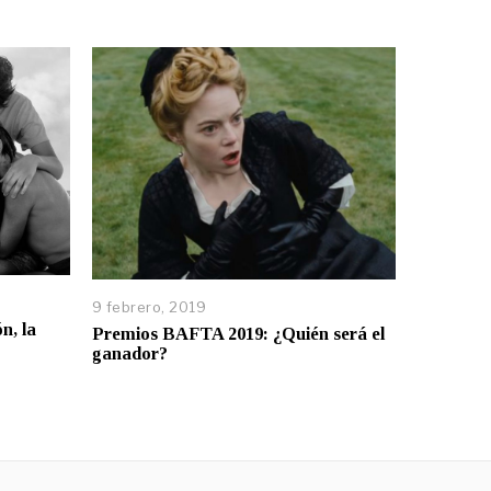
9 febrero, 2019
n, la
Premios BAFTA 2019: ¿Quién será el
ganador?