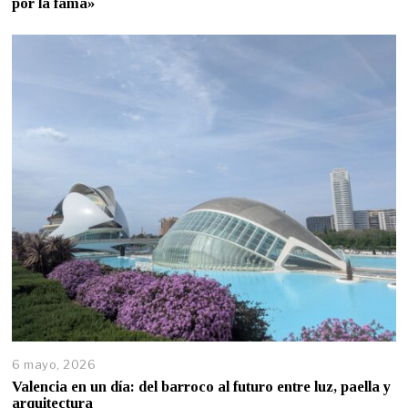
por la fama»
6 mayo, 2026
Valencia en un día: del barroco al futuro entre luz, paella y
arquitectura