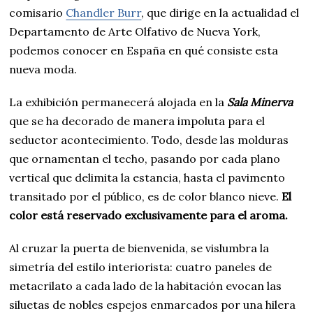
comisario
Chandler Burr
, que dirige en la actualidad el
Departamento de Arte Olfativo de Nueva York,
podemos conocer en España en qué consiste esta
nueva moda.
La exhibición permanecerá alojada en la
Sala Minerva
que se ha decorado de manera impoluta para el
seductor acontecimiento. Todo, desde las molduras
que ornamentan el techo, pasando por cada plano
vertical que delimita la estancia, hasta el pavimento
transitado por el público, es de color blanco nieve.
El
color está reservado exclusivamente para el aroma.
Al cruzar la puerta de bienvenida, se vislumbra la
simetría del estilo interiorista: cuatro paneles de
metacrilato a cada lado de la habitación evocan las
siluetas de nobles espejos enmarcados por una hilera