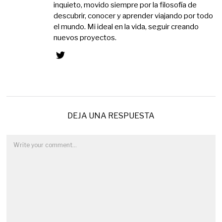
inquieto, movido siempre por la filosofía de
descubrir, conocer y aprender viajando por todo
el mundo. Mi ideal en la vida, seguir creando
nuevos proyectos.
DEJA UNA RESPUESTA