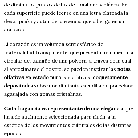
de diminutos puntos de luz de tonalidad violácea. En
cada superficie puede leerse en una letra plateada la
descripción y autor de la esencia que alberga en su
corazón.
El corazón es un volumen semiesférico de
materialidad transparente, que presenta una abertura
circular del tamaño de una polvera, a través de la cual
al aproximarse el rostro, se pueden inspirar las
notas
olfativas en estado puro
, sin aditivos,
coquetamente
depositadas
sobre una diminuta escudilla de porcelana
agasajada con gemas cristalinas.
Cada fragancia es representante de una elegancia
que
ha sido sutilmente seleccionada para aludir a la
estética de los movimientos culturales de las distintas
épocas: