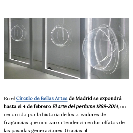
En el
Círculo de Bellas Artes
de Madrid se expondrá
hasta el 4 de febrero
El arte del perfume 1889-2014
, un
recorrido por la historia de los creadores de
fragancias que marcaron tendencia en los olfatos de
las pasadas generaciones. Gracias al