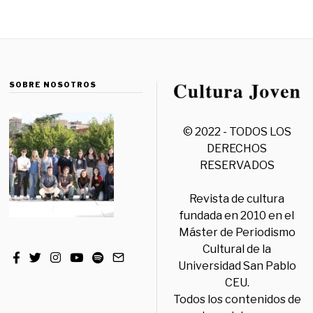
SOBRE NOSOTROS
© 2022 - TODOS LOS
DERECHOS
RESERVADOS
Revista de cultura
fundada en 2010 en el
Máster de Periodismo
Cultural de la
Universidad San Pablo
CEU.
Todos los contenidos de