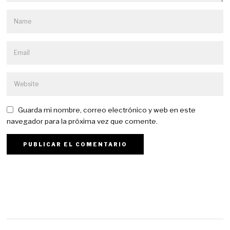
Guarda mi nombre, correo electrónico y web en este
navegador para la próxima vez que comente.