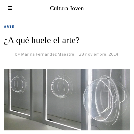
Cultura Joven
ARTE
¿A qué huele el arte?
by
Marina Fernández Maestre
28 noviembre, 2014