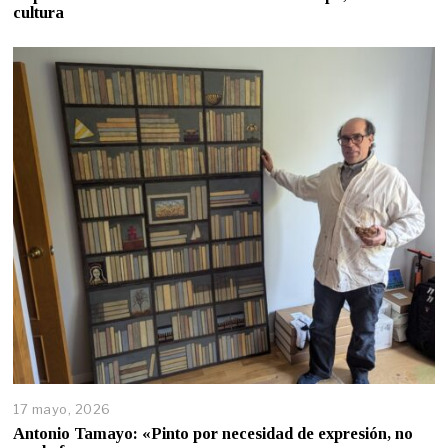
cultura
17 mayo, 2026
Antonio Tamayo: «Pinto por necesidad de expresión, no