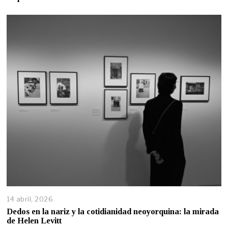
14 abril, 2026
Dedos en la nariz y la cotidianidad neoyorquina: la mirada
de Helen Levitt