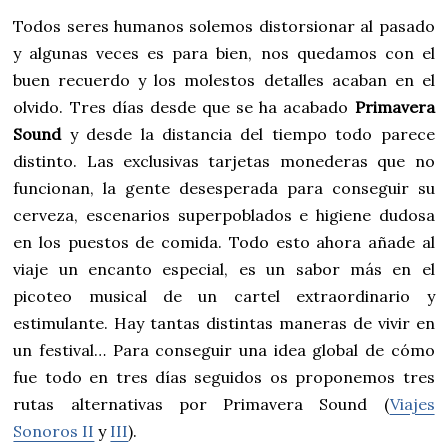
Todos seres humanos solemos distorsionar al pasado
y algunas veces es para bien, nos quedamos con el
buen recuerdo y los molestos detalles acaban en el
olvido. Tres días desde que se ha acabado
Primavera
Sound
y desde la distancia del tiempo todo parece
distinto. Las exclusivas tarjetas monederas que no
funcionan, la gente desesperada para conseguir su
cerveza, escenarios superpoblados e higiene dudosa
en los puestos de comida. Todo esto ahora añade al
viaje un encanto especial, es un sabor más en el
picoteo musical de un cartel extraordinario y
estimulante. Hay tantas distintas maneras de vivir en
un festival… Para conseguir una idea global de cómo
fue todo en tres días seguidos os proponemos tres
rutas alternativas por Primavera Sound (
Viajes
Sonoros II
y
III
).