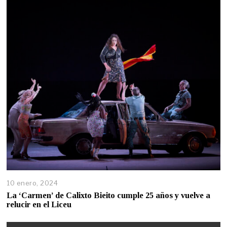
10 enero, 2024
La ‘Carmen’ de Calixto Bieito cumple 25 años y vuelve a
relucir en el Liceu