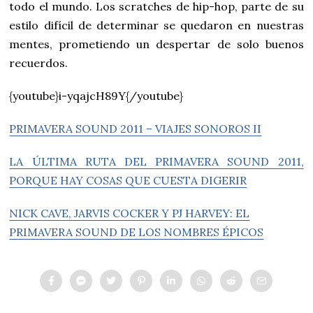
todo el mundo. Los scratches de hip-hop, parte de su
estilo difícil de determinar se quedaron en nuestras
mentes, prometiendo un despertar de solo buenos
recuerdos.
{youtube}i-yqajcH89Y{/youtube}
PRIMAVERA SOUND 2011 – VIAJES SONOROS II
LA ÚLTIMA RUTA DEL PRIMAVERA SOUND 2011,
PORQUE HAY COSAS QUE CUESTA DIGERIR
NICK CAVE, JARVIS COCKER Y PJ HARVEY: EL
PRIMAVERA SOUND DE LOS NOMBRES ÉPICOS