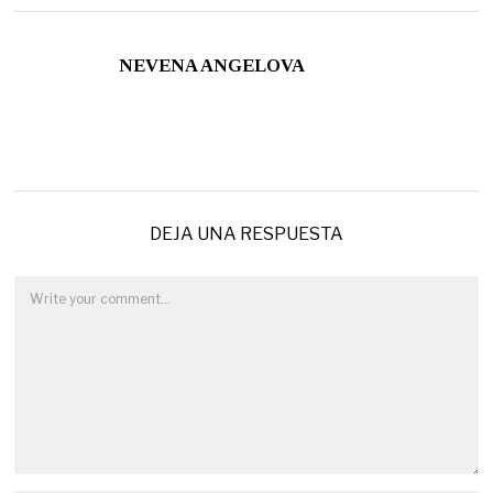
NEVENA ANGELOVA
DEJA UNA RESPUESTA