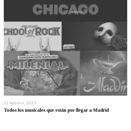
21 febrero, 2023
Todos los musicales que están por llegar a Madrid