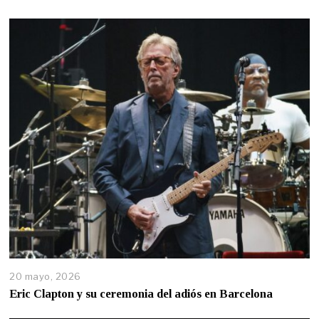
20 mayo, 2026
Eric Clapton y su ceremonia del adiós en Barcelona