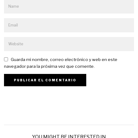
Guarda mi nombre, correo electrónico y web en este
navegador para la próxima vez que comente.
YOU MIGHT BE INTERESTED IN