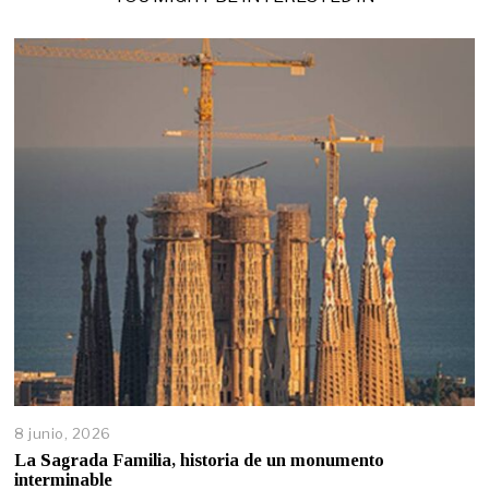
8 junio, 2026
La Sagrada Familia, historia de un monumento
interminable