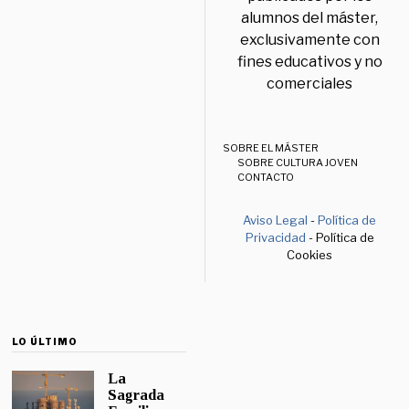
alumnos del máster,
exclusivamente con
fines educativos y no
comerciales
SOBRE EL MÁSTER
SOBRE CULTURA JOVEN
CONTACTO
Aviso Legal
-
Política de
Privacidad
- Política de
Cookies
LO ÚLTIMO
La
Sagrada