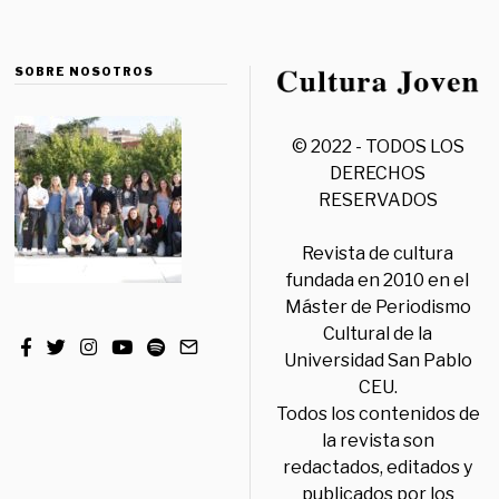
SOBRE NOSOTROS
© 2022 - TODOS LOS
DERECHOS
RESERVADOS
Revista de cultura
fundada en 2010 en el
Máster de Periodismo
Cultural de la
Universidad San Pablo
CEU.
Todos los contenidos de
la revista son
redactados, editados y
publicados por los