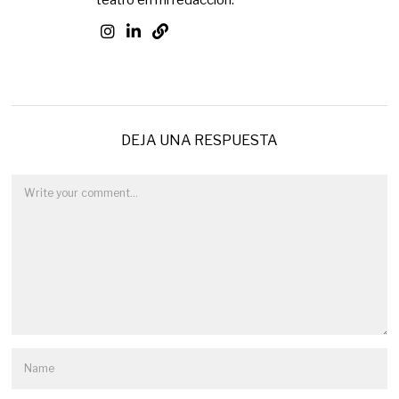
DEJA UNA RESPUESTA