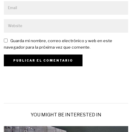
Guarda mi nombre, correo electrónico y web en este
navegador para la próxima vez que comente.
YOU MIGHT BE INTERESTED IN