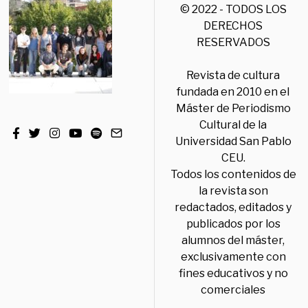
© 2022 - TODOS LOS
DERECHOS
RESERVADOS
Revista de cultura
fundada en 2010 en el
Máster de Periodismo
Cultural de la
Universidad San Pablo
CEU.
Todos los contenidos de
la revista son
redactados, editados y
publicados por los
alumnos del máster,
exclusivamente con
fines educativos y no
comerciales