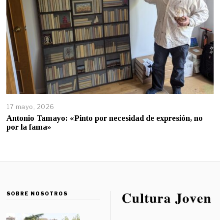
17 mayo, 2026
Antonio Tamayo: «Pinto por necesidad de expresión, no
por la fama»
SOBRE NOSOTROS