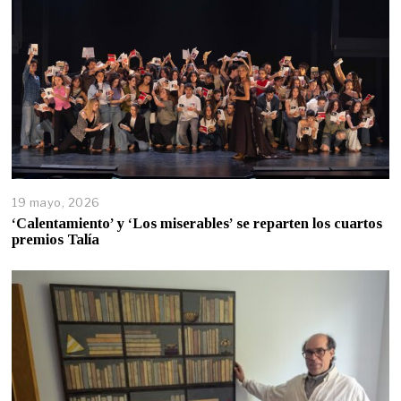
19 mayo, 2026
‘Calentamiento’ y ‘Los miserables’ se reparten los cuartos
premios Talía