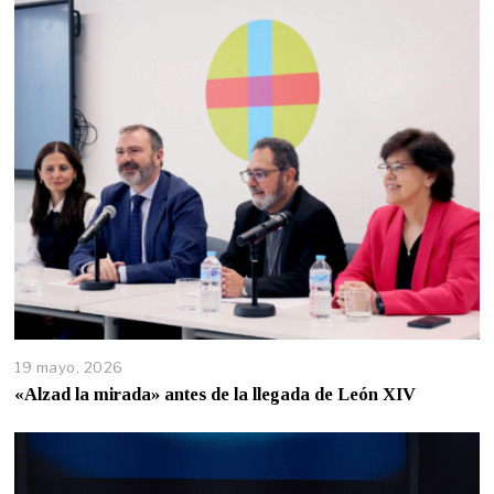
19 mayo, 2026
«Alzad la mirada» antes de la llegada de León XIV