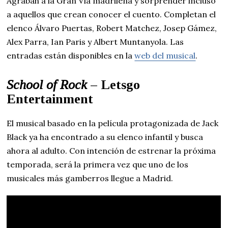
Agrabah a la Gran Vía madrileña y sorprender incluso
a aquellos que crean conocer el cuento. Completan el
elenco Álvaro Puertas, Robert Matchez, Josep Gámez,
Alex Parra, Ian Paris y Albert Muntanyola. Las
entradas están disponibles en la
web del musical
.
School of Rock
– Letsgo
Entertainment
El musical basado en la película protagonizada de Jack
Black ya ha encontrado a su elenco infantil y busca
ahora al adulto. Con intención de estrenar la próxima
temporada, será la primera vez que uno de los
musicales más gamberros llegue a Madrid.