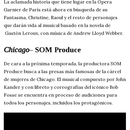
La aclamada historia que tiene lugar en la Ópera
Garnier de París está ahora en búsqueda de su
Fantasma, Christine, Raoul y el resto de personajes
que darán vida al musical basado en la novela de
Gastón Leroux, con música de Andrew Lloyd Webber.
Chicago
– SOM Produce
De cara a la próxima temporada, la productora SOM
Produce busca a las presas más famosas de la cárcel
de mujeres de Chicago. El musical compuesto por John
Kander y con libreto y coreografías del icónico Bob
Fosse se encuentra en proceso de audiciones para
todos los personajes, incluidos los protagónicos.