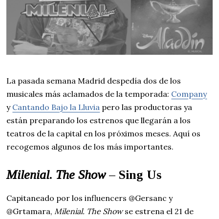
La pasada semana Madrid despedía dos de los
musicales más aclamados de la temporada:
Company
y
Cantando Bajo la Lluvia
pero las productoras ya
están preparando los estrenos que llegarán a los
teatros de la capital en los próximos meses. Aquí os
recogemos algunos de los más importantes.
Milenial
.
The Show
– Sing Us
Capitaneado por los influencers @Gersanc y
@Grtamara,
Milenial. The Show
se estrena el 21 de