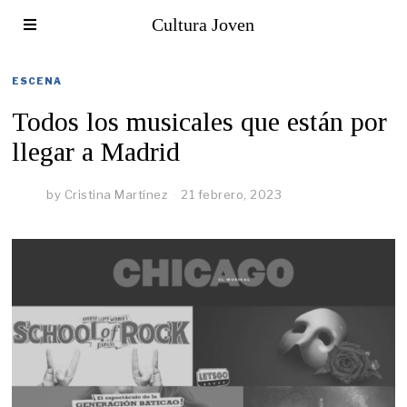
Cultura Joven
ESCENA
Todos los musicales que están por
llegar a Madrid
by
Cristina Martínez
21 febrero, 2023