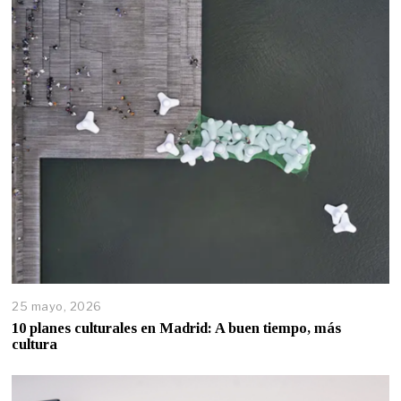
25 mayo, 2026
10 planes culturales en Madrid: A buen tiempo, más
cultura