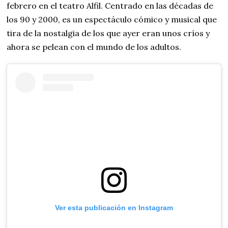
febrero en el teatro Alfil. Centrado en las décadas de
los 90 y 2000, es un espectáculo cómico y musical que
tira de la nostalgia de los que ayer eran unos críos y
ahora se pelean con el mundo de los adultos.
Ver esta publicación en Instagram