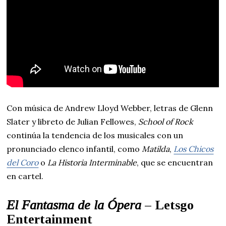
Con música de Andrew Lloyd Webber, letras de Glenn
Slater y libreto de Julian Fellowes,
School of Rock
continúa la tendencia de los musicales con un
pronunciado elenco infantil, como
Matilda
,
Los Chicos
del Coro
o
La Historia Interminable
, que se encuentran
en cartel.
El Fantasma de la Ópera
– Letsgo
Entertainment