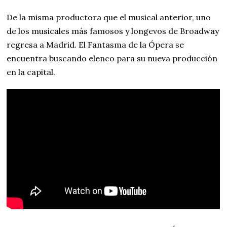
De la misma productora que el musical anterior, uno
de los musicales más famosos y longevos de Broadway
regresa a Madrid. El Fantasma de la Ópera se
encuentra buscando elenco para su nueva producción
en la capital.