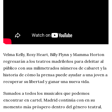
Velma Kelly, Roxy Heart, Billy Flynn y Mamma Horton
regresarán a los teatros madrileños para deleitar al
público con sus milimetrados números de cabaret y la
historia de cómo la prensa puede ayudar a una joven a
recuperar su libertad y ganar una nueva vida.
Sumados a todos los musicales que podemos
encontrar en cartel, Madrid continúa con en su
momento más próspero dentro del género teatral,