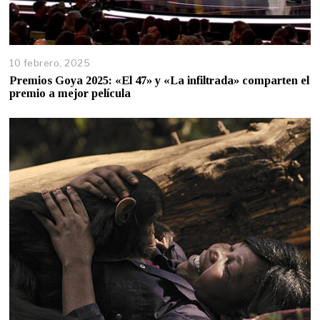
10 febrero, 2025
Premios Goya 2025: «El 47» y «La infiltrada» comparten el
premio a mejor película