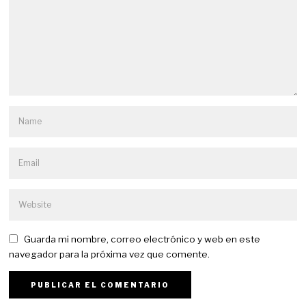
Guarda mi nombre, correo electrónico y web en este
navegador para la próxima vez que comente.