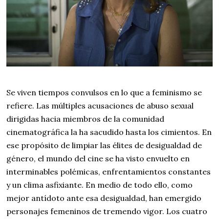
Se viven tiempos convulsos en lo que a feminismo se
refiere. Las múltiples acusaciones de abuso sexual
dirigidas hacia miembros de la comunidad
cinematográfica la ha sacudido hasta los cimientos. En
ese propósito de limpiar las élites de desigualdad de
género, el mundo del cine se ha visto envuelto en
interminables polémicas, enfrentamientos constantes
y un clima asfixiante. En medio de todo ello, como
mejor antídoto ante esa desigualdad, han emergido
personajes femeninos de tremendo vigor. Los cuatro