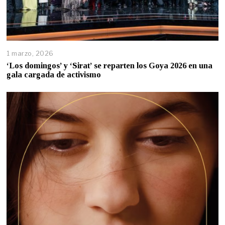
1 marzo, 2026
‘Los domingos’ y ‘Sirat’ se reparten los Goya 2026 en una
gala cargada de activismo