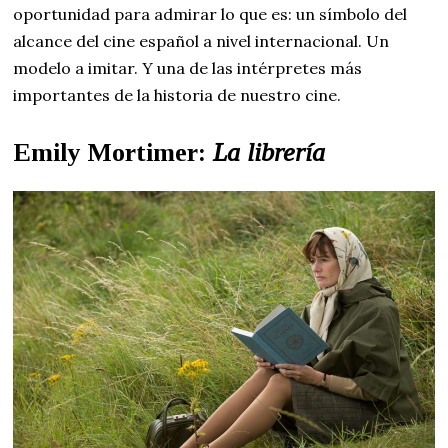
oportunidad para admirar lo que es: un símbolo del
alcance del cine español a nivel internacional. Un
modelo a imitar. Y una de las intérpretes más
importantes de la historia de nuestro cine.
Emily Mortimer:
La librería