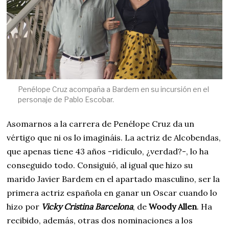
Penélope Cruz acompaña a Bardem en su incursión en el
personaje de Pablo Escobar.
Asomarnos a la carrera de Penélope Cruz da un
vértigo que ni os lo imagináis. La actriz de Alcobendas,
que apenas tiene 43 años -ridículo, ¿verdad?-, lo ha
conseguido todo. Consiguió, al igual que hizo su
marido Javier Bardem en el apartado masculino, ser la
primera actriz española en ganar un Oscar cuando lo
hizo por
Vicky Cristina Barcelona
, de
Woody Allen
. Ha
recibido, además, otras dos nominaciones a los