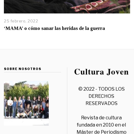
25 febrero, 2022
‘MAMA’ o cómo sanar las heridas de la guerra
SOBRE NOSOTROS
© 2022 - TODOS LOS
DERECHOS
RESERVADOS
Revista de cultura
fundada en 2010 en el
Máster de Periodismo