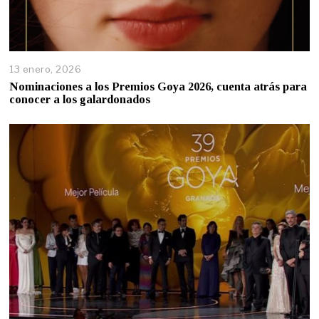
13 enero, 2026
Nominaciones a los Premios Goya 2026, cuenta atrás para
conocer a los galardonados