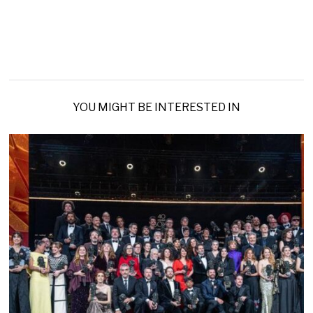
YOU MIGHT BE INTERESTED IN