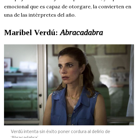
emocional que es capaz de otorgare, la convierten en
una de las intérpretes del año.
Maribel Verdú:
Abracadabra
Verdú intenta sin éxito poner cordura al delirio de
‘Abracadabra’.