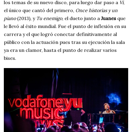
los temas de su nuevo disco, para luego dar paso a
Vi
,
el único que cantó del primero,
Once historias y un
piano
(2013), y
Tu enemigo
, el dueto junto a
Juanes
que
le llevó al éxito mundial. Fue el punto de inflexión en su
carrera y el que logró conectar definitivamente al
público con la actuación pues tras su ejecución la sala
ya era un clamor, hasta el punto de realizar varios
bises.