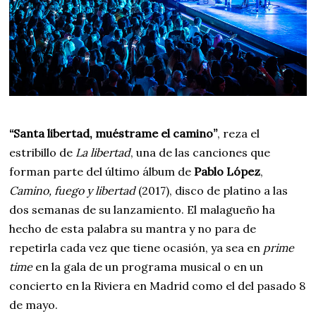
“Santa libertad, muéstrame el camino”
, reza el
estribillo de
La libertad
, una de las canciones que
forman parte del último álbum de
Pablo López
,
Camino, fuego y libertad
(2017), disco de platino a las
dos semanas de su lanzamiento. El malagueño ha
hecho de esta palabra su mantra y no para de
repetirla cada vez que tiene ocasión, ya sea en
prime
time
en la gala de un programa musical o en un
concierto en la Riviera en Madrid como el del pasado 8
de mayo.