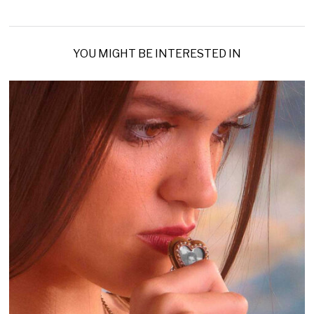
YOU MIGHT BE INTERESTED IN