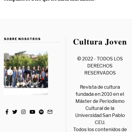
SOBRE NOSOTROS
© 2022 - TODOS LOS
DERECHOS
RESERVADOS
Revista de cultura
fundada en 2010 en el
Máster de Periodismo
Cultural de la
Universidad San Pablo
CEU.
Todos los contenidos de