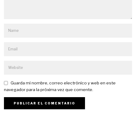
Guarda mi nombre, correo electrónico y web en este
navegador para la próxima vez que comente.