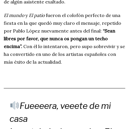
de algún asistente exaltado.
El mundo
y
El patio
fueron el colofón perfecto de una
fiesta en la que quedó muy claro el mensaje, repetido
por Pablo López nuevamente antes del final:
“Sean
libres por favor, que nunca os pongan un techo
encima”.
Con él lo intentaron, pero supo sobrevivir y se
ha convertido en uno de los artistas españoles con
más éxito de la actualidad.
Fueeeera, veeete de mi
casa