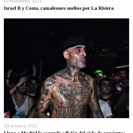
11 noviembre, 2021
Israel B y Costa, camaleones sueltos por La Riviera
29 octubre, 2021