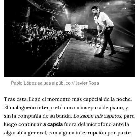
Pablo López saluda al público // Javier Rosa
Tras esta, llegó el momento más especial de la noche.
El malagueño interpretó con su inseparable piano, y
sin la compañía de su banda,
Lo saben mis zapatos
, para
luego continuar
a capela
fuera del micrófono ante la
algarabía general, con alguna interrupción por parte