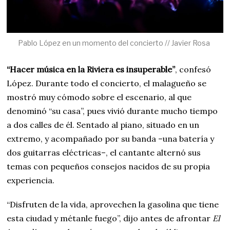
Pablo López en un momento del concierto // Javier Rosa
“Hacer música en la Riviera es insuperable”
, confesó
López. Durante todo el concierto, el malagueño se
mostró muy cómodo sobre el escenario, al que
denominó “su casa”, pues vivió durante mucho tiempo
a dos calles de él. Sentado al piano, situado en un
extremo, y acompañado por su banda –una batería y
dos guitarras eléctricas–, el cantante alternó sus
temas con pequeños consejos nacidos de su propia
experiencia.
“Disfruten de la vida, aprovechen la gasolina que tiene
esta ciudad y métanle fuego”, dijo antes de afrontar
El