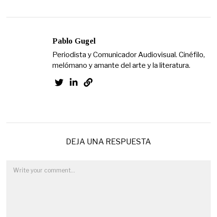
Pablo Gugel
Periodista y Comunicador Audiovisual. Cinéfilo,
melómano y amante del arte y la literatura.
DEJA UNA RESPUESTA