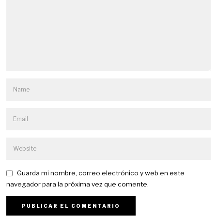
Guarda mi nombre, correo electrónico y web en este
navegador para la próxima vez que comente.