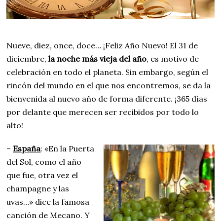
Nueve, diez, once, doce… ¡Feliz Año Nuevo! El 31 de
diciembre,
la noche más vieja del año
, es motivo de
celebración en todo el planeta. Sin embargo, según el
rincón del mundo en el que nos encontremos, se da la
bienvenida al nuevo año de forma diferente. ¡365 días
por delante que merecen ser recibidos por todo lo
alto!
–
España
: «En la Puerta
del Sol, como el año
que fue, otra vez el
champagne y las
uvas…» dice la famosa
canción de Mecano. Y