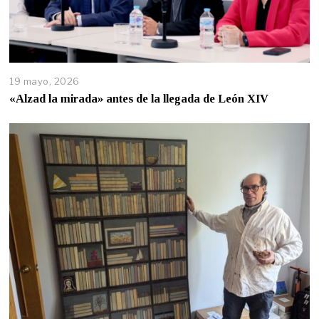
19 mayo, 2026
«Alzad la mirada» antes de la llegada de León XIV