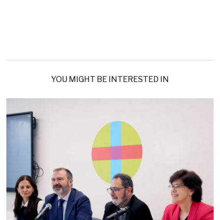
YOU MIGHT BE INTERESTED IN