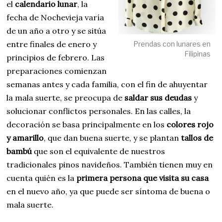
el
calendario lunar
, la
fecha de Nochevieja varía
de un año a otro y se sitúa
entre finales de enero y
Prendas con lunares en
Filipinas
principios de febrero. Las
preparaciones comienzan
semanas antes y cada familia, con el fin de ahuyentar
la mala suerte, se preocupa de
saldar sus deudas
y
solucionar conflictos personales. En las calles, la
decoración se basa principalmente en los
colores rojo
y amarillo
, que dan buena suerte, y se plantan
tallos de
bambú
que son el equivalente de nuestros
tradicionales pinos navideños. También tienen muy en
cuenta quién es la
primera persona que visita su casa
en el nuevo año, ya que puede ser síntoma de buena o
mala suerte.