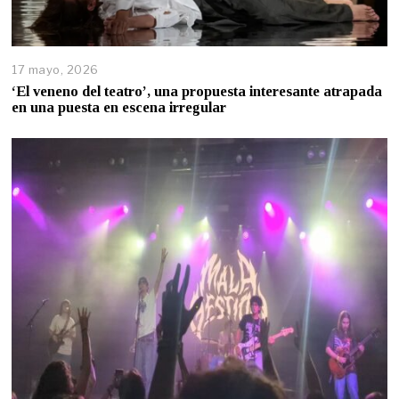
17 mayo, 2026
‘El veneno del teatro’, una propuesta interesante atrapada
en una puesta en escena irregular