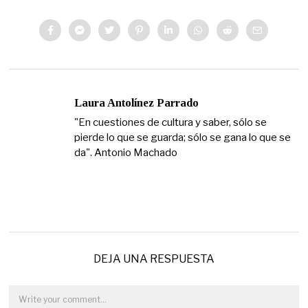
Laura Antolínez Parrado
"En cuestiones de cultura y saber, sólo se
pierde lo que se guarda; sólo se gana lo que se
da". Antonio Machado
DEJA UNA RESPUESTA