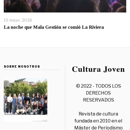
15 mayo, 2026
La noche que Mala Gestión se comió La Riviera
SOBRE NOSOTROS
© 2022 - TODOS LOS
DERECHOS
RESERVADOS
Revista de cultura
fundada en 2010 en el
Máster de Periodismo