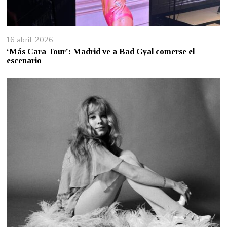
16 abril, 2026
‘Más Cara Tour’: Madrid ve a Bad Gyal comerse el
escenario