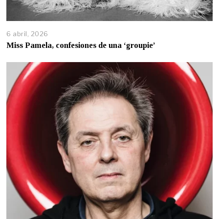
6 abril, 2026
Miss Pamela, confesiones de una ‘groupie’