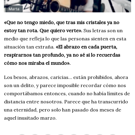
«Que no tengo miedo, que tras mis cristales ya no
estoy tan rota. Que quiero verte».
Sus letras son un
medio que refleja lo que las personas sienten en esta
situación tan extraña.
«El abrazo en cada puerta,
respirarnos tan profundo, ya no sé si lo recuerdas
cómo nos miraba el mundo».
Los besos, abrazos, caricias… están prohibidos, ahora
son un delito, y parece imposible recordar cómo nos
comportábamos entonces, cuando no había límites de
distancia entre nosotros. Parece que ha transcurrido
una eternidad, pero solo han pasado dos meses de
aquel inusitado marzo.