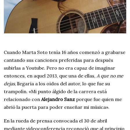
Cuando Marta Soto tenía 16 años comenzó a grabarse
cantando sus canciones preferidas para después
subirlas a Youtube. Pero no era capaz de imaginar
entonces, en aquel 2013, que una de ellas,
A que no me
dejas
, llegaría a los oídos del autor, lo que fue su
trampolín. «Mi punto álgido de la carrera está
relacionado con
Alejandro Sanz
porque fue quien me
abrió la puerta para poder enseñar mi música».
En la rueda de prensa convocada el 30 de abril
mediante videoconferencia reconoció que al principio