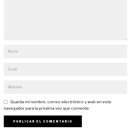
Guarda mi nombre, correo electrónico y web en este
navegador para la próxima vez que comente.