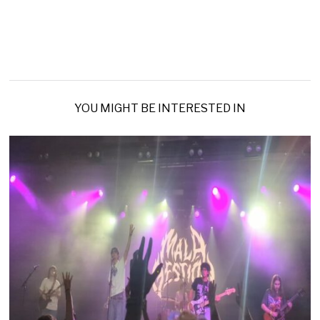
YOU MIGHT BE INTERESTED IN