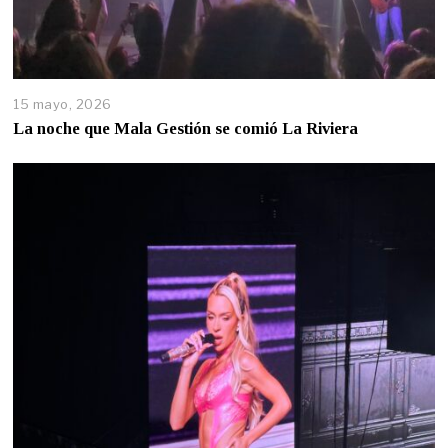
15 mayo, 2026
La noche que Mala Gestión se comió La Riviera