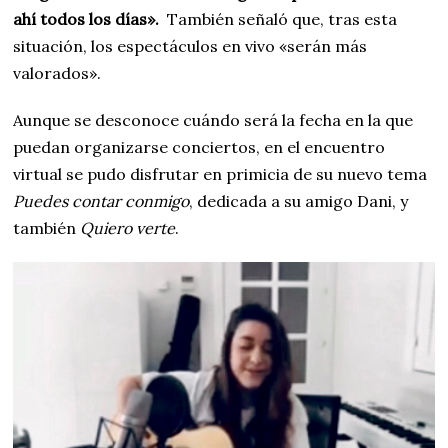
ahí todos los días».
También señaló que, tras esta
situación, los espectáculos en vivo «serán más
valorados».
Aunque se desconoce cuándo será la fecha en la que
puedan organizarse conciertos, en el encuentro
virtual se pudo disfrutar en primicia de su nuevo tema
Puedes contar conmigo
, dedicada a su amigo Dani, y
también
Quiero verte
.