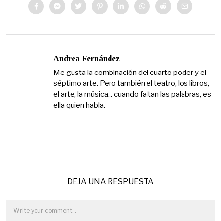
Andrea Fernández
Me gusta la combinación del cuarto poder y el
séptimo arte. Pero también el teatro, los libros,
el arte, la música... cuando faltan las palabras, es
ella quien habla.
DEJA UNA RESPUESTA