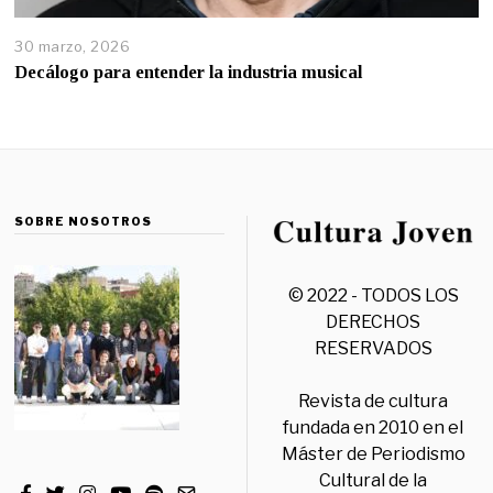
30 marzo, 2026
Decálogo para entender la industria musical
SOBRE NOSOTROS
© 2022 - TODOS LOS
DERECHOS
RESERVADOS
Revista de cultura
fundada en 2010 en el
Máster de Periodismo
Cultural de la