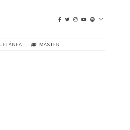
CELÁNEA
MÁSTER