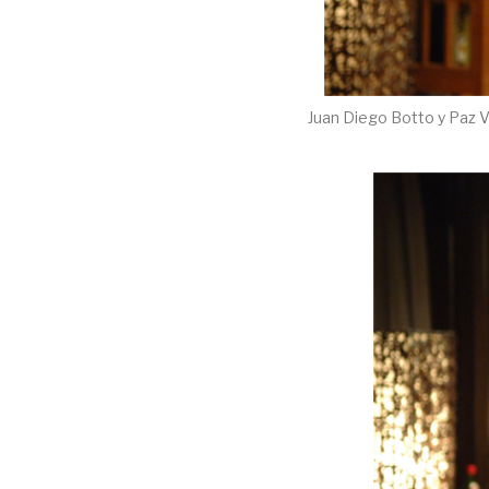
Juan Diego Botto y Paz V