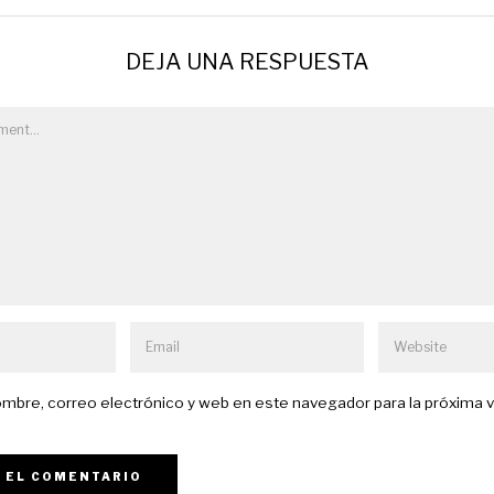
DEJA UNA RESPUESTA
mbre, correo electrónico y web en este navegador para la próxima 