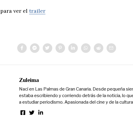
 para ver el
trailer
Zuleima
Nací en Las Palmas de Gran Canaria. Desde pequeña si
estaba escribiendo y corriendo detrás de la noticia, lo qu
a estudiar periodismo. Apasionada del cine y de la cultura