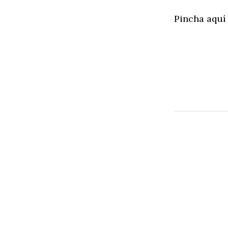
Pincha aquí