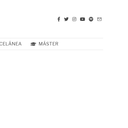
CELÁNEA
MÁSTER
: