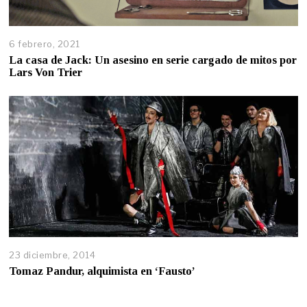
6 febrero, 2021
La casa de Jack: Un asesino en serie cargado de mitos por
Lars Von Trier
23 diciembre, 2014
Tomaz Pandur, alquimista en ‘Fausto’