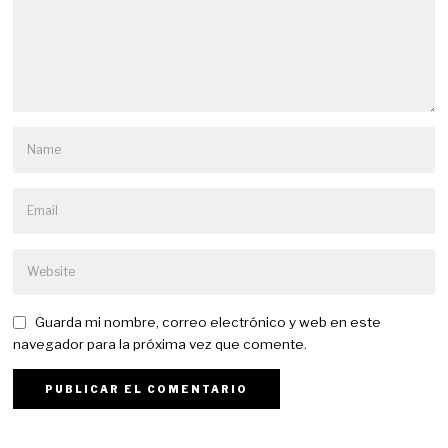
Guarda mi nombre, correo electrónico y web en este
navegador para la próxima vez que comente.