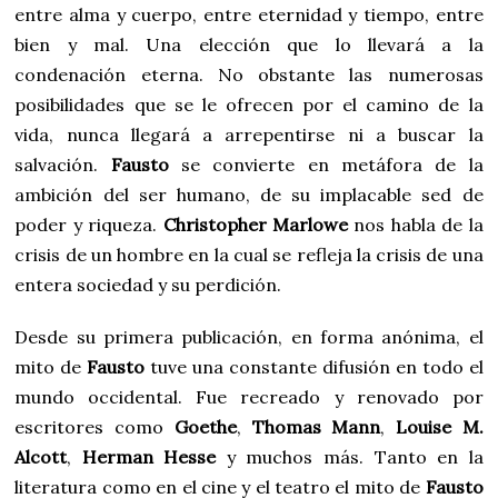
entre alma y cuerpo, entre eternidad y tiempo, entre
bien y mal. Una elección que lo llevará a la
condenación eterna. No obstante las numerosas
posibilidades que se le ofrecen por el camino de la
vida, nunca llegará a arrepentirse ni a buscar la
salvación.
Fausto
se convierte en metáfora de la
ambición del ser humano, de su implacable sed de
poder y riqueza.
Christopher Marlowe
nos habla de la
crisis de un hombre en la cual se refleja la crisis de una
entera sociedad y su perdición.
Desde su primera publicación, en forma anónima, el
mito de
Fausto
tuve una constante difusión en todo el
mundo occidental. Fue recreado y renovado por
escritores como
Goethe
,
Thomas Mann
,
Louise M.
Alcott
,
Herman Hesse
y muchos más. Tanto en la
literatura como en el cine y el teatro el mito de
Fausto