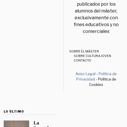
publicados por los
alumnos del máster,
exclusivamente con
fines educativos y no
comerciales
SOBRE EL MÁSTER
SOBRE CULTURA JOVEN
CONTACTO
Aviso Legal
-
Política de
Privacidad
- Política de
Cookies
LO ÚLTIMO
La