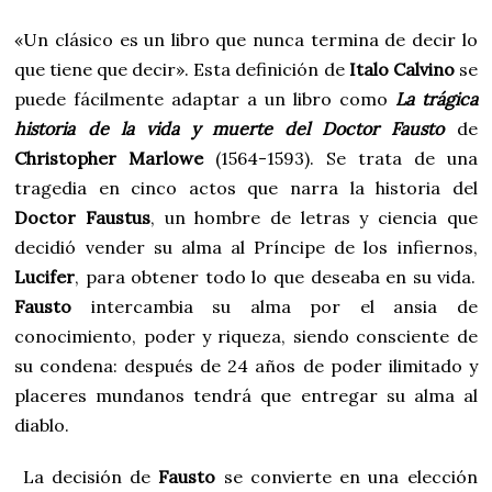
«Un clásico es un libro que nunca termina de decir lo
que tiene que decir». Esta definición de
Italo Calvino
se
puede fácilmente adaptar a un libro como
La trágica
historia de la vida y muerte del Doctor Fausto
de
Christopher Marlowe
(1564-1593). Se trata de una
tragedia en cinco actos que narra la historia del
Doctor Faustus
, un hombre de letras y ciencia que
decidió vender su alma al Príncipe de los infiernos,
Lucifer
, para obtener todo lo que deseaba en su vida.
Fausto
intercambia su alma por el ansia de
conocimiento, poder y riqueza, siendo consciente de
su condena: después de 24 años de poder ilimitado y
placeres mundanos tendrá que entregar su alma al
diablo.
La decisión de
Fausto
se convierte en una elección