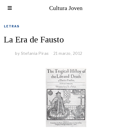
Cultura Joven
LETRAS
La Era de Fausto
by
Stefania Piras
21 marzo, 2012