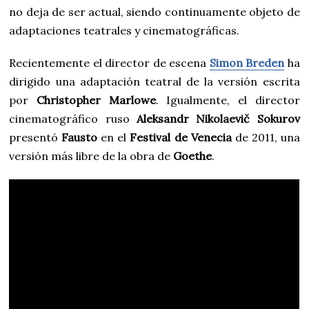
no deja de ser actual, siendo continuamente objeto de
adaptaciones teatrales y cinematográficas.
Recientemente el director de escena
Simon Breden
ha
dirigido una adaptación teatral de la versión escrita
por
Christopher Marlowe
. Igualmente, el director
cinematográfico ruso
Aleksandr Nikolaevič Sokurov
presentó
Fausto
en el
Festival de Venecia
de 2011, una
versión más libre de la obra de
Goethe
.