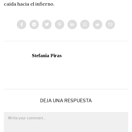
caída hacia el infierno.
Stefania Piras
DEJA UNA RESPUESTA