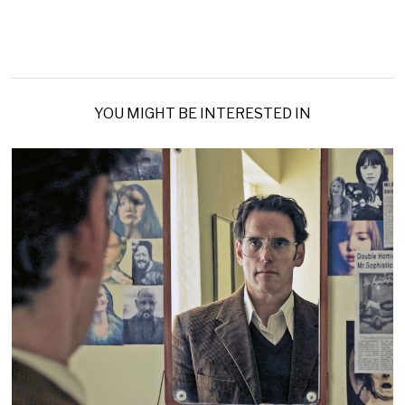
YOU MIGHT BE INTERESTED IN