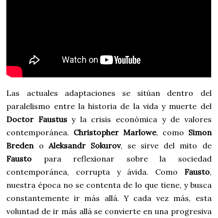
Las actuales adaptaciones se sitúan dentro del
paralelismo entre la historia de la vida y muerte del
Doctor Faustus
y la crisis económica y de valores
contemporánea.
Christopher Marlowe
, como
Simon
Breden
o
Aleksandr Sokurov
, se sirve del mito de
Fausto
para reflexionar sobre la sociedad
contemporánea, corrupta y ávida. Como
Fausto
,
nuestra época no se contenta de lo que tiene, y busca
constantemente ir más allá. Y cada vez más, esta
voluntad de ir más allá se convierte en una progresiva