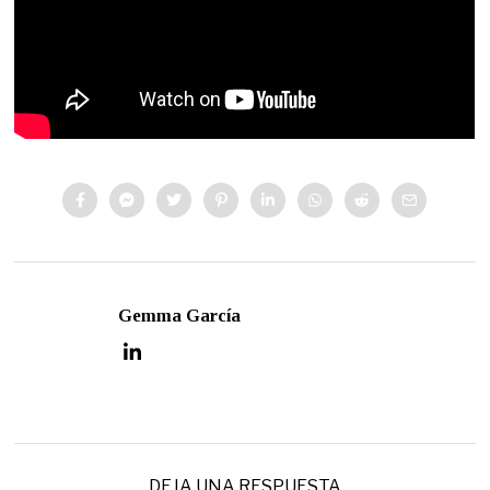
Gemma García
DEJA UNA RESPUESTA