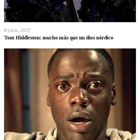
8 junio, 2017
Tom Hiddleston: mucho más que un dios nórdico