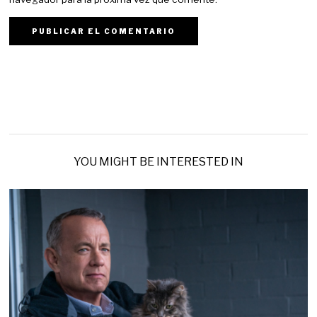
YOU MIGHT BE INTERESTED IN