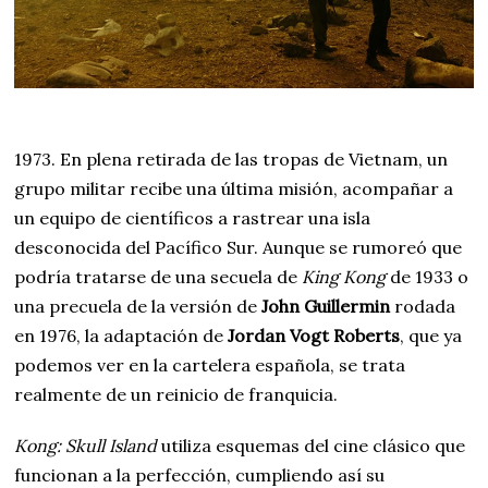
1973. En plena retirada de las tropas de Vietnam, un
grupo militar recibe una última misión, acompañar a
un equipo de científicos a rastrear una isla
desconocida del Pacífico Sur. Aunque se rumoreó que
podría tratarse de una secuela de
King Kong
de 1933 o
una precuela de la versión de
John Guillermin
rodada
en 1976, la adaptación de
Jordan Vogt Roberts
, que ya
podemos ver en la cartelera española, se trata
realmente de un reinicio de franquicia.
Kong: Skull Island
utiliza esquemas del cine clásico que
funcionan a la perfección, cumpliendo así su