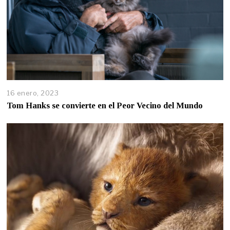
16 enero, 2023
Tom Hanks se convierte en el Peor Vecino del Mundo