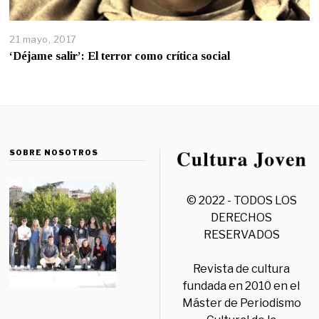
21 mayo, 2017
‘Déjame salir’: El terror como crítica social
SOBRE NOSOTROS
© 2022 - TODOS LOS
DERECHOS
RESERVADOS
Revista de cultura
fundada en 2010 en el
Máster de Periodismo