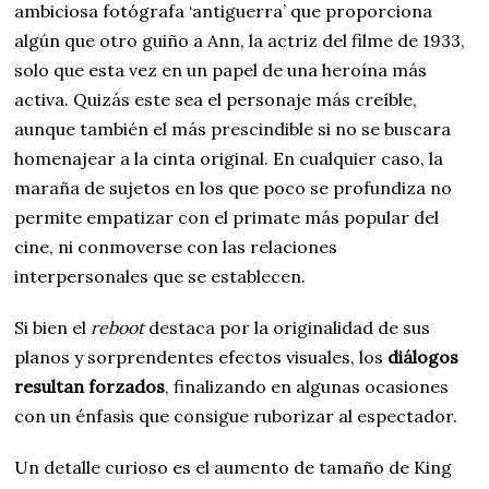
ambiciosa fotógrafa ‘antiguerra’ que proporciona
algún que otro guiño a Ann, la actriz del filme de 1933,
solo que esta vez en un papel de una heroína más
activa. Quizás este sea el personaje más creíble,
aunque también el más prescindible si no se buscara
homenajear a la cinta original. En cualquier caso, la
maraña de sujetos en los que poco se profundiza no
permite empatizar con el primate más popular del
cine, ni conmoverse con las relaciones
interpersonales que se establecen.
Si bien el
reboot
destaca por la originalidad de sus
planos y sorprendentes efectos visuales, los
diálogos
resultan forzados
, finalizando en algunas ocasiones
con un énfasis que consigue ruborizar al espectador.
Un detalle curioso es el aumento de tamaño de King