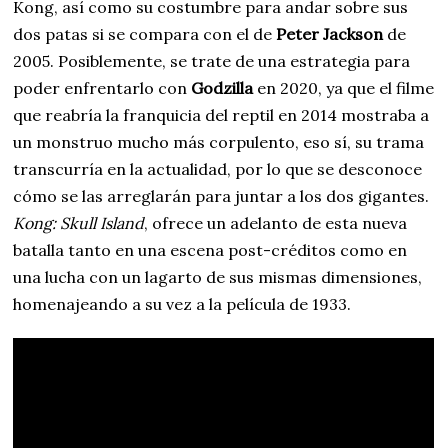
Kong, así como su costumbre para andar sobre sus
dos patas si se compara con el de
Peter Jackson
de
2005. Posiblemente, se trate de una estrategia para
poder enfrentarlo con
Godzilla
en 2020, ya que el filme
que reabría la franquicia del reptil en 2014 mostraba a
un monstruo mucho más corpulento, eso sí, su trama
transcurría en la actualidad, por lo que se desconoce
cómo se las arreglarán para juntar a los dos gigantes.
Kong: Skull Island
, ofrece un adelanto de esta nueva
batalla tanto en una escena post-créditos como en
una lucha con un lagarto de sus mismas dimensiones,
homenajeando a su vez a la película de 1933.