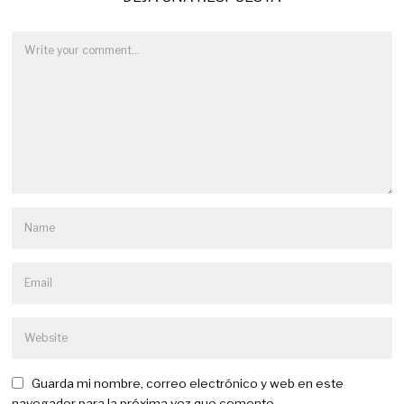
Guarda mi nombre, correo electrónico y web en este
navegador para la próxima vez que comente.