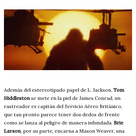
Además del estereotipado papel de L. Jackson,
Tom
Hiddleston
se mete en la piel de James Conrad, un
rastreador ex capitán del Servicio Aéreo Británico,
que tan pronto parece tener dos dedos de frente
como se lanza al peligro de manera infundada.
Brie
Larson
, por su parte, encarna a Mason Weaver, una