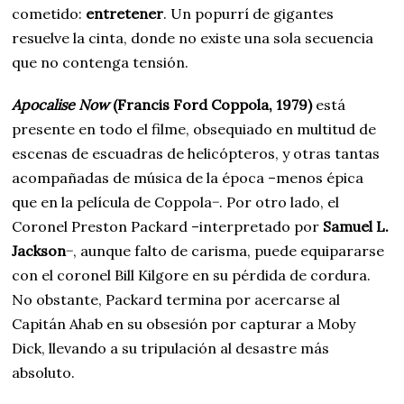
cometido:
entretener
. Un popurrí de gigantes
resuelve la cinta, donde no existe una sola secuencia
que no contenga tensión.
Apocalise Now
(Francis Ford Coppola, 1979)
está
presente en todo el filme, obsequiado en multitud de
escenas de escuadras de helicópteros, y otras tantas
acompañadas de música de la época –menos épica
que en la película de Coppola−. Por otro lado, el
Coronel Preston Packard –interpretado por
Samuel L.
Jackson
−, aunque falto de carisma, puede equipararse
con el coronel Bill Kilgore en su pérdida de cordura.
No obstante, Packard termina por acercarse al
Capitán Ahab en su obsesión por capturar a Moby
Dick, llevando a su tripulación al desastre más
absoluto.