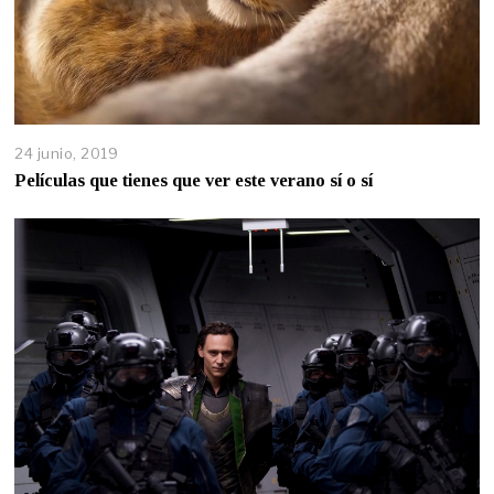
24 junio, 2019
Películas que tienes que ver este verano sí o sí