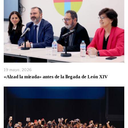
19 mayo, 2026
«Alzad la mirada» antes de la llegada de León XIV