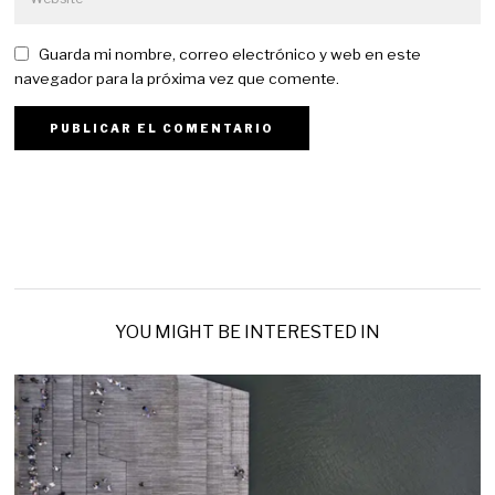
Guarda mi nombre, correo electrónico y web en este
navegador para la próxima vez que comente.
YOU MIGHT BE INTERESTED IN