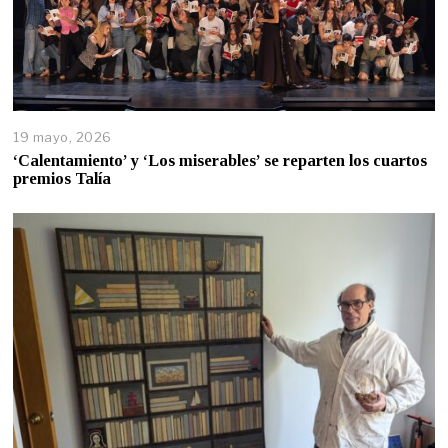
19 mayo, 2026
‘Calentamiento’ y ‘Los miserables’ se reparten los cuartos
premios Talía