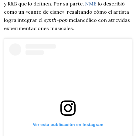
y R&B que lo definen. Por su parte,
NME
lo describió
como un «canto de cisne», resaltando cómo el artista
logra integrar el
synth-pop
melancólico con atrevidas
experimentaciones musicales.
Ver esta publicación en Instagram