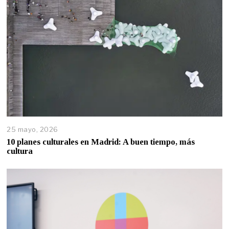
25 mayo, 2026
10 planes culturales en Madrid: A buen tiempo, más
cultura