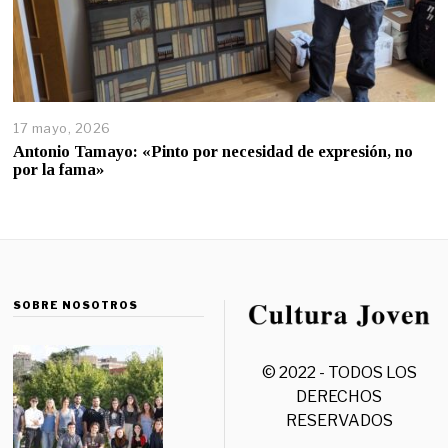
17 mayo, 2026
Antonio Tamayo: «Pinto por necesidad de expresión, no
por la fama»
SOBRE NOSOTROS
© 2022 - TODOS LOS
DERECHOS
RESERVADOS