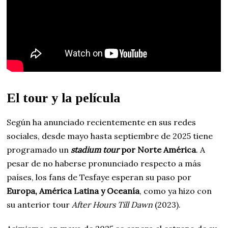
El tour y la película
Según ha anunciado recientemente en sus redes
sociales, desde mayo hasta septiembre de 2025 tiene
programado un
stadium tour
por Norte América
. A
pesar de no haberse pronunciado respecto a más
países, los fans de Tesfaye esperan su paso por
Europa, América Latina y Oceanía
, como ya hizo con
su anterior tour
After Hours Till Dawn
(2023).