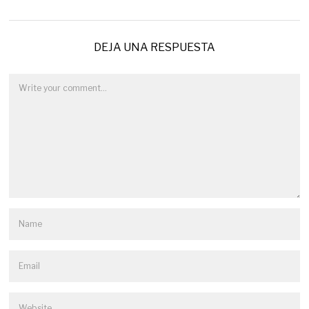
DEJA UNA RESPUESTA