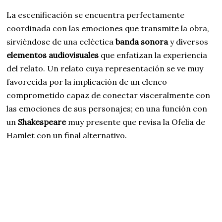
La escenificación se encuentra perfectamente
coordinada con las emociones que transmite la obra,
sirviéndose de una ecléctica
banda sonora
y diversos
elementos audiovisuales
que enfatizan la experiencia
del relato. Un relato cuya representación se ve muy
favorecida por la implicación de un elenco
comprometido capaz de conectar visceralmente con
las emociones de sus personajes; en una función con
un
Shakespeare
muy presente que revisa la Ofelia de
Hamlet con un final alternativo.