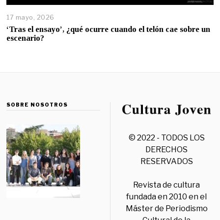
17 mayo, 2026
‘Tras el ensayo’, ¿qué ocurre cuando el telón cae sobre un
escenario?
SOBRE NOSOTROS
© 2022 - TODOS LOS
DERECHOS
RESERVADOS
Revista de cultura
fundada en 2010 en el
Máster de Periodismo