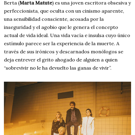
Berta (
Marta Matute
) es una joven escritora obsesiva y
perfeccionista, que oculta con un cinismo aparente,
una sensibilidad consciente, acosada por la
inseguridad y el agobio que le genera el concepto
actual de vida ideal. Una vida vacía e insulsa cuyo único
estímulo parece ser la experiencia de la muerte. A
través de sus irónicos y descarnados monólogos se
deja entrever el grito ahogado de alguien a quien
“sobrevivir no le ha devuelto las ganas de vivir”.