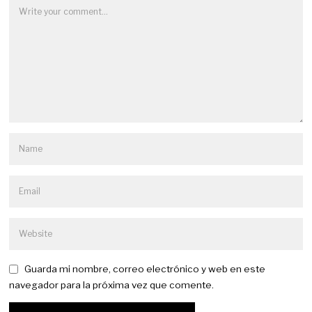
Guarda mi nombre, correo electrónico y web en este
navegador para la próxima vez que comente.