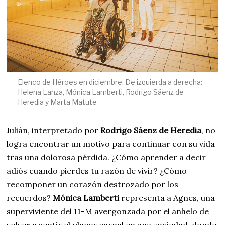
Elenco de Héroes en diciembre. De izquierda a derecha:
Helena Lanza, Mónica Lamberti, Rodrigo Sáenz de
Heredia y Marta Matute
Julián, interpretado por
Rodrigo Sáenz de Heredia
, no
logra encontrar un motivo para continuar con su vida
tras una dolorosa pérdida. ¿Cómo aprender a decir
adiós cuando pierdes tu razón de vivir? ¿Cómo
recomponer un corazón destrozado por los
recuerdos?
Mónica Lamberti
representa a Agnes, una
superviviente del 11-M avergonzada por el anhelo de