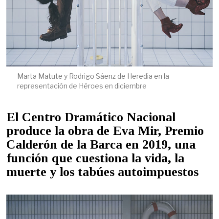
Marta Matute y Rodrigo Sáenz de Heredia en la
representación de Héroes en diciembre
El Centro Dramático Nacional
produce la obra de Eva Mir, Premio
Calderón de la Barca en 2019, una
función que cuestiona la vida, la
muerte y los tabúes autoimpuestos