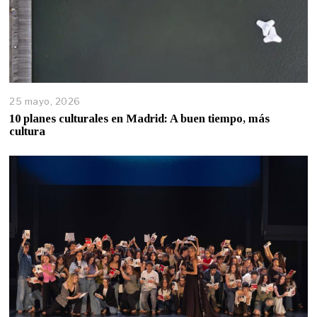
25 mayo, 2026
10 planes culturales en Madrid: A buen tiempo, más
cultura