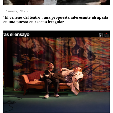
17 mayo, 2026
‘El veneno del teatro’, una propuesta interesante atrapada
en una puesta en escena irregular