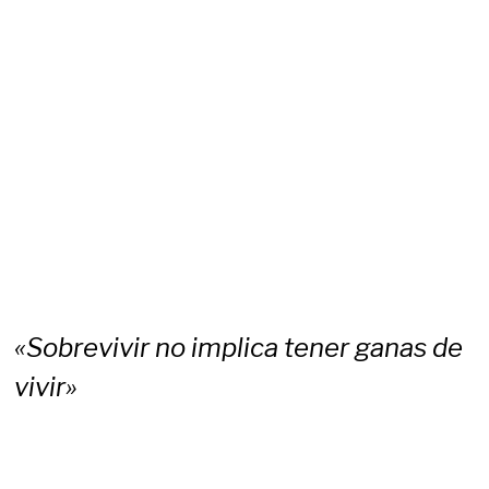
«Sobrevivir no implica tener ganas de
vivir»