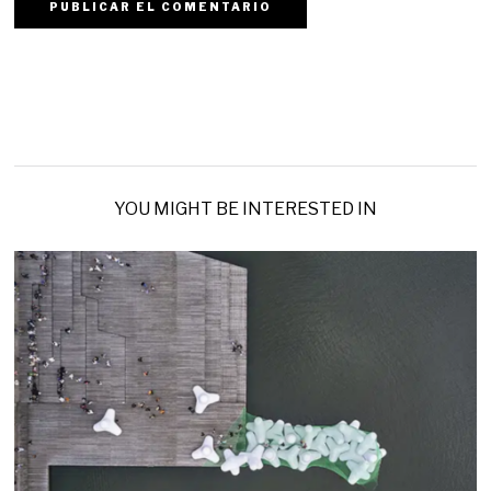
YOU MIGHT BE INTERESTED IN