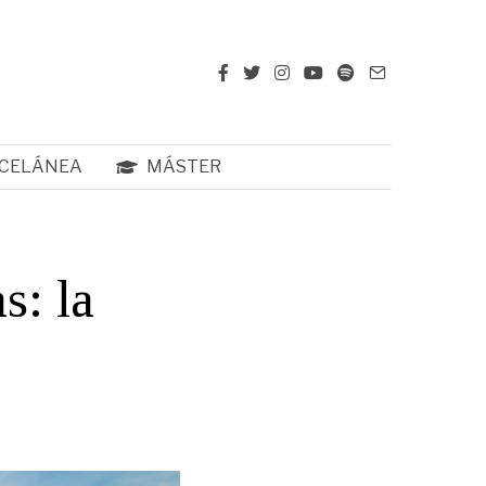
CELÁNEA
MÁSTER
s: la