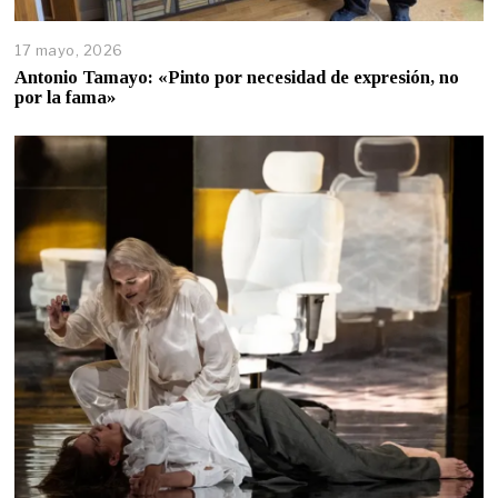
17 mayo, 2026
Antonio Tamayo: «Pinto por necesidad de expresión, no
por la fama»