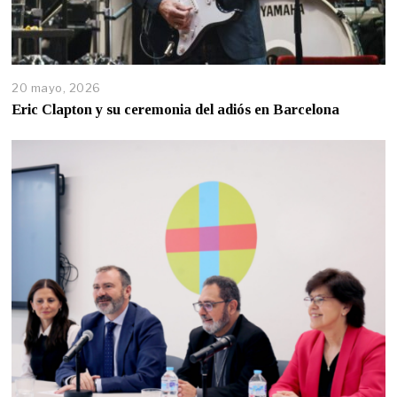
20 mayo, 2026
Eric Clapton y su ceremonia del adiós en Barcelona