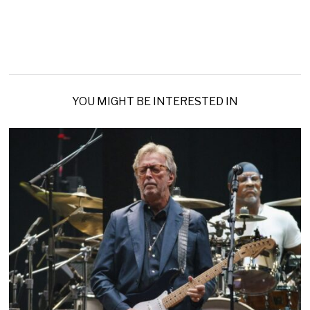
YOU MIGHT BE INTERESTED IN