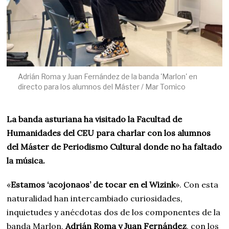
Adrián Roma y Juan Fernández de la banda 'Marlon' en
directo para los alumnos del Máster / Mar Tomico
La banda asturiana ha visitado la Facultad de
Humanidades del CEU para charlar con los alumnos
del Máster de Periodismo Cultural donde no ha faltado
la música.
«
Estamos ‘acojonaos’ de tocar en el Wizink
». Con esta
naturalidad han intercambiado curiosidades,
inquietudes y anécdotas dos de los componentes de la
banda Marlon,
Adrián Roma y Juan Fernández
, con los