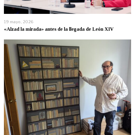
19 mayo, 2026
«Alzad la mirada» antes de la llegada de León XIV