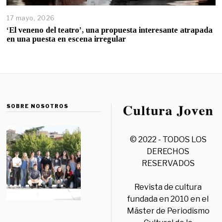
17 mayo, 2026
‘El veneno del teatro’, una propuesta interesante atrapada
en una puesta en escena irregular
SOBRE NOSOTROS
© 2022 - TODOS LOS
DERECHOS
RESERVADOS
Revista de cultura
fundada en 2010 en el
Máster de Periodismo