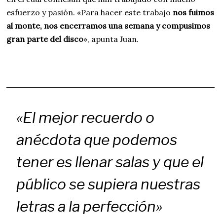
esfuerzo y pasión. «Para hacer este trabajo
nos fuimos
al monte, nos encerramos una semana y compusimos
gran parte del disco
», apunta Juan.
«El mejor recuerdo o
anécdota que podemos
tener es llenar salas y que el
público se supiera nuestras
letras a la perfección»