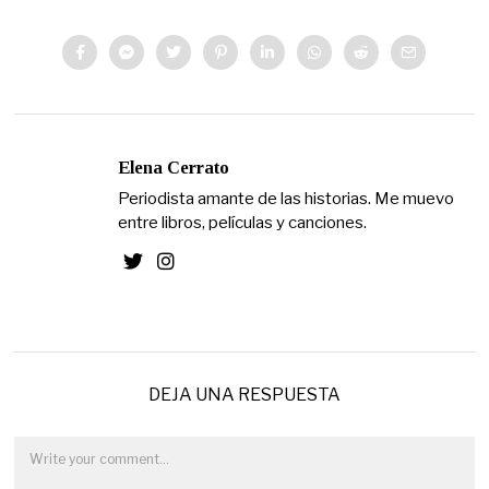
Elena Cerrato
Periodista amante de las historias. Me muevo
entre libros, películas y canciones.
DEJA UNA RESPUESTA