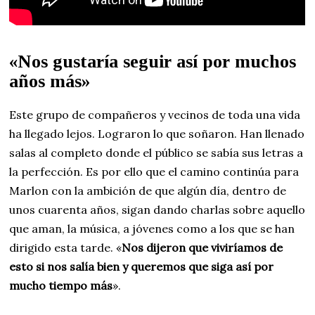
«Nos gustaría seguir así por muchos
años más»
Este grupo de compañeros y vecinos de toda una vida
ha llegado lejos. Lograron lo que soñaron. Han llenado
salas al completo donde el público se sabía sus letras a
la perfección. Es por ello que el camino continúa para
Marlon con la ambición de que algún día, dentro de
unos cuarenta años, sigan dando charlas sobre aquello
que aman, la música, a jóvenes como a los que se han
dirigido esta tarde. «
Nos dijeron que viviríamos de
esto si nos salía bien y queremos que siga así por
mucho tiempo más
».