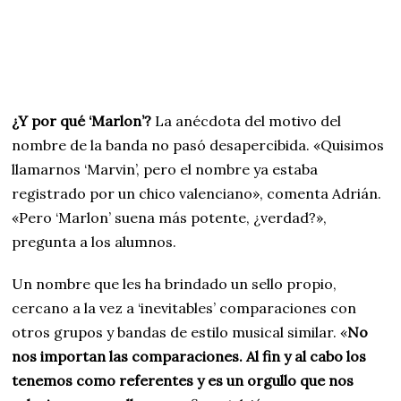
¿Y por qué ‘Marlon’?
La anécdota del motivo del
nombre de la banda no pasó desapercibida. «Quisimos
llamarnos ‘Marvin’, pero el nombre ya estaba
registrado por un chico valenciano», comenta Adrián.
«Pero ‘Marlon’ suena más potente, ¿verdad?»,
pregunta a los alumnos.
Un nombre que les ha brindado un sello propio,
cercano a la vez a ‘inevitables’ comparaciones con
otros grupos y bandas de estilo musical similar. «
No
nos importan las comparaciones. Al fin y al cabo los
tenemos como referentes y es un orgullo que nos