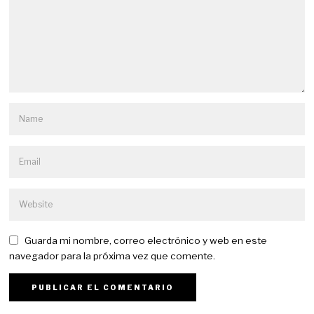
Guarda mi nombre, correo electrónico y web en este
navegador para la próxima vez que comente.