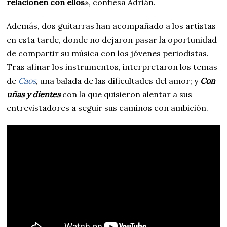
relacionen con ellos
», confiesa Adrián.
Además, dos guitarras han acompañado a los artistas
en esta tarde, donde no dejaron pasar la oportunidad
de compartir su música con los jóvenes periodistas.
Tras afinar los instrumentos, interpretaron los temas
de
Caos
, una balada de las dificultades del amor; y
Con
uñas y dientes
con la que quisieron alentar a sus
entrevistadores a seguir sus caminos con ambición.