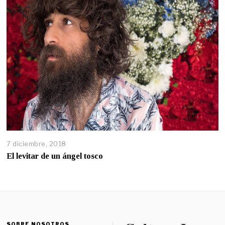
7 diciembre, 2018
El levitar de un ángel tosco
SOBRE NOSOTROS