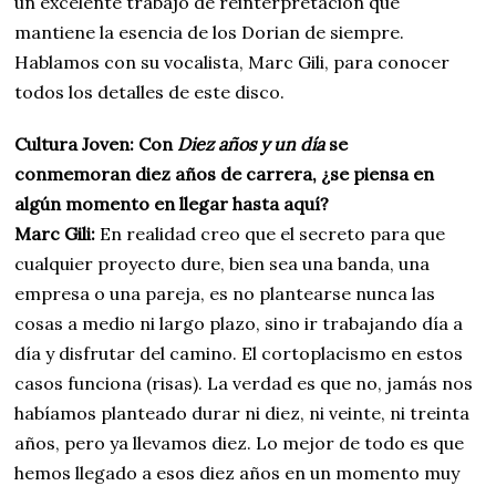
un excelente trabajo de reinterpretación que
mantiene la esencia de los Dorian de siempre.
Hablamos con su vocalista, Marc Gili, para conocer
todos los detalles de este disco.
Cultura Joven: Con
Diez años y un día
se
conmemoran diez años de carrera, ¿se piensa en
algún momento en llegar hasta aquí?
Marc Gili:
En realidad creo que el secreto para que
cualquier proyecto dure, bien sea una banda, una
empresa o una pareja, es no plantearse nunca las
cosas a medio ni largo plazo, sino ir trabajando día a
día y disfrutar del camino. El cortoplacismo en estos
casos funciona (risas). La verdad es que no, jamás nos
habíamos planteado durar ni diez, ni veinte, ni treinta
años, pero ya llevamos diez. Lo mejor de todo es que
hemos llegado a esos diez años en un momento muy