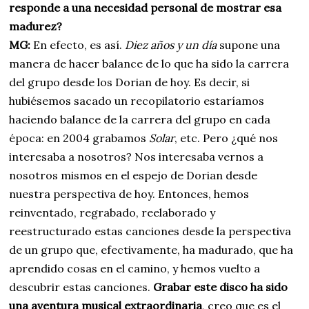
responde a una necesidad personal de mostrar esa
madurez?
MG:
En efecto, es así.
Diez años y un día
supone una
manera de hacer balance de lo que ha sido la carrera
del grupo desde los Dorian de hoy. Es decir, si
hubiésemos sacado un recopilatorio estaríamos
haciendo balance de la carrera del grupo en cada
época: en 2004 grabamos
Solar
, etc. Pero ¿qué nos
interesaba a nosotros? Nos interesaba vernos a
nosotros mismos en el espejo de Dorian desde
nuestra perspectiva de hoy. Entonces, hemos
reinventado, regrabado, reelaborado y
reestructurado estas canciones desde la perspectiva
de un grupo que, efectivamente, ha madurado, que ha
aprendido cosas en el camino, y hemos vuelto a
descubrir estas canciones.
Grabar este disco ha sido
una aventura musical extraordinaria
, creo que es el