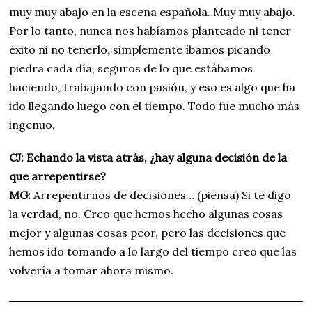
muy muy abajo en la escena española. Muy muy abajo.
Por lo tanto, nunca nos habíamos planteado ni tener
éxito ni no tenerlo, simplemente íbamos picando
piedra cada día, seguros de lo que estábamos
haciendo, trabajando con pasión, y eso es algo que ha
ido llegando luego con el tiempo. Todo fue mucho más
ingenuo.
CJ: Echando la vista atrás, ¿hay alguna decisión de la
que arrepentirse?
MG:
Arrepentirnos de decisiones… (piensa) Si te digo
la verdad, no. Creo que hemos hecho algunas cosas
mejor y algunas cosas peor, pero las decisiones que
hemos ido tomando a lo largo del tiempo creo que las
volvería a tomar ahora mismo.