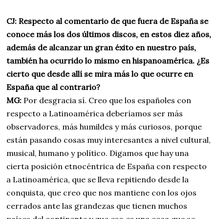
CJ: Respecto al comentario de que fuera de España se
conoce más los dos últimos discos, en estos diez años,
además de alcanzar un gran éxito en nuestro país,
también ha ocurrido lo mismo en hispanoamérica. ¿Es
cierto que desde allí se mira más lo que ocurre en
España que al contrario?
MG:
Por desgracia sí. Creo que los españoles con
respecto a Latinoamérica deberíamos ser más
observadores, más humildes y más curiosos, porque
están pasando cosas muy interesantes a nivel cultural,
musical, humano y político. Digamos que hay una
cierta posición etnocéntrica de España con respecto
a Latinoamérica, que se lleva repitiendo desde la
conquista, que creo que nos mantiene con los ojos
cerrados ante las grandezas que tienen muchos