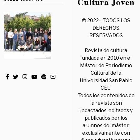
© 2022 - TODOS LOS
DERECHOS
RESERVADOS
Revista de cultura
fundada en 2010 en el
Máster de Periodismo
Cultural de la
Universidad San Pablo
CEU.
Todos los contenidos de
la revista son
redactados, editados y
publicados por los
alumnos del máster,
exclusivamente con