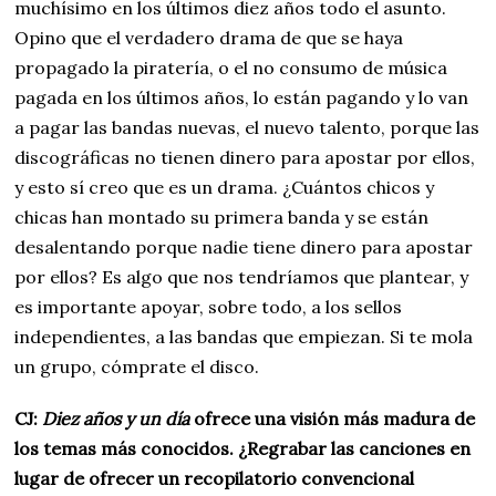
muchísimo en los últimos diez años todo el asunto.
Opino que el verdadero drama de que se haya
propagado la piratería, o el no consumo de música
pagada en los últimos años, lo están pagando y lo van
a pagar las bandas nuevas, el nuevo talento, porque las
discográficas no tienen dinero para apostar por ellos,
y esto sí creo que es un drama. ¿Cuántos chicos y
chicas han montado su primera banda y se están
desalentando porque nadie tiene dinero para apostar
por ellos? Es algo que nos tendríamos que plantear, y
es importante apoyar, sobre todo, a los sellos
independientes, a las bandas que empiezan. Si te mola
un grupo, cómprate el disco.
CJ:
Diez años y un día
ofrece una visión más madura de
los temas más conocidos. ¿Regrabar las canciones en
lugar de ofrecer un recopilatorio convencional