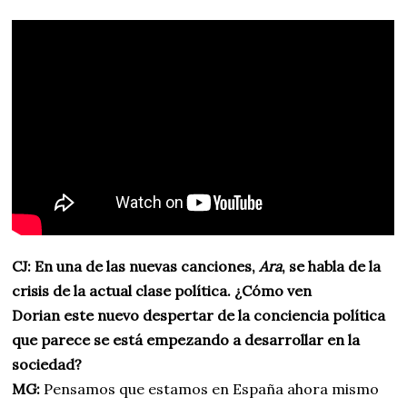
CJ: En una de las nuevas canciones,
Ara
, se habla de la
crisis de la actual clase política. ¿Cómo ven
Dorian este nuevo despertar de la conciencia política
que parece se está empezando a desarrollar en la
sociedad?
MG:
Pensamos que estamos en España ahora mismo