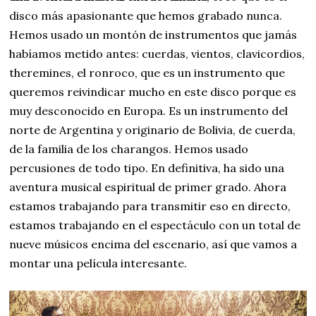
disco más apasionante que hemos grabado nunca.
Hemos usado un montón de instrumentos que jamás
habíamos metido antes: cuerdas, vientos, clavicordios,
theremines, el ronroco, que es un instrumento que
queremos reivindicar mucho en este disco porque es
muy desconocido en Europa. Es un instrumento del
norte de Argentina y originario de Bolivia, de cuerda,
de la familia de los charangos. Hemos usado
percusiones de todo tipo. En definitiva, ha sido una
aventura musical espiritual de primer grado. Ahora
estamos trabajando para transmitir eso en directo,
estamos trabajando en el espectáculo con un total de
nueve músicos encima del escenario, así que vamos a
montar una película interesante.