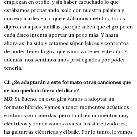
empiezan en otoño, y sin haber escuchado lo que
estábamos preparando, solo con nuestra palabra y
con explicarles en lo que estábamos metidos, todos
dijeron sí a pies juntillas, porque saben que el grupo en
cada disco intenta aportar un poco más. Y hasta
ahora así ha sido y estamos súper felices y contentos
de poder tener la gira que vamos a tener este año. Y,
además, nos sentimos unos privilegiados por poder
tenerla.
CJ: ¿Se adaptarán a este formato otras canciones que
se han quedado fuera del disco?
MG:
Sí. Bueno, en esta gira vamos a adoptar un
formato híbrido. Vamos a tener momentos acústicos
e íntimos con cuerdas, pero también momentos muy
eléctricos y donde vamos a sacar los sintetizadores,
las guitarras eléctricas y el baile. Por lo tanto, le vamos