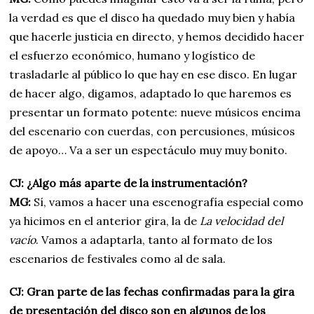
la verdad es que el disco ha quedado muy bien y había
que hacerle justicia en directo, y hemos decidido hacer
el esfuerzo económico, humano y logístico de
trasladarle al público lo que hay en ese disco. En lugar
de hacer algo, digamos, adaptado lo que haremos es
presentar un formato potente: nueve músicos encima
del escenario con cuerdas, con percusiones, músicos
de apoyo… Va a ser un espectáculo muy muy bonito.
CJ: ¿Algo más aparte de la instrumentación?
MG:
Sí, vamos a hacer una escenografía especial como
ya hicimos en el anterior gira, la de
La velocidad del
vacío
. Vamos a adaptarla, tanto al formato de los
escenarios de festivales como al de sala.
CJ: Gran parte de las fechas confirmadas para la gira
de presentación del disco son en algunos de los