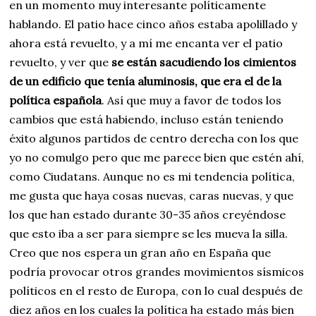
en un momento muy interesante políticamente
hablando. El patio hace cinco años estaba apolillado y
ahora está revuelto, y a mí me encanta ver el patio
revuelto, y ver que
se están sacudiendo los cimientos
de un edificio que tenía aluminosis, que era el de la
política española
. Así que muy a favor de todos los
cambios que está habiendo, incluso están teniendo
éxito algunos partidos de centro derecha con los que
yo no comulgo pero que me parece bien que estén ahí,
como Ciudatans. Aunque no es mi tendencia política,
me gusta que haya cosas nuevas, caras nuevas, y que
los que han estado durante 30-35 años creyéndose
que esto iba a ser para siempre se les mueva la silla.
Creo que nos espera un gran año en España que
podría provocar otros grandes movimientos sísmicos
políticos en el resto de Europa, con lo cual después de
diez años en los cuales la política ha estado más bien