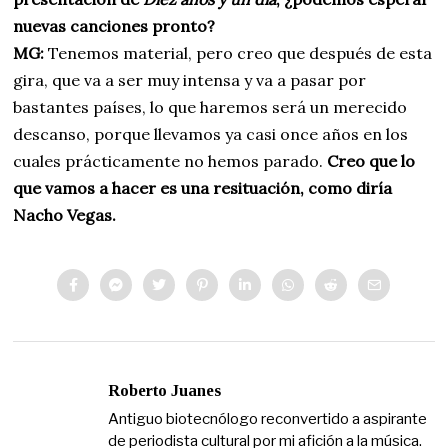
nuevas canciones pronto?
MG:
Tenemos material, pero creo que después de esta
gira, que va a ser muy intensa y va a pasar por
bastantes países, lo que haremos será un merecido
descanso, porque llevamos ya casi once años en los
cuales prácticamente no hemos parado.
Creo que lo
que vamos a hacer es una resituación, como diría
Nacho Vegas.
Roberto Juanes
Antiguo biotecnólogo reconvertido a aspirante
de periodista cultural por mi afición a la música.