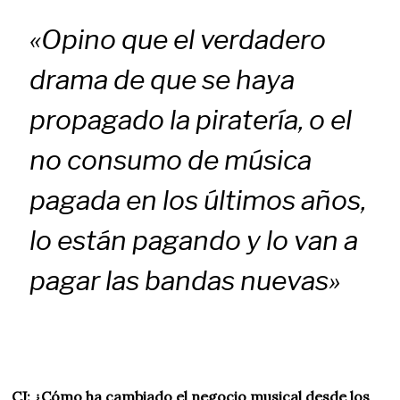
«Opino que el verdadero
drama de que se haya
propagado la piratería, o el
no consumo de música
pagada en los últimos años,
lo están pagando y lo van a
pagar las bandas nuevas»
CJ: ¿Cómo ha cambiado el negocio musical desde los