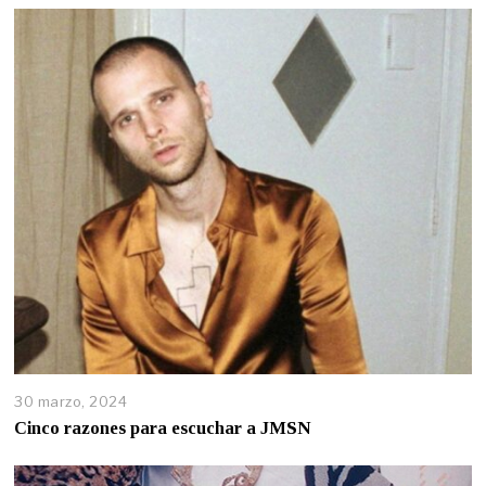
30 marzo, 2024
Cinco razones para escuchar a JMSN