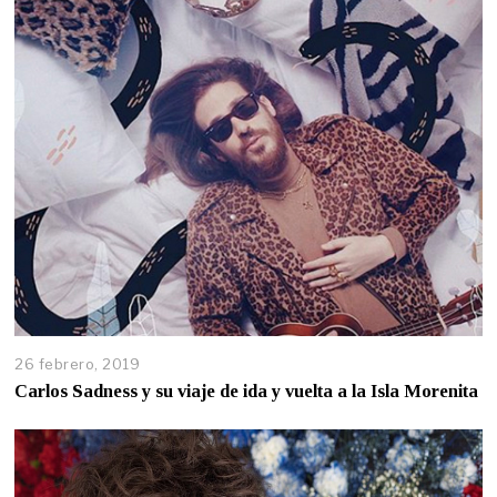
26 febrero, 2019
Carlos Sadness y su viaje de ida y vuelta a la Isla Morenita