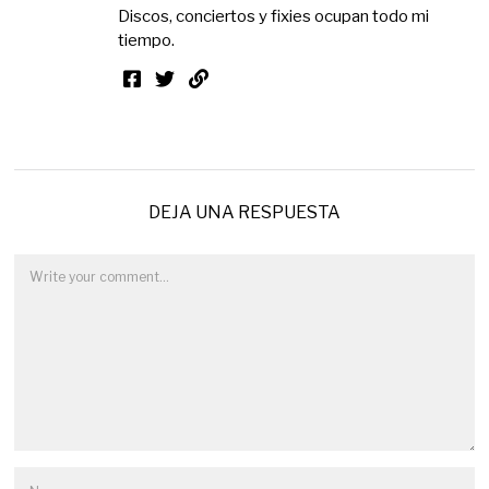
Discos, conciertos y fixies ocupan todo mi
tiempo.
DEJA UNA RESPUESTA