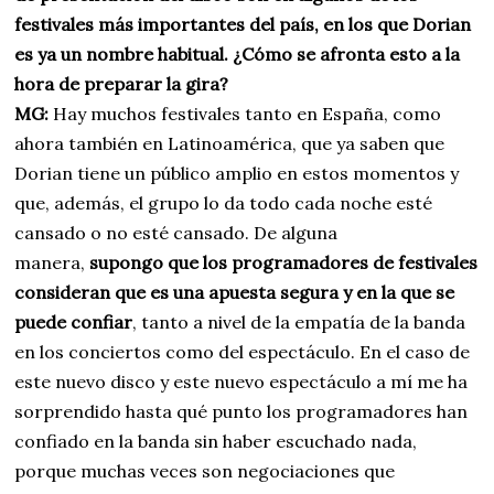
festivales más importantes del país, en los que Dorian
es ya un nombre habitual. ¿Cómo se afronta esto a la
hora de preparar la gira?
MG:
Hay muchos festivales tanto en España, como
ahora también en Latinoamérica, que ya saben que
Dorian tiene un público amplio en estos momentos y
que, además, el grupo lo da todo cada noche esté
cansado o no esté cansado. De alguna
manera,
supongo que los programadores de festivales
consideran que es una apuesta segura y en la que se
puede confiar
, tanto a nivel de la empatía de la banda
en los conciertos como del espectáculo. En el caso de
este nuevo disco y este nuevo espectáculo a mí me ha
sorprendido hasta qué punto los programadores han
confiado en la banda sin haber escuchado nada,
porque muchas veces son negociaciones que