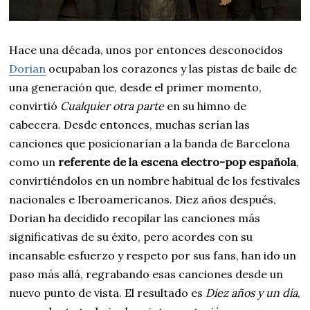
Hace una década, unos por entonces desconocidos
Dorian
ocupaban los corazones y las pistas de baile de
una generación que, desde el primer momento,
convirtió
Cualquier otra parte
en su himno de
cabecera. Desde entonces, muchas serían las
canciones que posicionarían a la banda de Barcelona
como un
referente de la escena electro-pop española
,
convirtiéndolos en un nombre habitual de los festivales
nacionales e Iberoamericanos. Diez años después,
Dorian ha decidido recopilar las canciones más
significativas de su éxito, pero acordes con su
incansable esfuerzo y respeto por sus fans, han ido un
paso más allá, regrabando esas canciones desde un
nuevo punto de vista. El resultado es
Diez años y un día
,