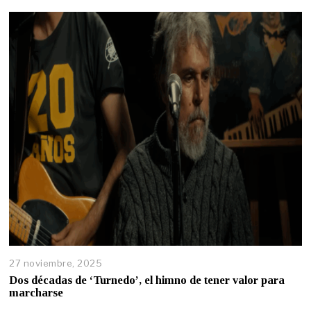
27 noviembre, 2025
Dos décadas de ‘Turnedo’, el himno de tener valor para
marcharse