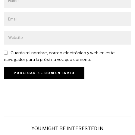
Guarda mi nombre, correo electrónico y web en este
navegador para la próxima vez que comente.
YOU MIGHT BE INTERESTED IN