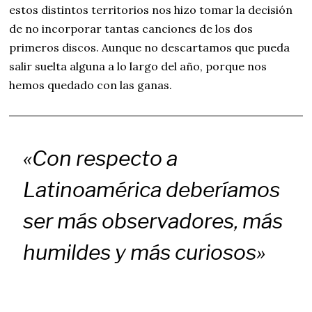
estos distintos territorios nos hizo tomar la decisión
de no incorporar tantas canciones de los dos
primeros discos. Aunque no descartamos que pueda
salir suelta alguna a lo largo del año, porque nos
hemos quedado con las ganas.
«Con respecto a
Latinoamérica deberíamos
ser más observadores, más
humildes y más curiosos»