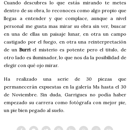
Cuando descubres lo que estás mirando te metes
dentro de su obra, lo reconoces como algo propio que
llegas a entender y que complace, aunque a nivel
personal me gusta mas mirar su obra sin ver, buscar
en una de ellas un paisaje lunar, en otra un campo
castigado por el fuego, en otra una reinterpretación
de un
Burri
el misterio es potente pero el titulo, de
otro lado es iluminador, lo que nos da la posibilidad de
elegir con qué ojo mirar.
Ha realizado una serie de 30 piezas que
permanecerán expuestas en la galería Ms hasta el 30
de Noviembre. Sin duda, Garrigues no podía haber
empezado su carrera como fotógrafa con mejor pie,
un pie bien pegado al suelo.