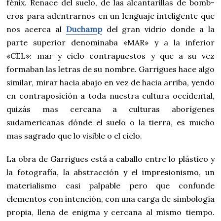
fénix. Renace del suelo, de las alcantarillas de bomb-
eros para adentrarnos en un lenguaje inteligente que
nos acerca al
Duchamp
del gran vidrio donde a la
parte superior denominaba «MAR» y a la inferior
«CEL»: mar y cielo contrapuestos y que a su vez
formaban las letras de su nombre. Garrigues hace algo
similar, mirar hacia abajo en vez de hacia arriba, yendo
en contraposición a toda nuestra cultura occidental,
quizás mas cercana a culturas aborígenes
sudamericanas dónde el suelo o la tierra, es mucho
mas sagrado que lo visible o el cielo.
La obra de Garrigues está a caballo entre lo plástico y
la fotografía, la abstracción y el impresionismo, un
materialismo casi palpable pero que confunde
elementos con intención, con una carga de simbología
propia, llena de enigma y cercana al mismo tiempo.