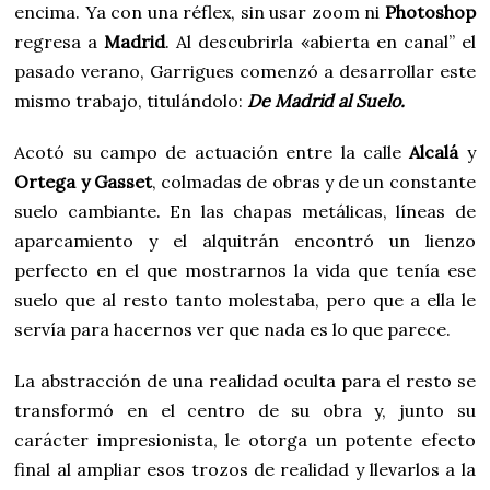
encima. Ya con una réflex, sin usar zoom ni
Photoshop
regresa a
Madrid
. Al descubrirla «abierta en canal” el
pasado verano, Garrigues comenzó a desarrollar este
mismo trabajo, titulándolo:
De Madrid al Suelo.
Acotó su campo de actuación entre la calle
Alcalá
y
Ortega y Gasset
, colmadas de obras y de un constante
suelo cambiante. En las chapas metálicas, líneas de
aparcamiento y el alquitrán encontró un lienzo
perfecto en el que mostrarnos la vida que tenía ese
suelo que al resto tanto molestaba, pero que a ella le
servía para hacernos ver que nada es lo que parece.
La abstracción de una realidad oculta para el resto se
transformó en el centro de su obra y, junto su
carácter impresionista, le otorga un potente efecto
final al ampliar esos trozos de realidad y llevarlos a la