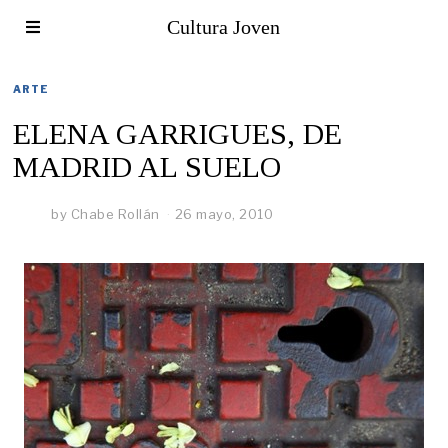
Cultura Joven
ARTE
ELENA GARRIGUES, DE
MADRID AL SUELO
by
Chabe Rollán
26 mayo, 2010