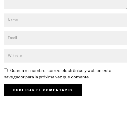
Guarda mi nombre, correo electrónico y web en este
navegador para la próxima vez que comente.