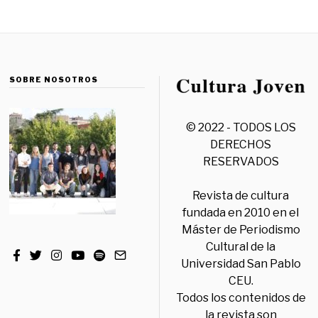
SOBRE NOSOTROS
© 2022 - TODOS LOS
DERECHOS
RESERVADOS
Revista de cultura
fundada en 2010 en el
Máster de Periodismo
Cultural de la
Universidad San Pablo
CEU.
Todos los contenidos de
la revista son