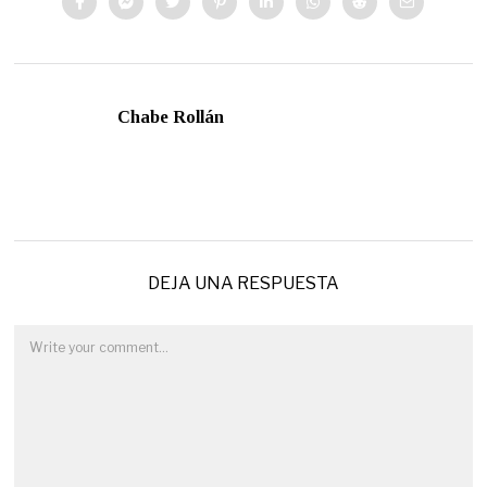
Chabe Rollán
DEJA UNA RESPUESTA