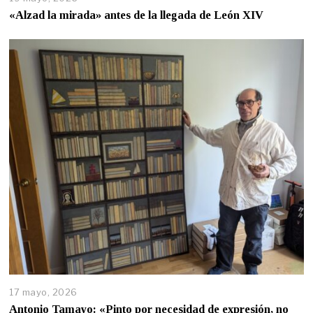
«Alzad la mirada» antes de la llegada de León XIV
17 mayo, 2026
Antonio Tamayo: «Pinto por necesidad de expresión, no