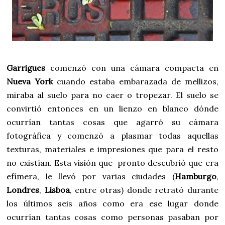
Garrigues
comenzó con una cámara compacta en
Nueva York
cuando estaba embarazada de mellizos,
miraba al suelo para no caer o tropezar. El suelo se
convirtió entonces en un lienzo en blanco dónde
ocurrían tantas cosas que agarró su cámara
fotográfica y comenzó a plasmar todas aquellas
texturas, materiales e impresiones que para el resto
no existían. Esta visión que pronto descubrió que era
efímera, le llevó por varias ciudades (
Hamburgo
,
Londres
,
Lisboa
, entre otras) donde retrató durante
los últimos seis años como era ese lugar donde
ocurrían tantas cosas como personas pasaban por