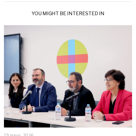
YOU MIGHT BE INTERESTED IN
19 mayo, 2026