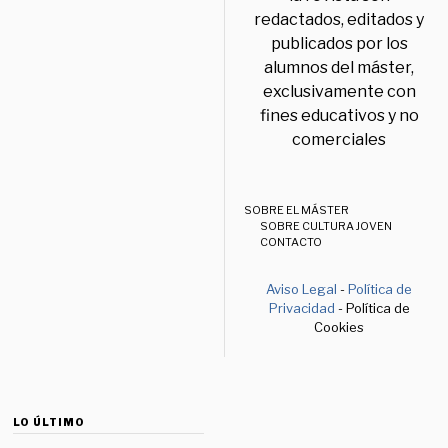
redactados, editados y
publicados por los
alumnos del máster,
exclusivamente con
fines educativos y no
comerciales
SOBRE EL MÁSTER
SOBRE CULTURA JOVEN
CONTACTO
Aviso Legal
-
Política de
Privacidad
- Política de
Cookies
LO ÚLTIMO