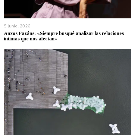
5 junio, 2026
Anxos Fazáns: «Siempre busqué analizar las relaciones
íntimas que nos afectan»