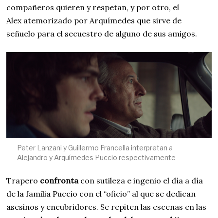
compañeros quieren y respetan, y por otro, el
Alex atemorizado por Arquímedes que sirve de
señuelo para el secuestro de alguno de sus amigos.
Peter Lanzani y Guillermo Francella interpretan a
Alejandro y Arquímedes Puccio respectivamente
Trapero
confronta
con sutileza e ingenio el día a día
de la familia Puccio con el “oficio” al que se dedican
asesinos y encubridores. Se repiten las escenas en las