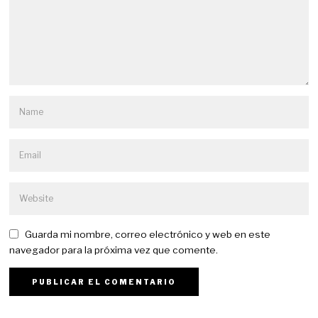
Guarda mi nombre, correo electrónico y web en este
navegador para la próxima vez que comente.