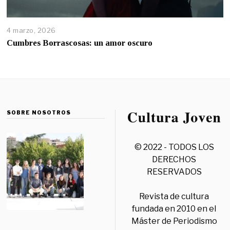
4 marzo, 2026
Cumbres Borrascosas: un amor oscuro
SOBRE NOSOTROS
© 2022 - TODOS LOS
DERECHOS
RESERVADOS
Revista de cultura
fundada en 2010 en el
Máster de Periodismo