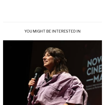
YOU MIGHT BE INTERESTED IN