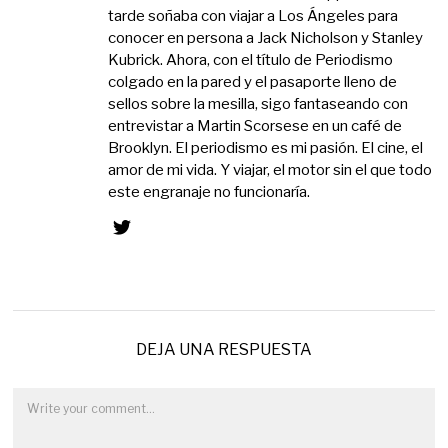
tarde soñaba con viajar a Los Ángeles para
conocer en persona a Jack Nicholson y Stanley
Kubrick. Ahora, con el título de Periodismo
colgado en la pared y el pasaporte lleno de
sellos sobre la mesilla, sigo fantaseando con
entrevistar a Martin Scorsese en un café de
Brooklyn. El periodismo es mi pasión. El cine, el
amor de mi vida. Y viajar, el motor sin el que todo
este engranaje no funcionaría.
DEJA UNA RESPUESTA