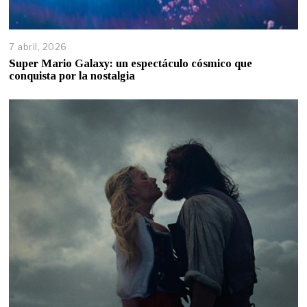
7 abril, 2026
Super Mario Galaxy: un espectáculo cósmico que
conquista por la nostalgia