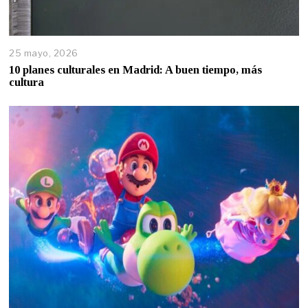
25 mayo, 2026
10 planes culturales en Madrid: A buen tiempo, más
cultura