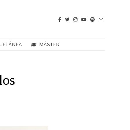
CELÁNEA
MÁSTER
los