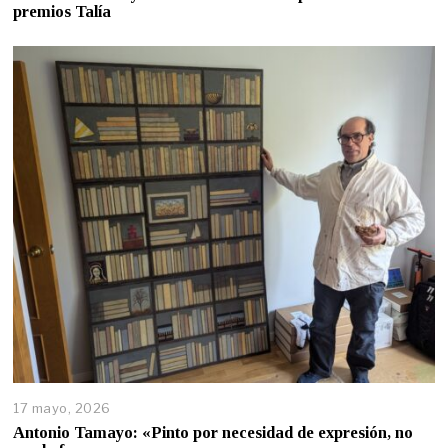
premios Talía
17 mayo, 2026
Antonio Tamayo: «Pinto por necesidad de expresión, no