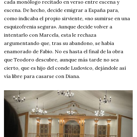
cada monólogo recitado en verso entre escena y
escena. De hecho, decide emigrar a España para,
como indicaba el propio sirviente, «no sumirse en una
esquizofrenia segura». Aunque decide volver a
intentarlo con Marcela, esta le rechaza
argumentando que, tras su abandono, se había
enamorado de Fabio. No es hasta el final de la obra
que Teodoro descubre, aunque más tarde no sea
cierto, que es hijo del conde Ludovico, dejándole así
vía libre para casarse con Diana.