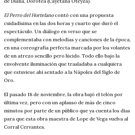
de Diana, Dorotea (Cayetana Oteyza).
El Perro del Hortelano
contó con una propuesta
cuidadísima en las dos horas y cuarto que duró el
espectáculo. Un diálogo en verso que se
complementaba con melodías y canciones de la época,
en una coreografía perfecta marcada por los volantes
de un atrezo sencillo pero lúcido. Todo ello bajo la
envolvente iluminación que trasladaba a cualquiera
que estuviese ahí sentado a la Nápoles del Siglo de
Oro.
El pasado 18 de noviembre, la obra bajó el telón por
última vez, pero con un aplauso de más de cinco
minutos por parte de un público que ya cuenta los días
para que esta obra maestra de Lope de Vega vuelva al
Corral Cervantes.