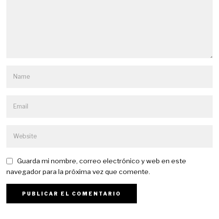
Guarda mi nombre, correo electrónico y web en este
navegador para la próxima vez que comente.