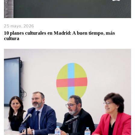
25 mayo, 2026
10 planes culturales en Madrid: A buen tiempo, más
cultura