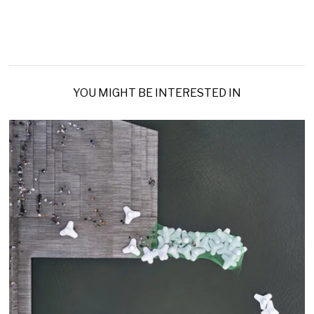
YOU MIGHT BE INTERESTED IN