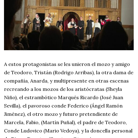
A estos protagonistas se les unieron el mozo y amigo
de Teodoro, Tristán (Rodrigo Arribas), la otra dama de
compañía, Anarda, y multipresente en otras escenas
recreando a los mozos de los aristócratas
(Sheyla
Niño), el estrambótico Marqués Ricardo (José Juan
Sevilla), el pavoroso conde Federico (Ángel Ramón
Jiménez), el otro mozo y futuro pretendiente de
Marcela,
Fabio, (Martín Puñal), el padre de Teodoro,
Conde Ludovico (Mario Vedoya), y la doncella personal