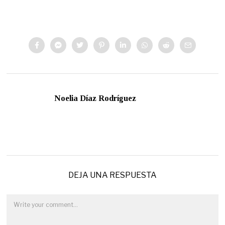
Noelia Díaz Rodríguez
DEJA UNA RESPUESTA