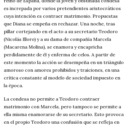
reino de España, donde la joven y obstinada condesa
es increpada por varios pretendientes aristocráticos
cuya intención es contraer matrimonio. Propuestas
que Diana se empeña en rechazar. Una noche, tras
pillar cortejando en el acto a su secretario Teodoro
(Nicolás Illoro) y a su dama de compañía Marcela
(Macarena Molina), se enamora y encapricha
perdidamente de él y enferma de celos. A partir de
este momento la acción se desempeña en un triángulo
amoroso con amores prohibidos y traiciones, en una
crítica constante al modelo de sociedad impuesto en
la época.
La condesa no permite a Teodoro contraer
matrimonio con Marcela, pero tampoco se permite a
ella misma enamorarse de su secretario. Esto provoca
en el propio Teodoro una confusión que se refleja en