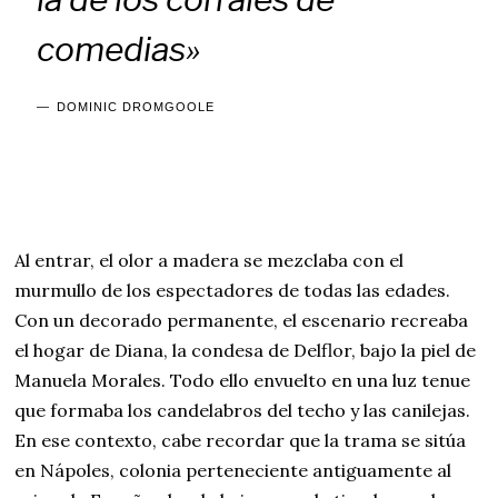
comedias»
DOMINIC DROMGOOLE
Al entrar, el olor a madera se mezclaba con el
murmullo de los espectadores de todas las edades.
Con un decorado permanente, el escenario recreaba
el hogar de Diana, la condesa de Delflor, bajo la piel de
Manuela Morales. Todo ello envuelto en una luz tenue
que formaba los candelabros del techo y las canilejas.
En ese contexto, cabe recordar que la trama se sitúa
en Nápoles, colonia perteneciente antiguamente al