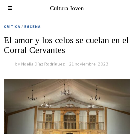
Cultura Joven
CRÍTICA
/
ESCENA
El amor y los celos se cuelan en el
Corral Cervantes
by
Noelia Díaz Rodríguez
21 noviembre, 2023