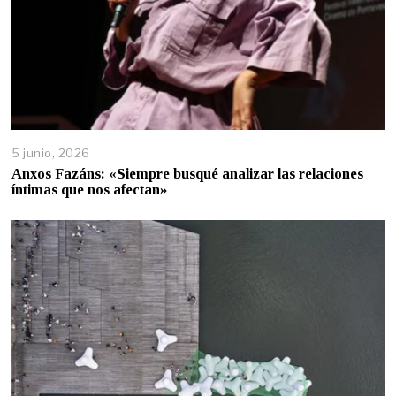
5 junio, 2026
Anxos Fazáns: «Siempre busqué analizar las relaciones
íntimas que nos afectan»