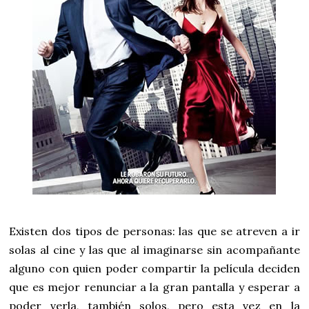
Existen dos tipos de personas: las que se atreven a ir
solas al cine y las que al imaginarse sin acompañante
alguno con quien poder compartir la película deciden
que es mejor renunciar a la gran pantalla y esperar a
poder verla, también solos, pero esta vez en la