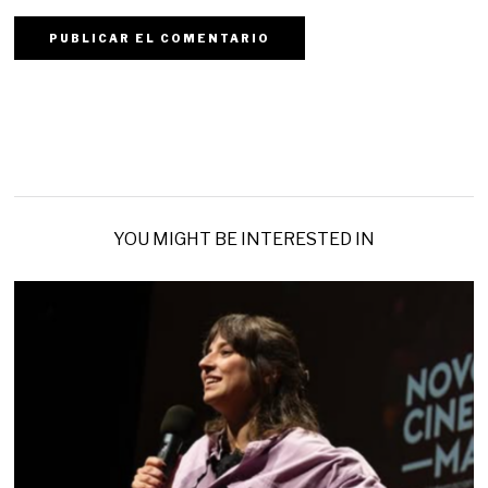
YOU MIGHT BE INTERESTED IN