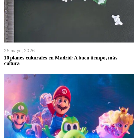
25 mayo, 2026
10 planes culturales en Madrid: A buen tiempo, más
cultura