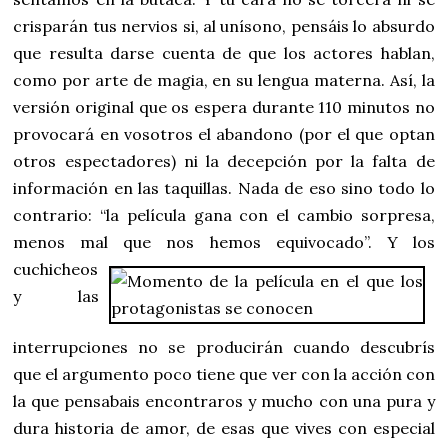
crisparán tus nervios si, al unísono, pensáis lo absurdo
que resulta darse cuenta de que los actores hablan,
como por arte de magia, en su lengua materna. Así, la
versión original que os espera durante 110 minutos no
provocará en vosotros el abandono (por el que optan
otros espectadores) ni la decepción por la falta de
información en las taquillas. Nada de eso sino todo lo
contrario: “la película gana con el cambio sorpresa,
menos mal que nos hemos equivocado”.
Y los
cuchicheos
y las
interrupciones no se producirán cuando descubrís
que el argumento poco tiene que ver con la acción con
la que pensabais encontraros y mucho con una pura y
dura historia de amor, de esas que vives con especial