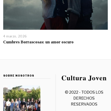
4 marzo, 2026
Cumbres Borrascosas: un amor oscuro
SOBRE NOSOTROS
© 2022 - TODOS LOS
DERECHOS
RESERVADOS