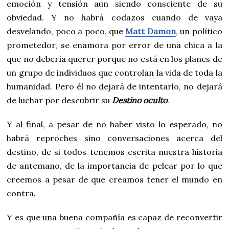
emoción y tensión aun siendo consciente de su
obviedad. Y no habrá codazos cuando de vaya
desvelando, poco a poco, que
Matt Damon
, un político
prometedor, se enamora por error de una chica a la
que no debería querer porque no está en los planes de
un grupo de individuos que controlan la vida de toda la
humanidad. Pero él no dejará de intentarlo, no dejará
de luchar por descubrir su
Destino oculto
.
Y al final, a pesar de no haber visto lo esperado, no
habrá reproches sino conversaciones acerca del
destino, de si todos tenemos escrita nuestra historia
de antemano, de la importancia de pelear por lo que
creemos a pesar de que creamos tener el mundo en
contra.
Y es que una buena compañía es capaz de reconvertir