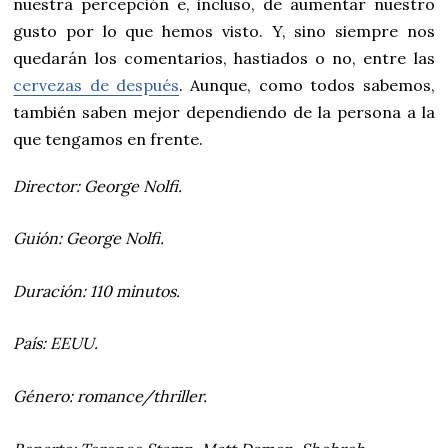
nuestra percepción e, incluso, de aumentar nuestro
gusto por lo que hemos visto. Y, sino siempre nos
quedarán los comentarios, hastiados o no, entre las
cervezas de después
. Aunque, como todos sabemos,
también saben mejor dependiendo de la persona a la
que tengamos en frente.
Director: George Nolfi.
Guión: George Nolfi.
Duración: 110 minutos.
País: EEUU.
Género: romance/thriller.