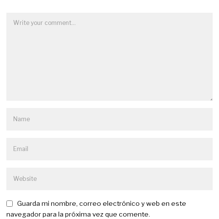
Guarda mi nombre, correo electrónico y web en este
navegador para la próxima vez que comente.