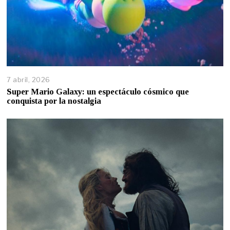
7 abril, 2026
Super Mario Galaxy: un espectáculo cósmico que
conquista por la nostalgia