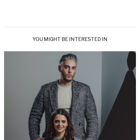
YOU MIGHT BE INTERESTED IN