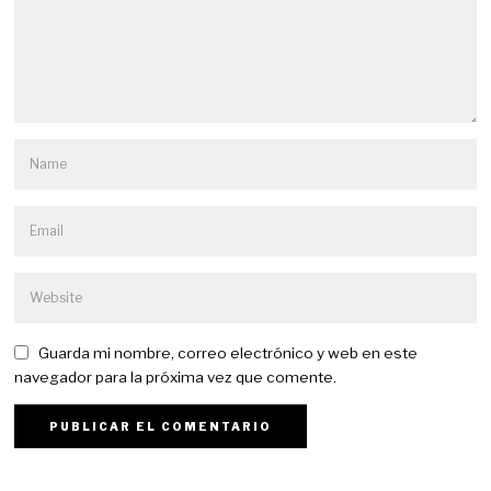
Guarda mi nombre, correo electrónico y web en este
navegador para la próxima vez que comente.