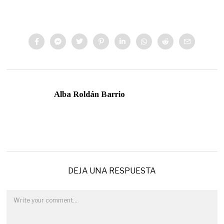
Alba Roldán Barrio
DEJA UNA RESPUESTA