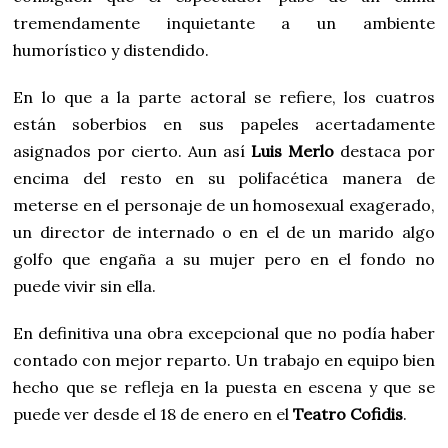
tremendamente inquietante a un ambiente
humorístico y distendido.
En lo que a la parte actoral se refiere, los cuatros
están soberbios en sus papeles acertadamente
asignados por cierto. Aun así
Luis Merlo
destaca por
encima del resto en su polifacética manera de
meterse en el personaje de un homosexual exagerado,
un director de internado o en el de un marido algo
golfo que engaña a su mujer pero en el fondo no
puede vivir sin ella.
En definitiva una obra excepcional que no podía haber
contado con mejor reparto. Un trabajo en equipo bien
hecho que se refleja en la puesta en escena y que se
puede ver desde el 18 de enero en el
Teatro Cofidis
.