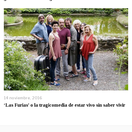
14 noviembre, 2016
‘Las Furias’ o la tragicomedia de estar vivo sin saber vivir