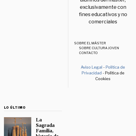
exclusivamente con
fines educativos y no
comerciales
SOBRE EL MÁSTER
SOBRE CULTURA JOVEN
CONTACTO
Aviso Legal
-
Política de
Privacidad
- Política de
Cookies
LO ÚLTIMO
La
Sagrada
Familia,