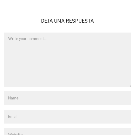
DEJA UNA RESPUESTA