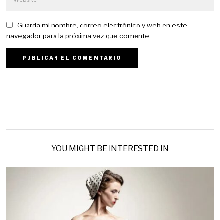
Guarda mi nombre, correo electrónico y web en este
navegador para la próxima vez que comente.
YOU MIGHT BE INTERESTED IN