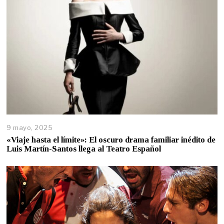
9 mayo, 2025
«Viaje hasta el límite»: El oscuro drama familiar inédito de
Luis Martín-Santos llega al Teatro Español