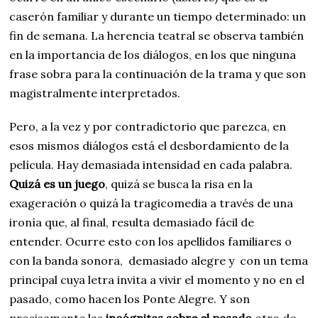
caserón familiar y durante un tiempo determinado: un
fin de semana. La herencia teatral se observa también
en la importancia de los diálogos, en los que ninguna
frase sobra para la continuación de la trama y que son
magistralmente interpretados.
Pero, a la vez y por contradictorio que parezca, en
esos mismos diálogos está el desbordamiento de la
película. Hay demasiada intensidad en cada palabra.
Quizá es un juego
, quizá se busca la risa en la
exageración o quizá la tragicomedia a través de una
ironía que, al final, resulta demasiado fácil de
entender. Ocurre esto con los apellidos familiares o
con la banda sonora, demasiado alegre y con un tema
principal cuya letra invita a vivir el momento y no en el
pasado, como hacen los Ponte Alegre. Y son