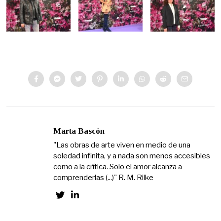
Marta Bascón
"Las obras de arte viven en medio de una
soledad infinita, y a nada son menos accesibles
como a la crítica. Solo el amor alcanza a
comprenderlas (...)" R. M. Rilke