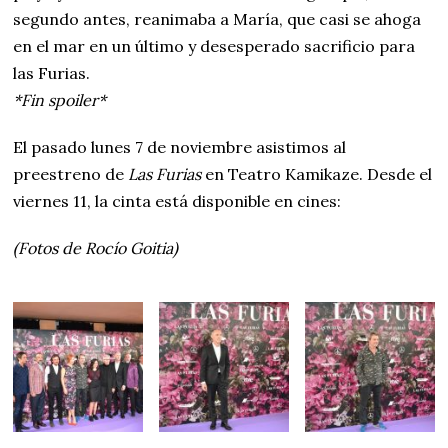
segundo antes, reanimaba a María, que casi se ahoga
en el mar en un último y desesperado sacrificio para
las Furias.
*Fin spoiler*
El pasado lunes 7 de noviembre asistimos al
preestreno de
Las Furias
en Teatro Kamikaze. Desde el
viernes 11, la cinta está disponible en cines:
(Fotos de Rocío Goitia)