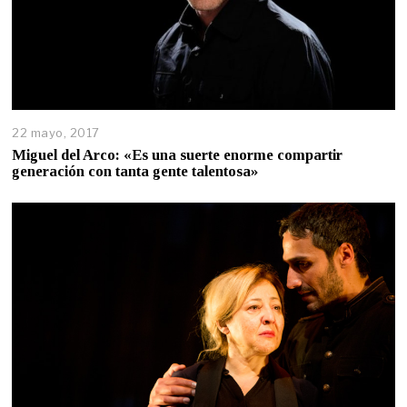
22 mayo, 2017
Miguel del Arco: «Es una suerte enorme compartir
generación con tanta gente talentosa»