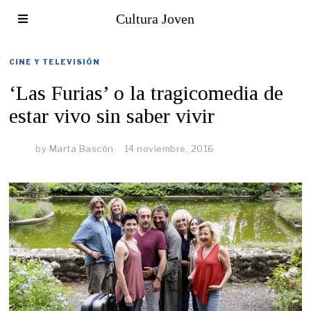
Cultura Joven
CINE Y TELEVISIÓN
‘Las Furias’ o la tragicomedia de
estar vivo sin saber vivir
by
Marta Bascón
14 noviembre, 2016