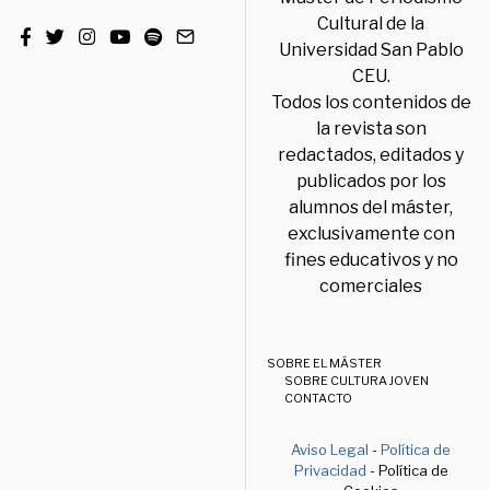
Cultural de la
Universidad San Pablo
CEU.
Todos los contenidos de
la revista son
redactados, editados y
publicados por los
alumnos del máster,
exclusivamente con
fines educativos y no
comerciales
SOBRE EL MÁSTER
SOBRE CULTURA JOVEN
CONTACTO
Aviso Legal
-
Política de
Privacidad
- Política de