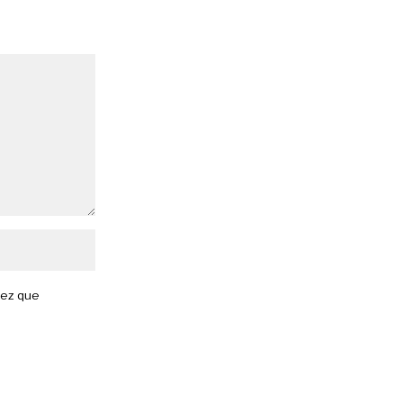
vez que