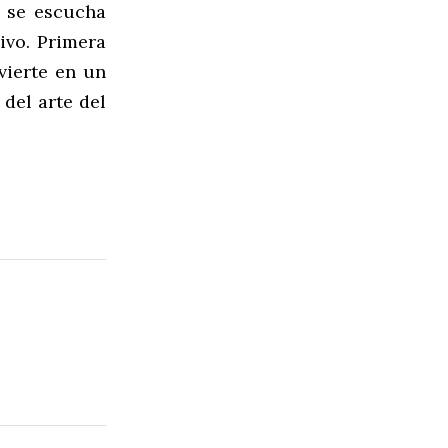
 se escucha
ivo. Primera
vierte en un
 del arte del