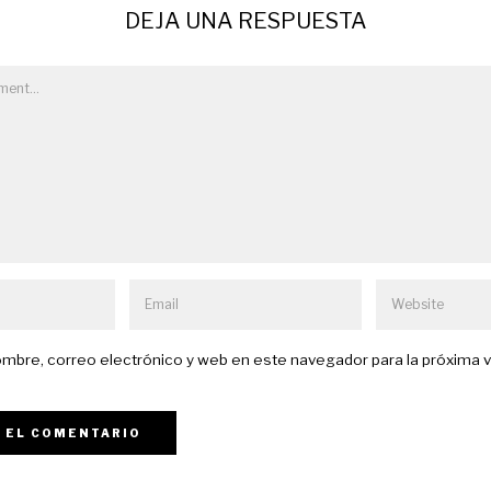
DEJA UNA RESPUESTA
mbre, correo electrónico y web en este navegador para la próxima 